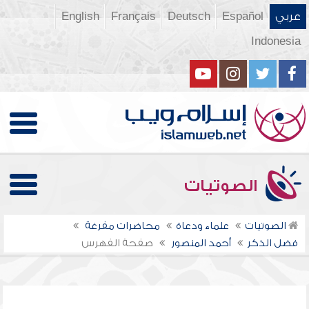
عربي
Español
Deutsch
Français
English
Indonesia
الصوتيات
الصوتيات
علماء ودعاة
محاضرات مفرغة
فضل الذكر
أحمد المنصور
صفحة الفهرس