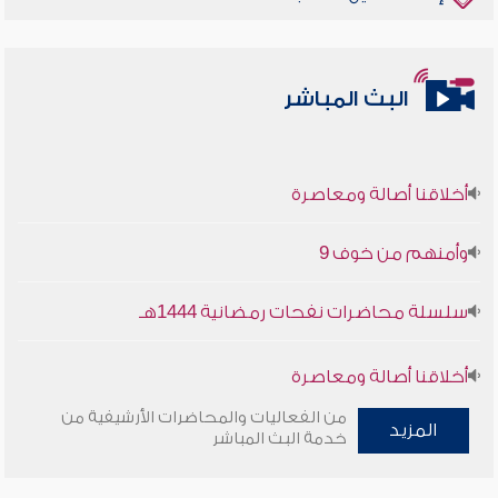
البث المباشر
أخلاقنا أصالة ومعاصرة
وأمنهم من خوف 9
سلسلة محاضرات نفحات رمضانية 1444هـ
أخلاقنا أصالة ومعاصرة
من الفعاليات والمحاضرات الأرشيفية من
وأمنهم من خوف 9
المزيد
خدمة البث المباشر
سلسلة محاضرات نفحات رمضانية 1444هـ