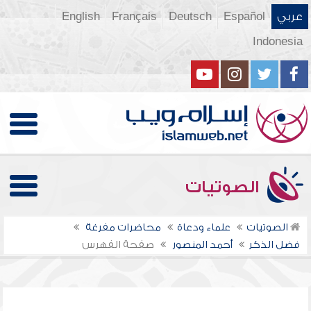
عربي
Español
Deutsch
Français
English
Indonesia
الصوتيات
الصوتيات
علماء ودعاة
محاضرات مفرغة
فضل الذكر
أحمد المنصور
صفحة الفهرس