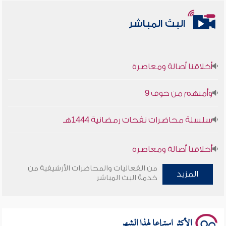
البث المباشر
أخلاقنا أصالة ومعاصرة
وأمنهم من خوف 9
سلسلة محاضرات نفحات رمضانية 1444هـ
أخلاقنا أصالة ومعاصرة
من الفعاليات والمحاضرات الأرشيفية من
وأمنهم من خوف 9
المزيد
خدمة البث المباشر
سلسلة محاضرات نفحات رمضانية 1444هـ
الأكثر استماعا لهذا الشهر