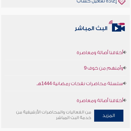
إعادة تفعيل حساب
البث المباشر
أخلاقنا أصالة ومعاصرة
وأمنهم من خوف 9
سلسلة محاضرات نفحات رمضانية 1444هـ
أخلاقنا أصالة ومعاصرة
من الفعاليات والمحاضرات الأرشيفية من
وأمنهم من خوف 9
المزيد
خدمة البث المباشر
سلسلة محاضرات نفحات رمضانية 1444هـ