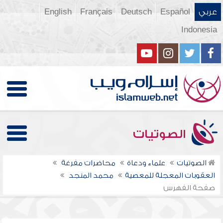
عربي
Español
Deutsch
Français
English
Indonesia
الصوتيات
الصوتيات
علماء ودعاة
محاضرات مفرغة
العقوبات المعجلة للمعصية
محمد المنجد
صفحة الفهرس