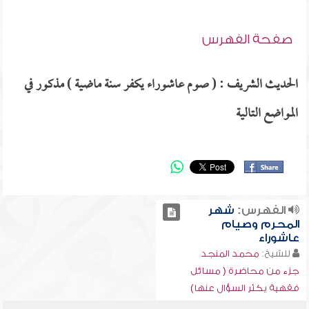
صفحة الفهرس
الحديث الشريف : ( صوم عاشوراء يكفر سنة ماضية ) مذكور في
المواضع التالية
الفهرس:
شهر
المحرم وصيام
عاشوراء
للشيخ:
محمد المنجد
جزء من محاضرة ( مسائل
فقهية يكثر السؤال عنها)