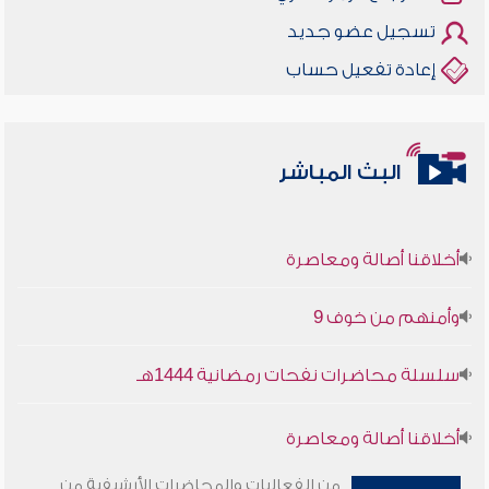
تسجيل عضو جديد
إعادة تفعيل حساب
البث المباشر
أخلاقنا أصالة ومعاصرة
وأمنهم من خوف 9
سلسلة محاضرات نفحات رمضانية 1444هـ
أخلاقنا أصالة ومعاصرة
من الفعاليات والمحاضرات الأرشيفية من