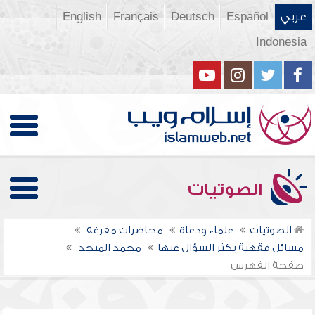
عربي
Español
Deutsch
Français
English
Indonesia
الصوتيات
الصوتيات
علماء ودعاة
محاضرات مفرغة
مسائل فقهية يكثر السؤال عنها
محمد المنجد
صفحة الفهرس