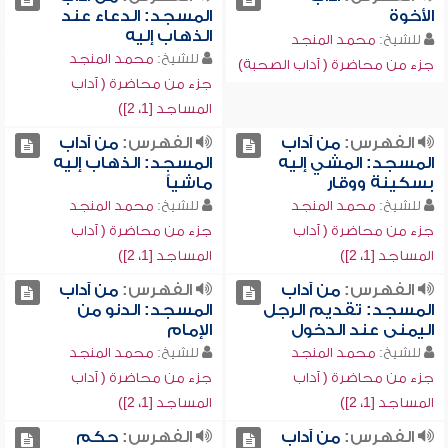
الأخوة
المسجد: الدعاء عند
الذهاب إليه
للشيخ:
محمد المنجد
للشيخ:
محمد المنجد
جزء من محاضرة ( آداب الصحبة)
جزء من محاضرة ( آداب
المساجد [1، 2])
الفهرس:
من آداب
الفهرس:
من آداب
المسجد: المشي إليه
المسجد: الذهاب إليه
بسكينة ووقار
ماشياً
للشيخ:
محمد المنجد
للشيخ:
محمد المنجد
جزء من محاضرة ( آداب
جزء من محاضرة ( آداب
المساجد [1، 2])
المساجد [1، 2])
الفهرس:
من آداب
الفهرس:
من آداب
المسجد: تقديم الرجل
المسجد: الدنو من
اليمنى عند الدخول
الإمام
للشيخ:
محمد المنجد
للشيخ:
محمد المنجد
جزء من محاضرة ( آداب
جزء من محاضرة ( آداب
المساجد [1، 2])
المساجد [1، 2])
الفهرس:
من آداب
الفهرس:
حكم