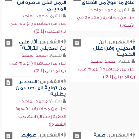
علاج ما اعوجّ من الأخلاق
الزمن الذي عاصره ابن
المديني
للشيخ:
محمد المنجد
للشيخ:
محمد المنجد
جزء من محاضرة ( مقدمة في
جزء من محاضرة ( الإمام علي
الأخلاق)
بن المديني [2،1])
الفهرس:
ابن
الفهرس:
آثار علي
المديني وفن علل
بن المديني التراثية
الحديث
للشيخ:
محمد المنجد
للشيخ:
محمد المنجد
جزء من محاضرة ( الإمام علي
جزء من محاضرة ( الإمام علي
بن المديني [2،1])
بن المديني [2،1])
الفهرس:
التحذير
من تولية المنصب من
يطلبه
للشيخ:
محمد المنجد
جزء من محاضرة ( الشهوة
الخفية [حب الرئاسة، حب
الشهرة])
الفهرس:
صفة
الفهرس:
ضوابط