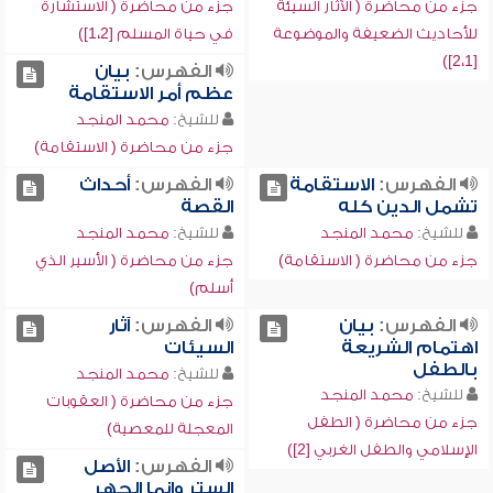
جزء من محاضرة ( الآثار السيئة
جزء من محاضرة ( الاستشارة
للأحاديث الضعيفة والموضوعة
في حياة المسلم [1،2])
[2،1])
الفهرس:
بيان
عظم أمر الاستقامة
للشيخ:
محمد المنجد
جزء من محاضرة ( الاستقامة)
الفهرس:
الاستقامة
الفهرس:
أحداث
تشمل الدين كله
القصة
للشيخ:
محمد المنجد
للشيخ:
محمد المنجد
جزء من محاضرة ( الاستقامة)
جزء من محاضرة ( الأسير الذي
أسلم)
الفهرس:
بيان
الفهرس:
آثار
اهتمام الشريعة
السيئات
بالطفل
للشيخ:
محمد المنجد
للشيخ:
محمد المنجد
جزء من محاضرة ( العقوبات
جزء من محاضرة ( الطفل
المعجلة للمعصية)
الإسلامي والطفل الغربي [2])
الفهرس:
الأصل
الستر وإنما الجهر