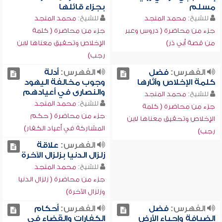
مسلم
بجزاء قائلها
للشيخ:
محمد المنجد
للشيخ:
محمد المنجد
جزء من محاضرة ( دروس وعبر
جزء من محاضرة ( كلمة
من قصة أبي ذر)
الإخلاص وتحقيق معناها لابن
رجب)
الفهرس:
فضل
الفهرس:
أدلة
كلمة الإخلاص وآثارها
وجوب مخالفة اليهود
والنصارى في أعيادهم
للشيخ:
محمد المنجد
للشيخ:
محمد المنجد
جزء من محاضرة ( كلمة
جزء من محاضرة ( حكم
الإخلاص وتحقيق معناها لابن
المشاركة في أعياد الكفار)
رجب)
الفهرس:
علاقة
زلزال الدنيا بزلزال الآخرة
للشيخ:
محمد المنجد
جزء من محاضرة ( زلزال الدنيا
وزلزال الآخرة)
الفهرس:
فضل
الفهرس:
أحكام
الضيافة وإحياء الأرض
الكفارات والقضاء في