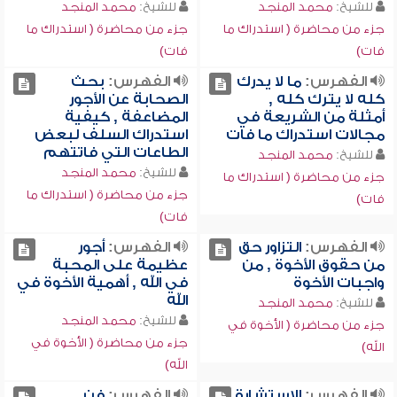
للشيخ:
محمد المنجد
للشيخ:
محمد المنجد
جزء من محاضرة ( استدراك ما
جزء من محاضرة ( استدراك ما
فات)
فات)
الفهرس:
ما لا يدرك
الفهرس:
بحث
كله لا يترك كله ,
الصحابة عن الأجور
أمثلة من الشريعة في
المضاعفة , كيفية
مجالات استدراك ما فات
استدراك السلف لبعض
الطاعات التي فاتتهم
للشيخ:
محمد المنجد
للشيخ:
محمد المنجد
جزء من محاضرة ( استدراك ما
جزء من محاضرة ( استدراك ما
فات)
فات)
الفهرس:
التزاور حق
الفهرس:
أجور
من حقوق الأخوة , من
عظيمة على المحبة
واجبات الأخوة
في الله , أهمية الأخوة في
الله
للشيخ:
محمد المنجد
للشيخ:
محمد المنجد
جزء من محاضرة ( الأخوة في
جزء من محاضرة ( الأخوة في
الله)
الله)
الفهرس:
الاستشارة
الفهرس:
فن