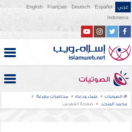
عربي
Español
Deutsch
Français
English
Indonesia
الصوتيات
الصوتيات
علماء ودعاة
محاضرات مفرغة
محمد المنجد
صفحة الفهرس