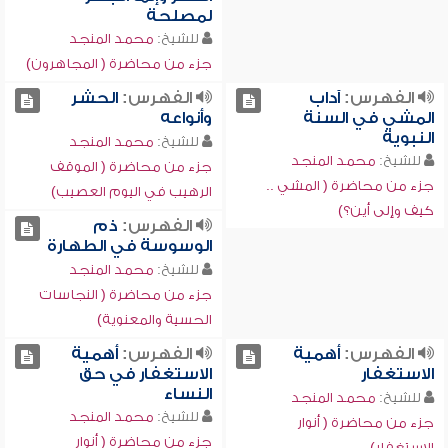
لمصلحة
للشيخ:
محمد المنجد
جزء من محاضرة ( المجاهرون)
الفهرس:
آداب
الفهرس:
الحشر
المشي في السنة
وأنواعه
النبوية
للشيخ:
محمد المنجد
للشيخ:
محمد المنجد
جزء من محاضرة ( الموقف
جزء من محاضرة ( المشي ..
الرهيب في اليوم العصيب)
كيف وإلى أين؟)
الفهرس:
ذم
الوسوسة في الطهارة
للشيخ:
محمد المنجد
جزء من محاضرة ( النجاسات
الحسية والمعنوية)
الفهرس:
أهمية
الفهرس:
أهمية
الاستغفار
الاستغفار في حق
النساء
للشيخ:
محمد المنجد
للشيخ:
محمد المنجد
جزء من محاضرة ( أنوار
جزء من محاضرة ( أنوار
الاستغفار)