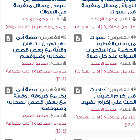
للمرأة , مسائل متفرقة
النوم , مسائل متفرقة
في السواك
في السواك
للشيخ:
محمد المنجد
للشيخ:
محمد المنجد
جزء من محاضرة ( آداب السواك)
جزء من محاضرة ( آداب السواك)
الفهرس:
السواك
الفهرس:
قصة أبي
من سنن الفطرة ,
الهيثم بن التيهان ,
الحكمة من استحباب
وقفة مع بعض قصص
السواك عند كل صلاة
الصحابة وضيوفهم
للشيخ:
محمد المنجد
للشيخ:
محمد المنجد
جزء من محاضرة ( آداب السواك)
جزء من محاضرة ( آداب الضيافة
[1، 2])
الفهرس:
أحاديث
الفهرس:
قصة أبي
في إكرام الضيف ,
بكر مع ضيوفه , وقفة
الحث على إكرام الضيف
مع بعض قصص الصحابة
وضيوفهم
للشيخ:
محمد المنجد
للشيخ:
محمد المنجد
جزء من محاضرة ( آداب الضيافة
جزء من محاضرة ( آداب الضيافة
[1، 2])
[1، 2])