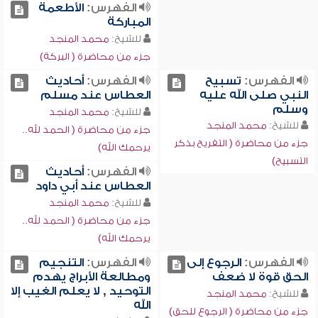
الفهرس:
الأطعمة
المباركة
للشيخ:
محمد المنجد
جزء من محاضرة ( البركة)
الفهرس:
تسبيح
الفهرس:
أحاديث
النبي صلى الله عليه
العطاس عند مسلم
وسلم
للشيخ:
محمد المنجد
للشيخ:
محمد المنجد
جزء من محاضرة ( الحمد لله..
جزء من محاضرة ( التفريح بذكر
يرحمك الله)
التسبيح)
الفهرس:
أحاديث
العطاس عند أبي داود
للشيخ:
محمد المنجد
جزء من محاضرة ( الحمد لله..
يرحمك الله)
الفهرس:
الرجوع إلى
الفهرس:
التنجيم
الحق قوة لا ضعف
ومطالعة الأبراج يهدم
التوحيد , لا يعلم الغيب إلا
للشيخ:
محمد المنجد
الله
جزء من محاضرة ( الرجوع للحق)