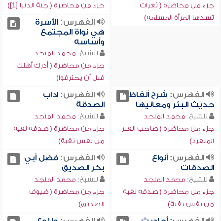
جزء من محاضرة ( ثغرات
جزء من محاضرة ( جنة الدنيا [1])
تسدها المرأة المسلمة)
الفهرس:
الأسرة
هي نواة المجتمع
وأساسه
للشيخ:
محمد المنجد
جزء من محاضرة ( أدرك أهلك
قبل أن يحترقوا)
الفهرس:
شرح ألفاظ
الفهرس:
آداب
حديث البئر ومعانيها
الصدقة
للشيخ:
محمد المنجد
للشيخ:
محمد المنجد
جزء من محاضرة ( صاحب القبر
جزء من محاضرة ( صدقة نقية
المنفرد)
من نفس تقية)
الفهرس:
أنواع
الفهرس:
فضل أبي
الصدقات
بكر الصديق
للشيخ:
محمد المنجد
للشيخ:
محمد المنجد
جزء من محاضرة ( صدقة نقية
جزء من محاضرة ( ضيوف
من نفس تقية)
الصديق)