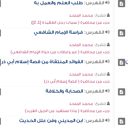
الفهرس:
طلب العلم والعمل به
للشيخ:
محمد المنجد
جزء من محاضرة ( سمات رجل العقيدة [1، 2])
الفهرس:
فراسة الإمام الشافعي
للشيخ:
محمد المنجد
جزء من محاضرة ( عبر وعظات من حياة الإمام الشافعي)
ن
الفهرس:
الفوائد المنتقاة من قصة إسلام أبي ذر
للشيخ:
محمد المنجد
جزء من محاضرة ( قصة إسلام أبي ذر)
الفهرس:
الصحابة والخلافة
للشيخ:
محمد المنجد
جزء من محاضرة ( ماذا نستفيد من الجيل الفريد)
الفهرس:
ابن المديني وفن علل الحديث