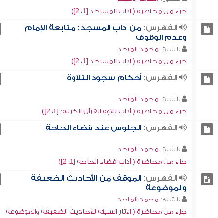
جزء من محاضرة ( آداب المساجد [1، 2])
الفهرس:
من آداب المسجد: متابعة الإمام
وعدم الوقوف
للشيخ:
محمد المنجد
جزء من محاضرة ( آداب المساجد [1، 2])
الفهرس:
أحكام سجود التلاوة
للشيخ:
محمد المنجد
جزء من محاضرة ( آداب تلاوة القرآن الكريم [1، 2])
الفهرس:
الجلوس عند قضاء الحاجة
للشيخ:
محمد المنجد
جزء من محاضرة ( آداب قضاء الحاجة [1، 2])
الفهرس:
الموقف من الأحاديث الضعيفة
والموضوعة
للشيخ:
محمد المنجد
جزء من محاضرة ( الآثار السيئة للأحاديث الضعيفة والموضوعة