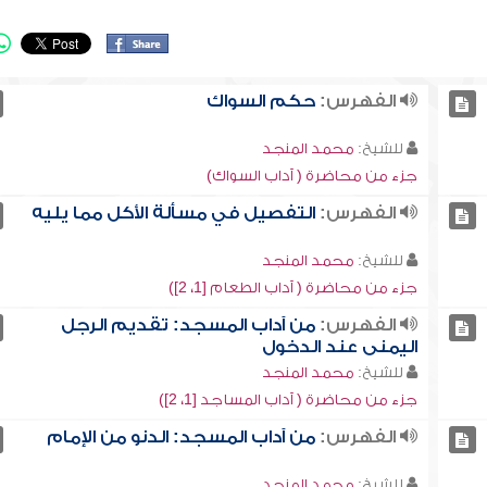
الفهرس:
حكم السواك
للشيخ:
محمد المنجد
جزء من محاضرة ( آداب السواك)
الفهرس:
التفصيل في مسألة الأكل مما يليه
للشيخ:
محمد المنجد
جزء من محاضرة ( آداب الطعام [1، 2])
الفهرس:
من آداب المسجد: تقديم الرجل
اليمنى عند الدخول
للشيخ:
محمد المنجد
جزء من محاضرة ( آداب المساجد [1، 2])
الفهرس:
من آداب المسجد: الدنو من الإمام
للشيخ:
محمد المنجد