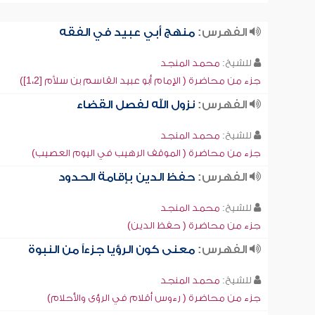
الفهرس:
منهج أبي عبيد في الفقه
للشيخ:
محمد المنجد
جزء من محاضرة ( الإمام أبو عبيد القاسم بن سلاَّم [1،2])
الفهرس:
نزول الله لفصل القضاء
للشيخ:
محمد المنجد
جزء من محاضرة ( الموقف الرهيب في اليوم العصيب)
الفهرس:
حفظ الدين بإقامة الحدود
للشيخ:
محمد المنجد
جزء من محاضرة ( حفظ الدين)
الفهرس:
معنى كون الرؤيا جزءاً من النبوة
للشيخ:
محمد المنجد
جزء من محاضرة ( رءوس أقلام في الرؤى والأحلام)