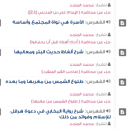
للشيخ:
محمد المنجد
جزء من محاضرة ( الإمام علي بن المديني [2،1])
الفهرس:
الأسرة هي نواة المجتمع وأساسه
للشيخ:
محمد المنجد
جزء من محاضرة ( أدرك أهلك قبل أن يحترقوا)
الفهرس:
شرح ألفاظ حديث البئر ومعانيها
للشيخ:
محمد المنجد
جزء من محاضرة ( صاحب القبر المنفرد)
الفهرس:
طلوع الشمس من مغربها وما بعده
للشيخ:
محمد المنجد
جزء من محاضرة ( طلوع الشمس من مغربها)
الفهرس:
شرح رواية البخاري في دعوة هرقل
للإسلام وفوائد من ذلك
للشيخ:
محمد المنجد