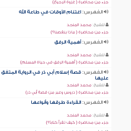
جزء من محاضرة ( غزوة الرجيع)
الفهرس:
اغتنام الأوقات في طاعة الله
للشيخ:
محمد المنجد
جزء من محاضرة ( ماذا ينقصنا؟)
الفهرس:
أهمية الرفق
للشيخ:
محمد المنجد
جزء من محاضرة ( أهمية الرفق في حياة المسلم)
الفهرس:
قصة إسلام أبي ذر في الرواية المتفق
عليها
للشيخ:
محمد المنجد
جزء من محاضرة ( دروس وعبر من قصة أبي ذر)
الفهرس:
القراءة طرقها وأنواعها
للشيخ:
محمد المنجد
جزء من محاضرة ( كيف تقرأ كتاباً؟)