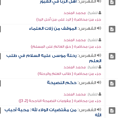
الفهرس:
أهل الربا في القبور
للشيخ:
محمد المنجد
جزء من محاضرة ( الرد على من أحل الربا)
الفهرس:
الموقف من زلات العلماء
للشيخ:
محمد المنجد
جزء من محاضرة ( حق العالم على المسلم)
الفهرس:
رحلة موسى عليه السلام في طلب
العلم
للشيخ:
محمد المنجد
جزء من محاضرة ( طالب العلم والرحلة)
الفهرس:
حكم النصيحة
للشيخ:
محمد المنجد
جزء من محاضرة ( مقومات النصيحة الناجحة [2، 3])
الفهرس:
من مقتضيات الولاء لله: محبة أحباب
الله