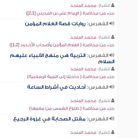
للشيخ:
محمد المنجد
جزء من محاضرة ( الإمام علي بن المديني [2،1])
الفهرس:
روايات قصة الغلام المؤمن
للشيخ:
محمد المنجد
جزء من محاضرة ( الغلام المؤمن وأصحاب الأخدود [1،2])
الفهرس:
التربية هي منهج الأنبياء عليهم
السلام
للشيخ:
محمد المنجد
جزء من محاضرة ( حاجتنا إلى التربية الإسلامية)
الفهرس:
أحاديث في أشراط الساعة
للشيخ:
محمد المنجد
جزء من محاضرة ( طلوع الشمس من مغربها)
الفهرس:
مقتل الصحابة في غزوة الرجيع
للشيخ:
محمد المنجد