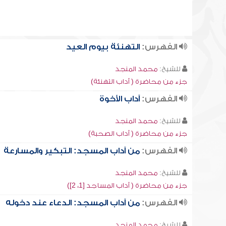
الفهرس:
التهنئة بيوم العيد
للشيخ:
محمد المنجد
جزء من محاضرة ( آداب التهنئة)
الفهرس:
آداب الأخوة
للشيخ:
محمد المنجد
جزء من محاضرة ( آداب الصحبة)
الفهرس:
من آداب المسجد: التبكير والمسارعة
للشيخ:
محمد المنجد
جزء من محاضرة ( آداب المساجد [1، 2])
الفهرس:
من آداب المسجد: الدعاء عند دخوله
للشيخ:
محمد المنجد