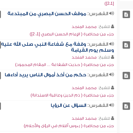
[2،1])
الفهرس:
موقف الحسن البصري من المبتدعة
للشيخ:
محمد المنجد
جزء من محاضرة ( الإمام الحسن البصري [1، 2])
الفهرس:
وقفة مع شفاعة النبي صلى الله عليه
وسلم يوم القيامة
للشيخ:
محمد المنجد
جزء من محاضرة ( حديث الشفاعة ... المقام المحمود)
الفهرس:
حكم من أخذ أموال الناس يريد أداءها
للشيخ:
محمد المنجد
جزء من محاضرة ( ذم الدين وعاقبة الاستدانة)
الفهرس:
السؤال عن الرؤيا
للشيخ:
محمد المنجد
جزء من محاضرة ( رءوس أقلام في الرؤى والأحلام)