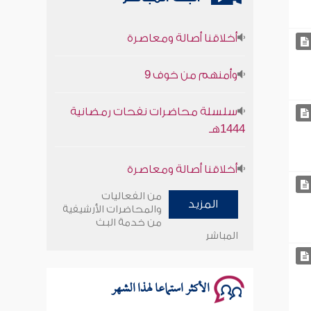
أخلاقنا أصالة ومعاصرة
وأمنهم من خوف 9
سلسلة محاضرات نفحات رمضانية
1444هـ
أخلاقنا أصالة ومعاصرة
وأمنهم من خوف 9
من الفعاليات
المزيد
والمحاضرات الأرشيفية
سلسلة محاضرات نفحات رمضانية
من خدمة البث
المباشر
1444هـ
الأكثر استماعا لهذا الشهر