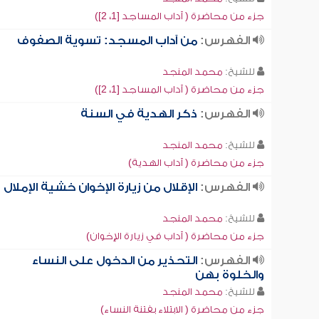
جزء من محاضرة ( آداب المساجد [1، 2])
الفهرس:
من آداب المسجد: تسوية الصفوف
للشيخ:
محمد المنجد
جزء من محاضرة ( آداب المساجد [1، 2])
الفهرس:
ذكر الهدية في السنة
للشيخ:
محمد المنجد
جزء من محاضرة ( آداب الهدية)
الفهرس:
الإقلال من زيارة الإخوان خشية الإملال
للشيخ:
محمد المنجد
جزء من محاضرة ( آداب في زيارة الإخوان)
الفهرس:
التحذير من الدخول على النساء
والخلوة بهن
للشيخ:
محمد المنجد
جزء من محاضرة ( الابتلاء بفتنة النساء)