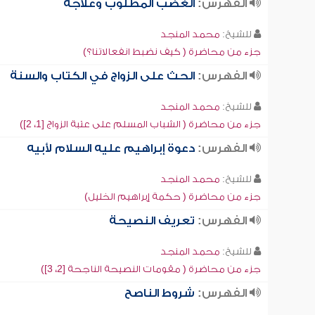
الفهرس:
الغضب المطلوب وعلاجه
للشيخ:
محمد المنجد
جزء من محاضرة ( كيف نضبط انفعالاتنا؟)
الفهرس:
الحث على الزواج في الكتاب والسنة
للشيخ:
محمد المنجد
جزء من محاضرة ( الشباب المسلم على عتبة الزواج [1، 2])
الفهرس:
دعوة إبراهيم عليه السلام لأبيه
للشيخ:
محمد المنجد
جزء من محاضرة ( حكمة إبراهيم الخليل)
الفهرس:
تعريف النصيحة
للشيخ:
محمد المنجد
جزء من محاضرة ( مقومات النصيحة الناجحة [2، 3])
الفهرس:
شروط الناصح