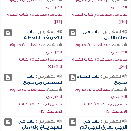
الطريفي
الطريفي
جزء من محاضرة ( كتاب الصلاة
جزء من محاضرة ( كتاب الصلاة
[11])
[10])
الفهرس:
باب في
الفهرس:
باب
صلاة الليل
التعريف باللقطة
للشيخ:
عبد العزيز بن مرزوق
للشيخ:
عبد العزيز بن مرزوق
الطريفي
الطريفي
جزء من محاضرة ( كتاب الصلاة
جزء من محاضرة ( كتاب
[20])
اللقطة)
الفهرس:
باب الصلاة
الفهرس:
باب
بجمع
التعجيل من جمع
للشيخ:
عبد العزيز بن مرزوق
للشيخ:
عبد العزيز بن مرزوق
الطريفي
الطريفي
جزء من محاضرة ( كتاب
جزء من محاضرة ( كتاب
المناسك [5])
المناسك [5])
الفهرس:
باب في
الفهرس:
باب في
الرجل يفارق الرجل ثم
العبد يباع وله مال