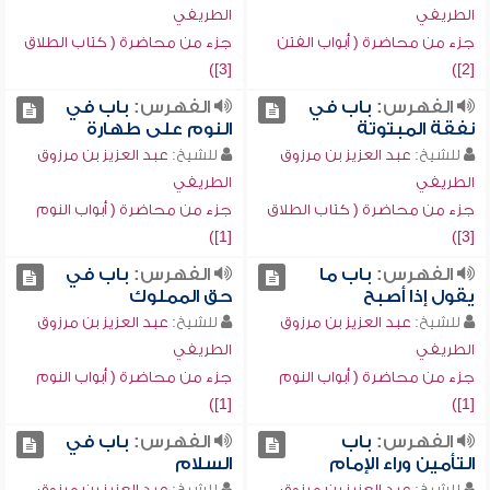
الطريفي
الطريفي
جزء من محاضرة ( أبواب الفتن
جزء من محاضرة ( كتاب الطلاق
[3])
[2])
الفهرس:
باب في
الفهرس:
باب في
نفقة المبتوتة
النوم على طهارة
للشيخ:
عبد العزيز بن مرزوق
للشيخ:
عبد العزيز بن مرزوق
الطريفي
الطريفي
جزء من محاضرة ( كتاب الطلاق
جزء من محاضرة ( أبواب النوم
[1])
[3])
الفهرس:
باب ما
الفهرس:
باب في
يقول إذا أصبح
حق المملوك
للشيخ:
عبد العزيز بن مرزوق
للشيخ:
عبد العزيز بن مرزوق
الطريفي
الطريفي
جزء من محاضرة ( أبواب النوم
جزء من محاضرة ( أبواب النوم
[1])
[1])
الفهرس:
باب
الفهرس:
باب في
التأمين وراء الإمام
السلام
للشيخ:
عبد العزيز بن مرزوق
للشيخ:
عبد العزيز بن مرزوق