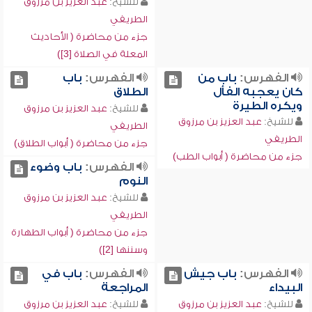
للشيخ:
عبد العزيز بن مرزوق
الطريفي
جزء من محاضرة ( الأحاديث
المعلة في الصلاة [3])
الفهرس:
باب من
الفهرس:
باب
كان يعجبه الفأل
الطلاق
ويكره الطيرة
للشيخ:
عبد العزيز بن مرزوق
للشيخ:
عبد العزيز بن مرزوق
الطريفي
الطريفي
جزء من محاضرة ( أبواب الطلاق)
جزء من محاضرة ( أبواب الطب)
الفهرس:
باب وضوء
النوم
للشيخ:
عبد العزيز بن مرزوق
الطريفي
جزء من محاضرة ( أبواب الطهارة
وسننها [2])
الفهرس:
باب جيش
الفهرس:
باب في
البيداء
المراجعة
للشيخ:
عبد العزيز بن مرزوق
للشيخ:
عبد العزيز بن مرزوق