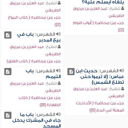
يلقاه أيسلم عليه؟
للشيخ:
عبد العزيز بن مرزوق
للشيخ:
عبد العزيز بن مرزوق
الطريفي
الطريفي
جزء من محاضرة ( كتاب البيوع
جزء من محاضرة ( أبواب النوم
[2])
[2])
الفهرس:
باب في
بيع المدبر
للشيخ:
عبد العزيز بن مرزوق
الطريفي
جزء من محاضرة ( كتاب العتق)
الفهرس:
حديث ابن
الفهرس:
باب
عباس: (لا ترموا حتى
التيمم
تطلع الشمس)
للشيخ:
عبد العزيز بن مرزوق
للشيخ:
عبد العزيز بن مرزوق
الطريفي
الطريفي
جزء من محاضرة ( كتاب
جزء من محاضرة ( الأحاديث
الطهارة [8])
المعلة في الحج [5])
الفهرس:
باب ما
جاء في المشرك يدخل
المسجد