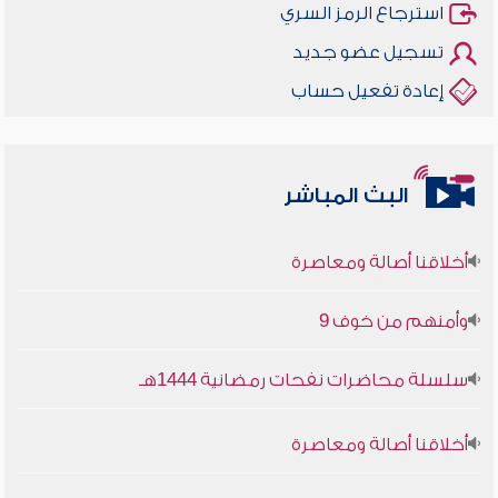
استرجاع الرمز السري
تسجيل عضو جديد
إعادة تفعيل حساب
البث المباشر
أخلاقنا أصالة ومعاصرة
وأمنهم من خوف 9
سلسلة محاضرات نفحات رمضانية 1444هـ
أخلاقنا أصالة ومعاصرة
وأمنهم من خوف 9