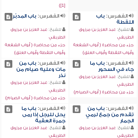
[1])
الفهرس:
باب
الفهرس:
باب المدبّر
اللقطة
للشيخ:
عبد العزيز بن مرزوق
للشيخ:
عبد العزيز بن مرزوق
الطريفي
الطريفي
جزء من محاضرة ( أبواب الشفعة
جزء من محاضرة ( أبواب الشفعة
وأبواب اللقطة وأبواب العتق)
وأبواب اللقطة وأبواب العتق)
الفهرس:
باب ما
الفهرس:
باب من
جاء في السحور
مات وعليه صيام من
نذر
للشيخ:
عبد العزيز بن مرزوق
للشيخ:
عبد العزيز بن مرزوق
الطريفي
الطريفي
جزء من محاضرة ( أبواب الصيام)
جزء من محاضرة ( أبواب الصيام)
الفهرس:
باب من
الفهرس:
باب ما
تقدم من جمع لرمي
يحل للرجل إذا رمى
الجمار
جمرة العقبة
للشيخ:
عبد العزيز بن مرزوق
للشيخ:
عبد العزيز بن مرزوق
الطريفي
الطريفي