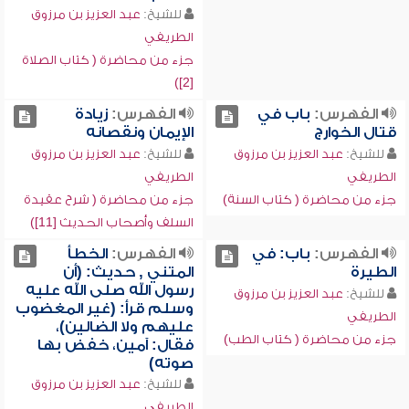
للشيخ:
عبد العزيز بن مرزوق
الطريفي
جزء من محاضرة ( كتاب الصلاة
[2])
الفهرس:
باب في
الفهرس:
زيادة
قتال الخوارج
الإيمان ونقصانه
للشيخ:
عبد العزيز بن مرزوق
للشيخ:
عبد العزيز بن مرزوق
الطريفي
الطريفي
جزء من محاضرة ( كتاب السنة)
جزء من محاضرة ( شرح عقيدة
السلف وأصحاب الحديث [11])
الفهرس:
باب: في
الفهرس:
الخطأ
الطيرة
المتني , حديث: (أن
رسول الله صلى الله عليه
للشيخ:
عبد العزيز بن مرزوق
وسلم قرأ: (غير المغضوب
الطريفي
عليهم ولا الضالين)،
جزء من محاضرة ( كتاب الطب)
فقال: آمين، خفض بها
صوته)
للشيخ:
عبد العزيز بن مرزوق
الطريفي