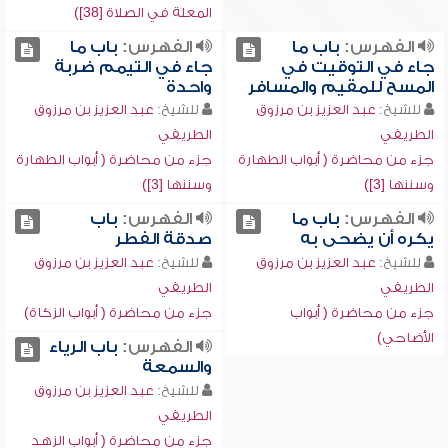
المعلة في الصلاة [38])
الفهرس:
باب ما
الفهرس:
باب ما
جاء في التوقيت في
جاء في التيمم ضربة
المسح للمقيم والمسافر
واحدة
للشيخ:
عبد العزيز بن مرزوق
للشيخ:
عبد العزيز بن مرزوق
الطريفي
الطريفي
جزء من محاضرة ( أبواب الطهارة
جزء من محاضرة ( أبواب الطهارة
وسننها [3])
وسننها [3])
الفهرس:
باب ما
الفهرس:
باب
يكره أن يضحى به
صدقة الفطر
للشيخ:
عبد العزيز بن مرزوق
للشيخ:
عبد العزيز بن مرزوق
الطريفي
الطريفي
جزء من محاضرة ( أبواب
جزء من محاضرة ( أبواب الزكاة)
الأضاحي)
الفهرس:
باب الرياء
والسمعة
للشيخ:
عبد العزيز بن مرزوق
الطريفي
جزء من محاضرة ( أبواب الزهد