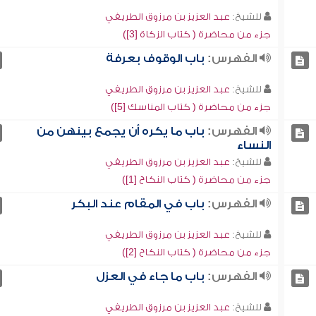
للشيخ:
عبد العزيز بن مرزوق الطريفي
جزء من محاضرة ( كتاب الزكاة [3])
الفهرس:
باب الوقوف بعرفة
للشيخ:
عبد العزيز بن مرزوق الطريفي
جزء من محاضرة ( كتاب المناسك [5])
الفهرس:
باب ما يكره أن يجمع بينهن من
النساء
للشيخ:
عبد العزيز بن مرزوق الطريفي
جزء من محاضرة ( كتاب النكاح [1])
الفهرس:
باب في المقام عند البكر
للشيخ:
عبد العزيز بن مرزوق الطريفي
جزء من محاضرة ( كتاب النكاح [2])
الفهرس:
باب ما جاء في العزل
للشيخ:
عبد العزيز بن مرزوق الطريفي