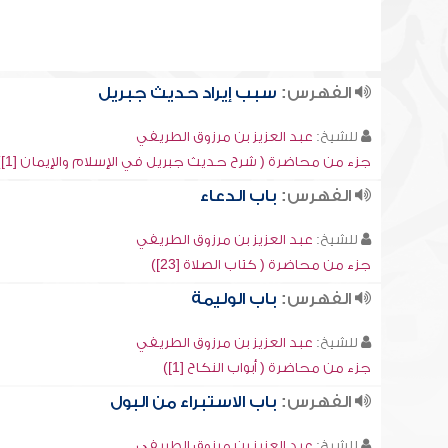
الفهرس:
سبب إيراد حديث جبريل
للشيخ:
عبد العزيز بن مرزوق الطريفي
جزء من محاضرة ( شرح حديث جبريل في الإسلام والإيمان [1])
الفهرس:
باب الدعاء
للشيخ:
عبد العزيز بن مرزوق الطريفي
جزء من محاضرة ( كتاب الصلاة [23])
الفهرس:
باب الوليمة
للشيخ:
عبد العزيز بن مرزوق الطريفي
جزء من محاضرة ( أبواب النكاح [1])
الفهرس:
باب الاستبراء من البول
للشيخ:
عبد العزيز بن مرزوق الطريفي