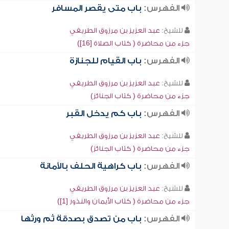
الفهرس:
باب متى يقصر المسافر
للشيخ:
عبد العزيز بن مرزوق الطريفي
جزء من محاضرة ( كتاب الصلاة [16])
الفهرس:
باب القيام للجنازة
للشيخ:
عبد العزيز بن مرزوق الطريفي
جزء من محاضرة ( كتاب الجنائز)
الفهرس:
باب كم يدخل القبر
للشيخ:
عبد العزيز بن مرزوق الطريفي
جزء من محاضرة ( كتاب الجنائز)
الفهرس:
باب كراهية الحلف بالأمانة
للشيخ:
عبد العزيز بن مرزوق الطريفي
جزء من محاضرة ( كتاب الأيمان والنذور [1])
الفهرس:
باب من تصدق بصدقة ثم ورثها