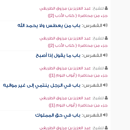
للشيخ:
عبد العزيز بن مرزوق الطريفي
جزء من محاضرة ( كتاب الأدب [2])
الفهرس:
باب من يعطس ولا يحمد الله
للشيخ:
عبد العزيز بن مرزوق الطريفي
جزء من محاضرة ( كتاب الأدب [2])
الفهرس:
باب ما يقول إذا أصبح
للشيخ:
عبد العزيز بن مرزوق الطريفي
جزء من محاضرة ( أبواب النوم [1])
الفهرس:
باب في الرجل ينتمي إلى غير مواليه
للشيخ:
عبد العزيز بن مرزوق الطريفي
جزء من محاضرة ( أبواب النوم [1])
الفهرس:
باب في حق المملوك
للشيخ:
عبد العزيز بن مرزوق الطريفي