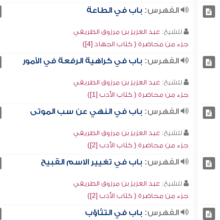
الفهرس:
باب في الطاعة
للشيخ:
عبد العزيز بن مرزوق الطريفي
جزء من محاضرة ( كتاب الجهاد [4])
الفهرس:
باب في كراهية الرفعة في الأمور
للشيخ:
عبد العزيز بن مرزوق الطريفي
جزء من محاضرة ( كتاب الأدب [1])
الفهرس:
باب في النهي عن سب الموتى
للشيخ:
عبد العزيز بن مرزوق الطريفي
جزء من محاضرة ( كتاب الأدب [2])
الفهرس:
باب في تغيير الاسم القبيح
للشيخ:
عبد العزيز بن مرزوق الطريفي
جزء من محاضرة ( كتاب الأدب [2])
الفهرس:
باب في التثاؤب