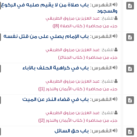
الفهرس:
باب صلاة من لا يقيم صلبه في الركوع
والسجود
للشيخ:
عبد العزيز بن مرزوق الطريفي
جزء من محاضرة ( كتاب الصلاة [8])
الفهرس:
باب الإمام يصلي على من قتل نفسه
للشيخ:
عبد العزيز بن مرزوق الطريفي
جزء من محاضرة ( كتاب الجنائز)
الفهرس:
باب في كراهية الحلف بالآباء
للشيخ:
عبد العزيز بن مرزوق الطريفي
جزء من محاضرة ( كتاب الأيمان والنذور [1])
الفهرس:
باب في قضاء النذر عن الميت
للشيخ:
عبد العزيز بن مرزوق الطريفي
جزء من محاضرة ( كتاب الأيمان والنذور [2])
الفهرس:
باب حق السائل