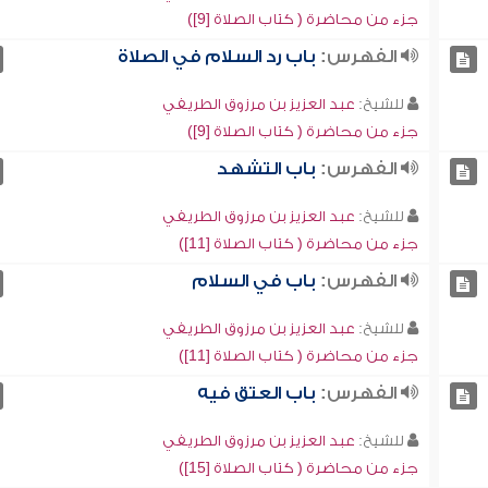
جزء من محاضرة ( كتاب الصلاة [9])
الفهرس:
باب رد السلام في الصلاة
للشيخ:
عبد العزيز بن مرزوق الطريفي
جزء من محاضرة ( كتاب الصلاة [9])
الفهرس:
باب التشهد
للشيخ:
عبد العزيز بن مرزوق الطريفي
جزء من محاضرة ( كتاب الصلاة [11])
الفهرس:
باب في السلام
للشيخ:
عبد العزيز بن مرزوق الطريفي
جزء من محاضرة ( كتاب الصلاة [11])
الفهرس:
باب العتق فيه
للشيخ:
عبد العزيز بن مرزوق الطريفي
جزء من محاضرة ( كتاب الصلاة [15])