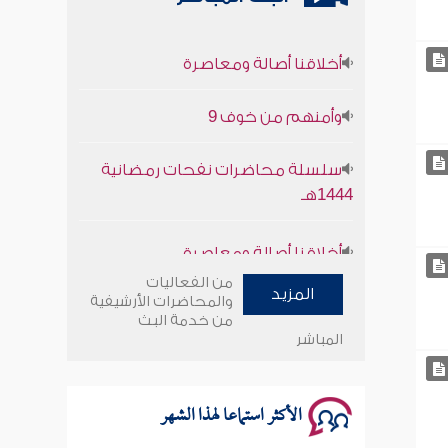
أخلاقنا أصالة ومعاصرة
وأمنهم من خوف 9
سلسلة محاضرات نفحات رمضانية
1444هـ
أخلاقنا أصالة ومعاصرة
وأمنهم من خوف 9
من الفعاليات
المزيد
والمحاضرات الأرشيفية
من خدمة البث
سلسلة محاضرات نفحات رمضانية
المباشر
1444هـ
الأكثر استماعا لهذا الشهر