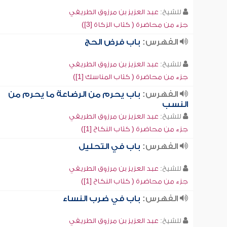
للشيخ:
عبد العزيز بن مرزوق الطريفي
جزء من محاضرة ( كتاب الزكاة [3])
الفهرس:
باب فرض الحج
للشيخ:
عبد العزيز بن مرزوق الطريفي
جزء من محاضرة ( كتاب المناسك [1])
الفهرس:
باب يحرم من الرضاعة ما يحرم من
النسب
للشيخ:
عبد العزيز بن مرزوق الطريفي
جزء من محاضرة ( كتاب النكاح [1])
الفهرس:
باب في التحليل
للشيخ:
عبد العزيز بن مرزوق الطريفي
جزء من محاضرة ( كتاب النكاح [1])
الفهرس:
باب في ضرب النساء
للشيخ:
عبد العزيز بن مرزوق الطريفي