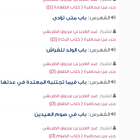
جزء من محاضرة ( كتاب الطهارة [1])
الفهرس:
باب متى تؤدى
للشيخ:
عبد العزيز بن مرزوق الطريفي
جزء من محاضرة ( كتاب الزكاة [2])
الفهرس:
باب الولد للفراش
للشيخ:
عبد العزيز بن مرزوق الطريفي
جزء من محاضرة ( كتاب الطلاق [2])
الفهرس:
باب فيما تجتنبه المعتدة في عدتها
للشيخ:
عبد العزيز بن مرزوق الطريفي
جزء من محاضرة ( كتاب الطلاق [3])
الفهرس:
باب في صوم العيدين
للشيخ:
عبد العزيز بن مرزوق الطريفي
جزء من محاضرة ( كتاب الصوم [3])