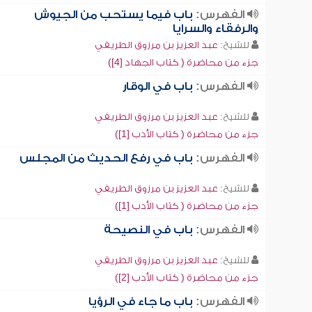
الفهرس:
باب فيما يستحب من الجيوش
والرفقاء والسرايا
للشيخ:
عبد العزيز بن مرزوق الطريفي
جزء من محاضرة ( كتاب الجهاد [4])
الفهرس:
باب في الوقار
للشيخ:
عبد العزيز بن مرزوق الطريفي
جزء من محاضرة ( كتاب الأدب [1])
الفهرس:
باب في رفع الحديث من المجلس
للشيخ:
عبد العزيز بن مرزوق الطريفي
جزء من محاضرة ( كتاب الأدب [1])
الفهرس:
باب في النصيحة
للشيخ:
عبد العزيز بن مرزوق الطريفي
جزء من محاضرة ( كتاب الأدب [2])
الفهرس:
باب ما جاء في الرؤيا