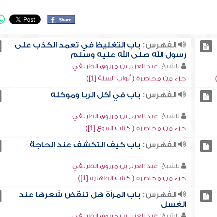
الفهرس:
باب التغليظ في تعمد الكذب على
رسول الله صلى الله عليه وسلم
للشيخ:
عبد العزيز بن مرزوق الطريفي
جزء من محاضرة ( أبواب السنة [1])
الفهرس:
باب في آكل الربا وموكله
للشيخ:
عبد العزيز بن مرزوق الطريفي
جزء من محاضرة ( كتاب البيوع [1])
الفهرس:
باب كيف التكشف عند الحاجة
للشيخ:
عبد العزيز بن مرزوق الطريفي
جزء من محاضرة ( كتاب الطهارة [1])
الفهرس:
باب المرأة هل تنقض شعرها عند
الغسل
للشيخ:
عبد العزيز بن مرزوق الطريفي