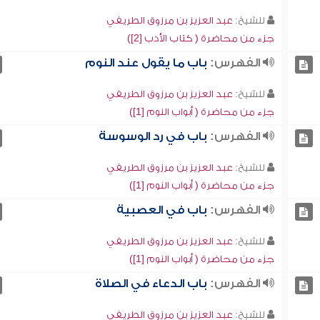
للشيخ:
عبد العزيز بن مرزوق الطريفي
جزء من محاضرة ( كتاب الأدب [2])
الفهرس:
باب ما يقول عند النوم
للشيخ:
عبد العزيز بن مرزوق الطريفي
جزء من محاضرة ( أبواب النوم [1])
الفهرس:
باب في رد الوسوسة
للشيخ:
عبد العزيز بن مرزوق الطريفي
جزء من محاضرة ( أبواب النوم [1])
الفهرس:
باب في العصبية
للشيخ:
عبد العزيز بن مرزوق الطريفي
جزء من محاضرة ( أبواب النوم [1])
الفهرس:
باب الدعاء في الصلاة
للشيخ:
عبد العزيز بن مرزوق الطريفي