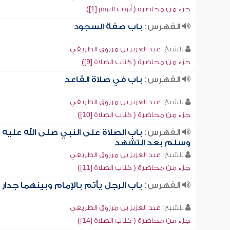
جزء من محاضرة ( أبواب النوم [1])
الفهرس:
باب صفة السجود
للشيخ:
عبد العزيز بن مرزوق الطريفي
جزء من محاضرة ( كتاب الصلاة [9])
الفهرس:
باب في صلاة القاعد
للشيخ:
عبد العزيز بن مرزوق الطريفي
جزء من محاضرة ( كتاب الصلاة [10])
الفهرس:
باب الصلاة على النبي صلى الله عليه
وسلم بعد التشهد
للشيخ:
عبد العزيز بن مرزوق الطريفي
جزء من محاضرة ( كتاب الصلاة [11])
الفهرس:
باب الرجل يأتم بالإمام وبينهما جدار
للشيخ:
عبد العزيز بن مرزوق الطريفي
جزء من محاضرة ( كتاب الصلاة [14])