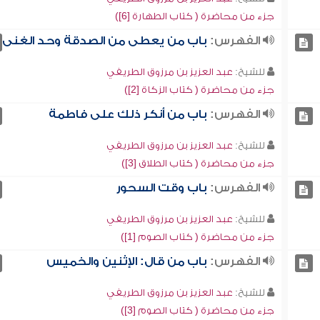
جزء من محاضرة ( كتاب الطهارة [6])
الفهرس:
باب من يعطى من الصدقة وحد الغنى
للشيخ:
عبد العزيز بن مرزوق الطريفي
جزء من محاضرة ( كتاب الزكاة [2])
الفهرس:
باب من أنكر ذلك على فاطمة
للشيخ:
عبد العزيز بن مرزوق الطريفي
جزء من محاضرة ( كتاب الطلاق [3])
الفهرس:
باب وقت السحور
للشيخ:
عبد العزيز بن مرزوق الطريفي
جزء من محاضرة ( كتاب الصوم [1])
الفهرس:
باب من قال: الإثنين والخميس
للشيخ:
عبد العزيز بن مرزوق الطريفي
جزء من محاضرة ( كتاب الصوم [3])