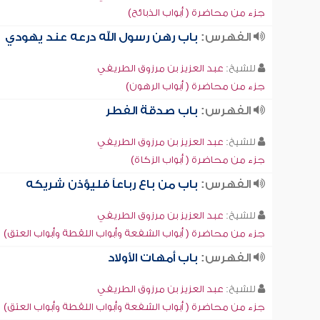
جزء من محاضرة ( أبواب الذبائح)
الفهرس:
باب رهن رسول الله درعه عند يهودي
للشيخ:
عبد العزيز بن مرزوق الطريفي
جزء من محاضرة ( أبواب الرهون)
الفهرس:
باب صدقة الفطر
للشيخ:
عبد العزيز بن مرزوق الطريفي
جزء من محاضرة ( أبواب الزكاة)
الفهرس:
باب من باع رباعاً فليؤذن شريكه
للشيخ:
عبد العزيز بن مرزوق الطريفي
جزء من محاضرة ( أبواب الشفعة وأبواب اللقطة وأبواب العتق)
الفهرس:
باب أمهات الأولاد
للشيخ:
عبد العزيز بن مرزوق الطريفي
جزء من محاضرة ( أبواب الشفعة وأبواب اللقطة وأبواب العتق)