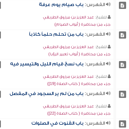
الفهرس:
باب صيام يوم عرفة
للشيخ:
عبد العزيز بن مرزوق الطريفي
جزء من محاضرة ( أبواب الصيام)
الفهرس:
باب من تحلم حلماً كاذباً
للشيخ:
عبد العزيز بن مرزوق الطريفي
جزء من محاضرة ( أبواب تعبير الرؤيا)
الفهرس:
باب نسخ قيام الليل والتيسير فيه
للشيخ:
عبد العزيز بن مرزوق الطريفي
جزء من محاضرة ( كتاب الصلاة [19])
الفهرس:
باب من لم ير السجود في المفصل
للشيخ:
عبد العزيز بن مرزوق الطريفي
جزء من محاضرة ( كتاب الصلاة [22])
الفهرس:
باب القنوت في الصلوات