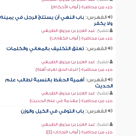
جزء من محاضرة ( أبواب الأحكام)
الفهرس:
باب النهي أن يستلجّ الرجل في يمينه
ولا يكفر
للشيخ:
عبد العزيز بن مرزوق الطريفي
جزء من محاضرة ( أبواب الكفارات)
الفهرس:
تعلق التكليف بالمعاني والكلمات
للشيخ:
عبد العزيز بن مرزوق الطريفي
جزء من محاضرة ( اعرف الحق تعرف أهله)
الفهرس:
أهمية الحفظ بالنسبة لطالب علم
الحديث
للشيخ:
عبد العزيز بن مرزوق الطريفي
جزء من محاضرة ( مقدمة في علم الحديث)
الفهرس:
باب التوقي في الكيل والوزن
للشيخ:
عبد العزيز بن مرزوق الطريفي
جزء من محاضرة ( أبواب التجارات [1])