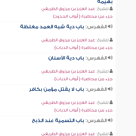
بهيمة
للشيخ:
عبد العزيز بن مرزوق الطريفي
جزء من محاضرة ( أبواب الحدود)
الفهرس:
باب دية شبه العمد مغلظة
للشيخ:
عبد العزيز بن مرزوق الطريفي
جزء من محاضرة ( أبواب الديات)
الفهرس:
باب دية الأسنان
للشيخ:
عبد العزيز بن مرزوق الطريفي
جزء من محاضرة ( أبواب الديات)
الفهرس:
باب لا يقتل مؤمن بكافر
للشيخ:
عبد العزيز بن مرزوق الطريفي
جزء من محاضرة ( أبواب الديات)
الفهرس:
باب التسمية عند الذبح
للشيخ:
عبد العزيز بن مرزوق الطريفي