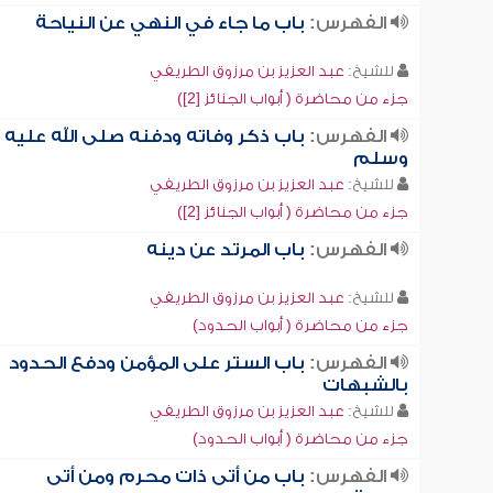
الفهرس:
باب ما جاء في النهي عن النياحة
للشيخ:
عبد العزيز بن مرزوق الطريفي
جزء من محاضرة ( أبواب الجنائز [2])
الفهرس:
باب ذكر وفاته ودفنه صلى الله عليه
وسلم
للشيخ:
عبد العزيز بن مرزوق الطريفي
جزء من محاضرة ( أبواب الجنائز [2])
الفهرس:
باب المرتد عن دينه
للشيخ:
عبد العزيز بن مرزوق الطريفي
جزء من محاضرة ( أبواب الحدود)
الفهرس:
باب الستر على المؤمن ودفع الحدود
بالشبهات
للشيخ:
عبد العزيز بن مرزوق الطريفي
جزء من محاضرة ( أبواب الحدود)
الفهرس:
باب من أتى ذات محرم ومن أتى