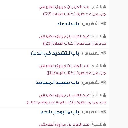
للشيخ:
عبد العزيز بن مرزوق الطريفي
جزء من محاضرة ( كتاب الصلاة [22])
الفهرس:
باب الدعاء
للشيخ:
عبد العزيز بن مرزوق الطريفي
جزء من محاضرة ( كتاب الصلاة [23])
الفهرس:
باب التشديد في الدين
للشيخ:
عبد العزيز بن مرزوق الطريفي
جزء من محاضرة ( كتاب البيوع [1])
الفهرس:
باب تشييد المساجد
للشيخ:
عبد العزيز بن مرزوق الطريفي
جزء من محاضرة ( أبواب المساجد والجماعات)
الفهرس:
باب ما يوجب الحج
للشيخ:
عبد العزيز بن مرزوق الطريفي