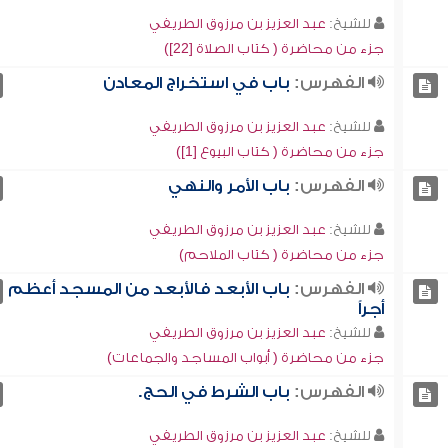
للشيخ:
عبد العزيز بن مرزوق الطريفي
جزء من محاضرة ( كتاب الصلاة [22])
الفهرس:
باب في استخراج المعادن
للشيخ:
عبد العزيز بن مرزوق الطريفي
جزء من محاضرة ( كتاب البيوع [1])
الفهرس:
باب الأمر والنهي
للشيخ:
عبد العزيز بن مرزوق الطريفي
جزء من محاضرة ( كتاب الملاحم)
الفهرس:
باب الأبعد فالأبعد من المسجد أعظم
أجراً
للشيخ:
عبد العزيز بن مرزوق الطريفي
جزء من محاضرة ( أبواب المساجد والجماعات)
الفهرس:
باب الشرط في الحج.
للشيخ:
عبد العزيز بن مرزوق الطريفي