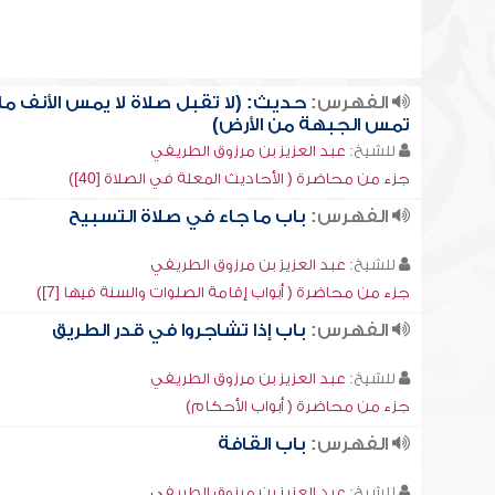
الفهرس:
حديث: (لا تقبل صلاة لا يمس الأنف ما
تمس الجبهة من الأرض)
للشيخ:
عبد العزيز بن مرزوق الطريفي
جزء من محاضرة ( الأحاديث المعلة في الصلاة [40])
الفهرس:
باب ما جاء في صلاة التسبيح
للشيخ:
عبد العزيز بن مرزوق الطريفي
جزء من محاضرة ( أبواب إقامة الصلوات والسنة فيها [7])
الفهرس:
باب إذا تشاجروا في قدر الطريق
للشيخ:
عبد العزيز بن مرزوق الطريفي
جزء من محاضرة ( أبواب الأحكام)
الفهرس:
باب القافة
للشيخ:
عبد العزيز بن مرزوق الطريفي