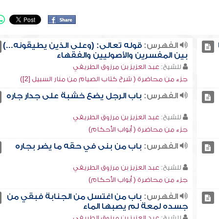
الفهرس:
قوله تعالى: (وعلى الذين يطيقونه...)
بين المفسرين والأصوليين والفقهاء
للشيخ:
عبد العزيز بن مرزوق الطريفي
جزء من محاضرة ( شرح كتاب الصيام من منار السبيل [2])
الفهرس:
باب الرجل يضع خشبة على جدار جاره
للشيخ:
عبد العزيز بن مرزوق الطريفي
جزء من محاضرة ( أبواب الأحكام)
الفهرس:
باب من بنى في حقه ما يضر بجاره
للشيخ:
عبد العزيز بن مرزوق الطريفي
جزء من محاضرة ( أبواب الأحكام)
الفهرس:
باب من اغتسل من الجنابة فبقي من
جسده لمعة لم يصبها الماء
للشيخ:
عبد العزيز بن مرزوق الطريفي