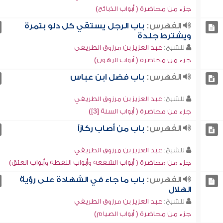
جزء من محاضرة ( أبواب الذبائح)
الفهرس:
باب الرجل يستقي كل دلو بتمرة
ويشترط جلدة
للشيخ:
عبد العزيز بن مرزوق الطريفي
جزء من محاضرة ( أبواب الرهون)
الفهرس:
باب فضل ابن عباس
للشيخ:
عبد العزيز بن مرزوق الطريفي
جزء من محاضرة ( أبواب السنة [3])
الفهرس:
باب من أصاب ركازاً
للشيخ:
عبد العزيز بن مرزوق الطريفي
جزء من محاضرة ( أبواب الشفعة وأبواب اللقطة وأبواب العتق)
الفهرس:
باب ما جاء في الشهادة على رؤية
الهلال
للشيخ:
عبد العزيز بن مرزوق الطريفي
جزء من محاضرة ( أبواب الصيام)