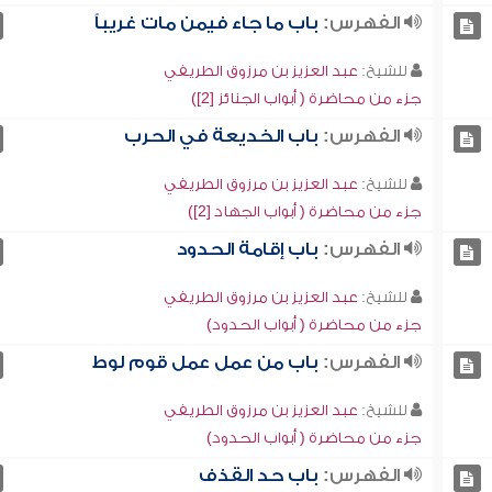
الفهرس:
باب ما جاء فيمن مات غريباً
للشيخ:
عبد العزيز بن مرزوق الطريفي
جزء من محاضرة ( أبواب الجنائز [2])
الفهرس:
باب الخديعة في الحرب
للشيخ:
عبد العزيز بن مرزوق الطريفي
جزء من محاضرة ( أبواب الجهاد [2])
الفهرس:
باب إقامة الحدود
للشيخ:
عبد العزيز بن مرزوق الطريفي
جزء من محاضرة ( أبواب الحدود)
الفهرس:
باب من عمل عمل قوم لوط
للشيخ:
عبد العزيز بن مرزوق الطريفي
جزء من محاضرة ( أبواب الحدود)
الفهرس:
باب حد القذف