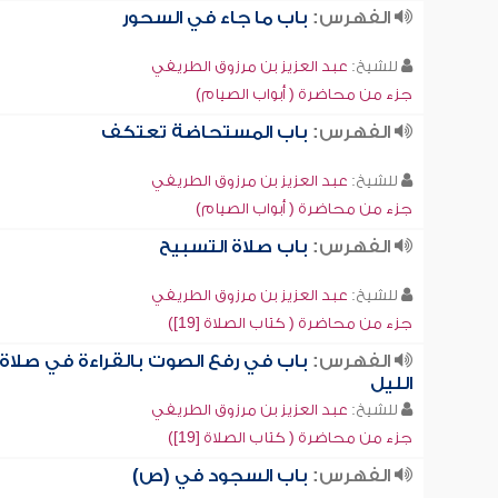
الفهرس:
باب ما جاء في السحور
للشيخ:
عبد العزيز بن مرزوق الطريفي
جزء من محاضرة ( أبواب الصيام)
الفهرس:
باب المستحاضة تعتكف
للشيخ:
عبد العزيز بن مرزوق الطريفي
جزء من محاضرة ( أبواب الصيام)
الفهرس:
باب صلاة التسبيح
للشيخ:
عبد العزيز بن مرزوق الطريفي
جزء من محاضرة ( كتاب الصلاة [19])
الفهرس:
باب في رفع الصوت بالقراءة في صلاة
الليل
للشيخ:
عبد العزيز بن مرزوق الطريفي
جزء من محاضرة ( كتاب الصلاة [19])
الفهرس:
باب السجود في (ص)