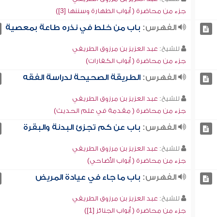
جزء من محاضرة ( أبواب الطهارة وسننها [3])
الفهرس:
باب من خلط في نذره طاعة بمعصية
للشيخ:
عبد العزيز بن مرزوق الطريفي
جزء من محاضرة ( أبواب الكفارات)
الفهرس:
الطريقة الصحيحة لدراسة الفقه
للشيخ:
عبد العزيز بن مرزوق الطريفي
جزء من محاضرة ( مقدمة في علم الحديث)
الفهرس:
باب عن كم تجزئ البدنة والبقرة
للشيخ:
عبد العزيز بن مرزوق الطريفي
جزء من محاضرة ( أبواب الأضاحي)
الفهرس:
باب ما جاء في عيادة المريض
للشيخ:
عبد العزيز بن مرزوق الطريفي
جزء من محاضرة ( أبواب الجنائز [1])