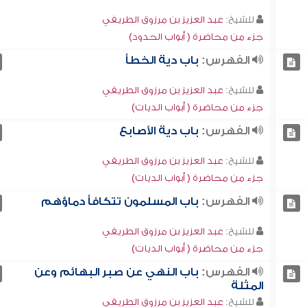
للشيخ:
عبد العزيز بن مرزوق الطريفي
جزء من محاضرة ( أبواب الحدود)
الفهرس:
باب دية الخطأ
للشيخ:
عبد العزيز بن مرزوق الطريفي
جزء من محاضرة ( أبواب الديات)
الفهرس:
باب دية الأصابع
للشيخ:
عبد العزيز بن مرزوق الطريفي
جزء من محاضرة ( أبواب الديات)
الفهرس:
باب المسلمون تتكافأ دماؤهم
للشيخ:
عبد العزيز بن مرزوق الطريفي
جزء من محاضرة ( أبواب الديات)
الفهرس:
باب النهي عن صبر البهائم وعن
المثلة
للشيخ:
عبد العزيز بن مرزوق الطريفي