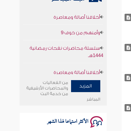
أخلاقنا أصالة ومعاصرة
وأمنهم من خوف 9
سلسلة محاضرات نفحات رمضانية
1444هـ
أخلاقنا أصالة ومعاصرة
وأمنهم من خوف 9
من الفعاليات
المزيد
والمحاضرات الأرشيفية
سلسلة محاضرات نفحات رمضانية
من خدمة البث
المباشر
1444هـ
الأكثر استماعا لهذا الشهر