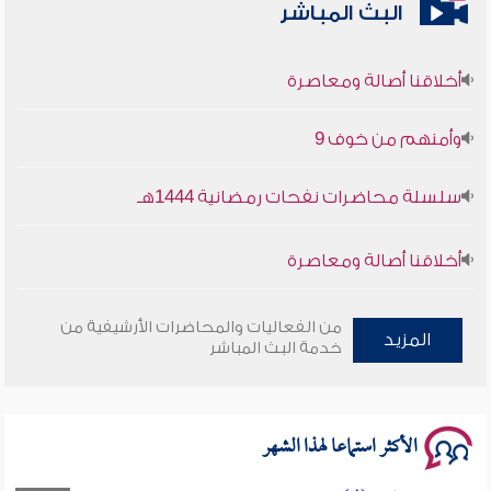
البث المباشر
أخلاقنا أصالة ومعاصرة
وأمنهم من خوف 9
سلسلة محاضرات نفحات رمضانية 1444هـ
أخلاقنا أصالة ومعاصرة
وأمنهم من خوف 9
من الفعاليات والمحاضرات الأرشيفية من
المزيد
خدمة البث المباشر
سلسلة محاضرات نفحات رمضانية 1444هـ
الأكثر استماعا لهذا الشهر