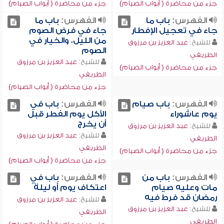
جزء من محاضرة ( أبواب الصيام)
جزء من محاضرة ( أبواب الصيام)
الفهرس:
باب ما
الفهرس:
باب ما
جاء في تعجيل الإفطار
جاء في فرض الصوم
من الليل، والخيار في
للشيخ:
عبد العزيز بن مرزوق
الصوم
الطريفي
للشيخ:
عبد العزيز بن مرزوق
جزء من محاضرة ( أبواب الصيام)
الطريفي
جزء من محاضرة ( أبواب الصيام)
الفهرس:
باب صيام
الفهرس:
باب في
يوم عاشوراء
الأكل يوم الفطر قبل
أن يخرج
للشيخ:
عبد العزيز بن مرزوق
للشيخ:
عبد العزيز بن مرزوق
الطريفي
الطريفي
جزء من محاضرة ( أبواب الصيام)
جزء من محاضرة ( أبواب الصيام)
الفهرس:
باب من
الفهرس:
باب في
مات وعليه صيام
اعتكاف يوم أو ليلة
رمضان قد فرط فيه
للشيخ:
عبد العزيز بن مرزوق
للشيخ:
عبد العزيز بن مرزوق
الطريفي
الطريفي