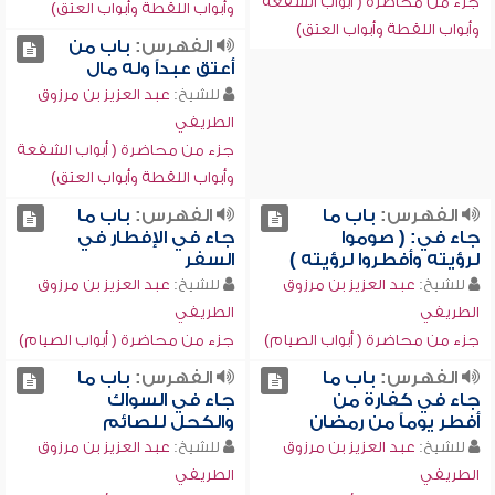
جزء من محاضرة ( أبواب الشفعة
وأبواب اللقطة وأبواب العتق)
وأبواب اللقطة وأبواب العتق)
الفهرس:
باب من
أعتق عبداً وله مال
للشيخ:
عبد العزيز بن مرزوق
الطريفي
جزء من محاضرة ( أبواب الشفعة
وأبواب اللقطة وأبواب العتق)
الفهرس:
باب ما
الفهرس:
باب ما
جاء في: ( صوموا
جاء في الإفطار في
لرؤيته وأفطروا لرؤيته )
السفر
للشيخ:
عبد العزيز بن مرزوق
للشيخ:
عبد العزيز بن مرزوق
الطريفي
الطريفي
جزء من محاضرة ( أبواب الصيام)
جزء من محاضرة ( أبواب الصيام)
الفهرس:
باب ما
الفهرس:
باب ما
جاء في كفارة من
جاء في السواك
أفطر يوماً من رمضان
والكحل للصائم
للشيخ:
عبد العزيز بن مرزوق
للشيخ:
عبد العزيز بن مرزوق
الطريفي
الطريفي