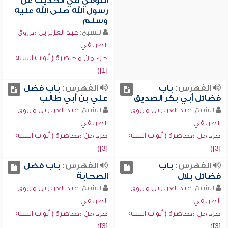
التوقي في الحديث عن
رسول الله صلى الله عليه
وسلم
للشيخ:
عبد العزيز بن مرزوق
الطريفي
جزء من محاضرة ( أبواب السنة
[1])
الفهرس:
باب
الفهرس:
باب فضل
فضائل أبي بكر الصديق
علي بن أبي طالب
للشيخ:
عبد العزيز بن مرزوق
للشيخ:
عبد العزيز بن مرزوق
الطريفي
الطريفي
جزء من محاضرة ( أبواب السنة
جزء من محاضرة ( أبواب السنة
[3])
[3])
الفهرس:
باب
الفهرس:
باب فضل
فضائل بلال
الصحابة
للشيخ:
عبد العزيز بن مرزوق
للشيخ:
عبد العزيز بن مرزوق
الطريفي
الطريفي
جزء من محاضرة ( أبواب السنة
جزء من محاضرة ( أبواب السنة
[3])
[3])