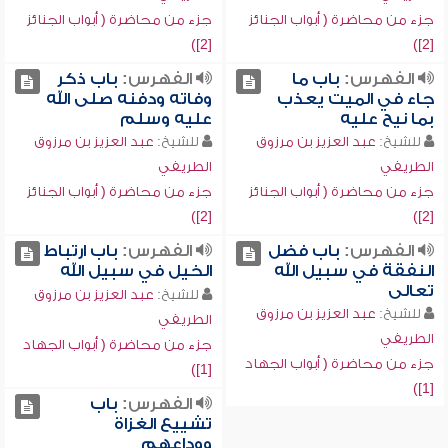
جزء من محاضرة ( أبواب الجنائز
جزء من محاضرة ( أبواب الجنائز
[2])
[2])
الفهرس:
باب ما
الفهرس:
باب ذكر
جاء في الميت يعذب
وفاته ودفنه صلى الله
بما نيح عليه
عليه وسلم
للشيخ:
عبد العزيز بن مرزوق
للشيخ:
عبد العزيز بن مرزوق
الطريفي
الطريفي
جزء من محاضرة ( أبواب الجنائز
جزء من محاضرة ( أبواب الجنائز
[2])
[2])
الفهرس:
باب فضل
الفهرس:
باب ارتباط
النفقة في سبيل الله
الخيل في سبيل الله
تعالى
للشيخ:
عبد العزيز بن مرزوق
للشيخ:
عبد العزيز بن مرزوق
الطريفي
الطريفي
جزء من محاضرة ( أبواب الجهاد
جزء من محاضرة ( أبواب الجهاد
[1])
[1])
الفهرس:
باب
تشييع الغزاة
ووداعهم