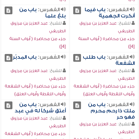
الفهرس:
باب فيما
الفهرس:
باب من
أنكرت الجهمية
بلغ علماً
للشيخ:
عبد العزيز بن مرزوق
للشيخ:
عبد العزيز بن مرزوق
الطريفي
الطريفي
جزء من محاضرة ( أبواب السنة
جزء من محاضرة ( أبواب السنة
[4])
[4])
الفهرس:
باب طلب
الفهرس:
باب المدبّر
الشفعة
للشيخ:
عبد العزيز بن مرزوق
للشيخ:
عبد العزيز بن مرزوق
الطريفي
الطريفي
جزء من محاضرة ( أبواب الشفعة
جزء من محاضرة ( أبواب الشفعة
وأبواب اللقطة وأبواب العتق)
وأبواب اللقطة وأبواب العتق)
الفهرس:
باب من
الفهرس:
باب من
ملك ذا رحم محرم
أعتق شركاً له في عبد
فهو حر
للشيخ:
عبد العزيز بن مرزوق
للشيخ:
عبد العزيز بن مرزوق
الطريفي
الطريفي
جزء من محاضرة ( أبواب الشفعة