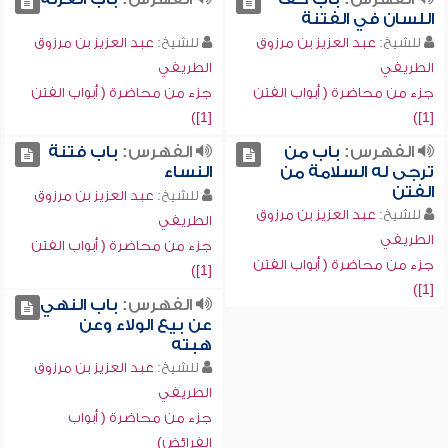
اللسان في الفتنة
للشيخ:
عبد العزيز بن مرزوق
للشيخ:
عبد العزيز بن مرزوق
الطريفي
الطريفي
جزء من محاضرة ( أبواب الفتن
جزء من محاضرة ( أبواب الفتن
[1])
[1])
الفهرس:
باب من
الفهرس:
باب فتنة
ترجى له السلامة من
النساء
الفتن
للشيخ:
عبد العزيز بن مرزوق
للشيخ:
عبد العزيز بن مرزوق
الطريفي
الطريفي
جزء من محاضرة ( أبواب الفتن
جزء من محاضرة ( أبواب الفتن
[1])
[1])
الفهرس:
باب النهي
عن بيع الولاء وعن
هبته
للشيخ:
عبد العزيز بن مرزوق
الطريفي
جزء من محاضرة ( أبواب
الفرائض)