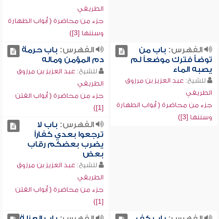
الطريفي
جزء من محاضرة ( أبواب الطهارة
وسننها [3])
الفهرس:
باب من
الفهرس:
باب حرمة
توضأ فترك موضعاً لم
دم المؤمن وماله
يصبه الماء
للشيخ:
عبد العزيز بن مرزوق
للشيخ:
عبد العزيز بن مرزوق
الطريفي
الطريفي
جزء من محاضرة ( أبواب الفتن
جزء من محاضرة ( أبواب الطهارة
[1])
وسننها [3])
الفهرس:
باب لا
ترجعوا بعدي كفاراً
يضرب بعضكم رقاب
بعض
للشيخ:
عبد العزيز بن مرزوق
الطريفي
جزء من محاضرة ( أبواب الفتن
[1])
الفهرس:
باب كف
الفهرس:
باب العزلة