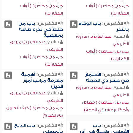
جزء من محاضرة ( أبواب
جزء من محاضرة ( أبواب
الكفارات)
الكفارات)
الفهرس:
باب الوفاء
الفهرس:
باب من
بالنذر
خلط في نذره طاعة
بمعصية
للشيخ:
عبد العزيز بن مرزوق
للشيخ:
عبد العزيز بن مرزوق
الطريفي
الطريفي
جزء من محاضرة ( أبواب
جزء من محاضرة ( أبواب
الكفارات)
الكفارات)
الفهرس:
الاعتمار
الفهرس:
أهمية
في عشر ذي الحجة
معرفة مراتب أمور
الدين
للشيخ:
عبد العزيز بن مرزوق
للشيخ:
عبد العزيز بن مرزوق
الطريفي
الطريفي
جزء من محاضرة ( فضائل
جزء من محاضرة ( كيف نتعامل
وأحكام عشر ذي الحجة)
مع الفتن؟)
الفهرس:
باب
الفهرس:
باب الذبح
الأضاحي واجبة هي أم
بالمصلى