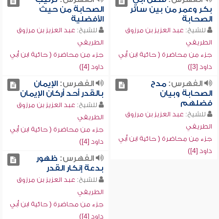
بكر وعمر من بين سائر
الصحابة من حيث
الصحابة
الأفضلية
للشيخ:
عبد العزيز بن مرزوق
للشيخ:
عبد العزيز بن مرزوق
الطريفي
الطريفي
جزء من محاضرة ( حائية ابن أبي
جزء من محاضرة ( حائية ابن أبي
داود [3])
داود [4])
الفهرس:
مدح
الفهرس:
الإيمان
الصحابة وبيان
بالقدر أحد أركان الإيمان
فضلهم
للشيخ:
عبد العزيز بن مرزوق
للشيخ:
عبد العزيز بن مرزوق
الطريفي
الطريفي
جزء من محاضرة ( حائية ابن أبي
جزء من محاضرة ( حائية ابن أبي
داود [4])
داود [4])
الفهرس:
ظهور
بدعة إنكار القدر
للشيخ:
عبد العزيز بن مرزوق
الطريفي
جزء من محاضرة ( حائية ابن أبي
داود [4])