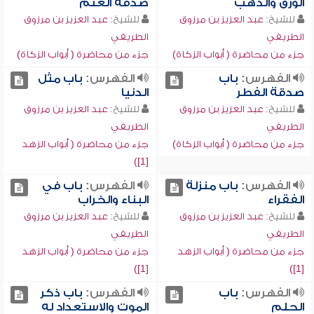
الورق والذهب
صدقة الغنم
للشيخ:
عبد العزيز بن مرزوق
للشيخ:
عبد العزيز بن مرزوق
الطريفي
الطريفي
جزء من محاضرة ( أبواب الزكاة)
جزء من محاضرة ( أبواب الزكاة)
الفهرس:
باب
الفهرس:
باب مثل
صدقة الفطر
الدنيا
للشيخ:
عبد العزيز بن مرزوق
للشيخ:
عبد العزيز بن مرزوق
الطريفي
الطريفي
جزء من محاضرة ( أبواب الزكاة)
جزء من محاضرة ( أبواب الزهد
[1])
الفهرس:
باب منزلة
الفهرس:
باب في
الفقراء
البناء والخراب
للشيخ:
عبد العزيز بن مرزوق
للشيخ:
عبد العزيز بن مرزوق
الطريفي
الطريفي
جزء من محاضرة ( أبواب الزهد
جزء من محاضرة ( أبواب الزهد
[1])
[1])
الفهرس:
باب
الفهرس:
باب ذكر
الحلم
الموت والاستعداد له