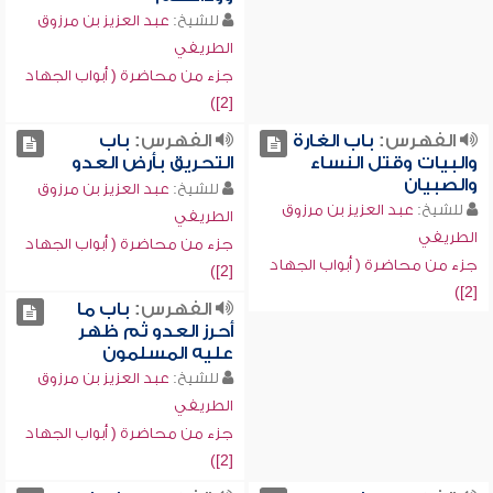
للشيخ:
عبد العزيز بن مرزوق
الطريفي
جزء من محاضرة ( أبواب الجهاد
[2])
الفهرس:
باب الغارة
الفهرس:
باب
والبيات وقتل النساء
التحريق بأرض العدو
والصبيان
للشيخ:
عبد العزيز بن مرزوق
للشيخ:
عبد العزيز بن مرزوق
الطريفي
الطريفي
جزء من محاضرة ( أبواب الجهاد
جزء من محاضرة ( أبواب الجهاد
[2])
[2])
الفهرس:
باب ما
أحرز العدو ثم ظهر
عليه المسلمون
للشيخ:
عبد العزيز بن مرزوق
الطريفي
جزء من محاضرة ( أبواب الجهاد
[2])