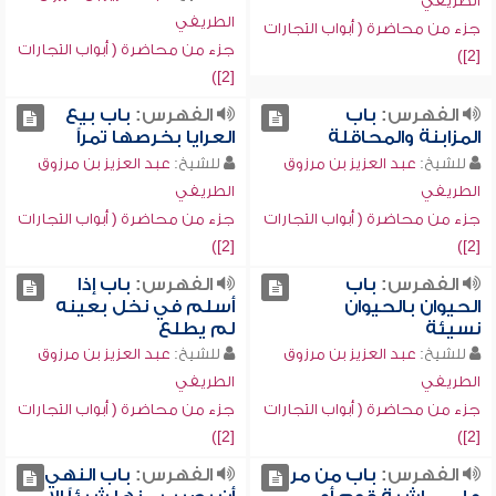
الطريفي
الطريفي
جزء من محاضرة ( أبواب التجارات
جزء من محاضرة ( أبواب التجارات
[2])
[2])
الفهرس:
باب
الفهرس:
باب بيع
المزابنة والمحاقلة
العرايا بخرصها تمراً
للشيخ:
عبد العزيز بن مرزوق
للشيخ:
عبد العزيز بن مرزوق
الطريفي
الطريفي
جزء من محاضرة ( أبواب التجارات
جزء من محاضرة ( أبواب التجارات
[2])
[2])
الفهرس:
باب
الفهرس:
باب إذا
الحيوان بالحيوان
أسلم في نخل بعينه
نسيئة
لم يطلع
للشيخ:
عبد العزيز بن مرزوق
للشيخ:
عبد العزيز بن مرزوق
الطريفي
الطريفي
جزء من محاضرة ( أبواب التجارات
جزء من محاضرة ( أبواب التجارات
[2])
[2])
الفهرس:
باب من مر
الفهرس:
باب النهي