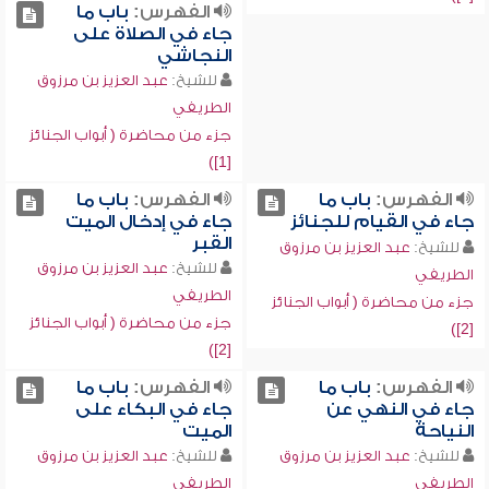
الفهرس:
باب ما
جاء في الصلاة على
النجاشي
للشيخ:
عبد العزيز بن مرزوق
الطريفي
جزء من محاضرة ( أبواب الجنائز
[1])
الفهرس:
باب ما
الفهرس:
باب ما
جاء في القيام للجنائز
جاء في إدخال الميت
القبر
للشيخ:
عبد العزيز بن مرزوق
للشيخ:
عبد العزيز بن مرزوق
الطريفي
الطريفي
جزء من محاضرة ( أبواب الجنائز
جزء من محاضرة ( أبواب الجنائز
[2])
[2])
الفهرس:
باب ما
الفهرس:
باب ما
جاء في النهي عن
جاء في البكاء على
النياحة
الميت
للشيخ:
عبد العزيز بن مرزوق
للشيخ:
عبد العزيز بن مرزوق
الطريفي
الطريفي