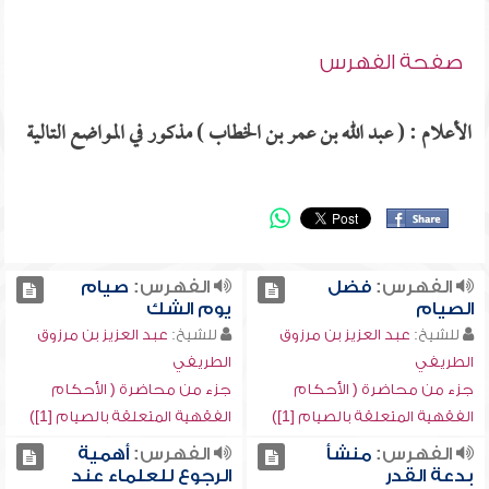
صفحة الفهرس
الأعلام : ( عبد الله بن عمر بن الخطاب ) مذكور في المواضع التالية
الفهرس:
فضل
الفهرس:
صيام
الصيام
يوم الشك
للشيخ:
عبد العزيز بن مرزوق
للشيخ:
عبد العزيز بن مرزوق
الطريفي
الطريفي
جزء من محاضرة ( الأحكام
جزء من محاضرة ( الأحكام
الفقهية المتعلقة بالصيام [1])
الفقهية المتعلقة بالصيام [1])
الفهرس:
منشأ
الفهرس:
أهمية
بدعة القدر
الرجوع للعلماء عند