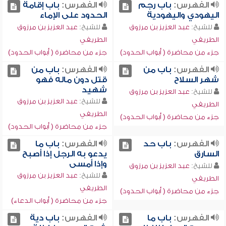
الفهرس:
باب رجم
الفهرس:
باب إقامة
اليهودي واليهودية
الحدود على الإماء
للشيخ:
عبد العزيز بن مرزوق
للشيخ:
عبد العزيز بن مرزوق
الطريفي
الطريفي
جزء من محاضرة ( أبواب الحدود)
جزء من محاضرة ( أبواب الحدود)
الفهرس:
باب من
الفهرس:
باب من
شهر السلاح
قتل دون ماله فهو
شهيد
للشيخ:
عبد العزيز بن مرزوق
للشيخ:
عبد العزيز بن مرزوق
الطريفي
الطريفي
جزء من محاضرة ( أبواب الحدود)
جزء من محاضرة ( أبواب الحدود)
الفهرس:
باب حد
الفهرس:
باب ما
السارق
يدعو به الرجل إذا أصبح
وإذا أمسى
للشيخ:
عبد العزيز بن مرزوق
للشيخ:
عبد العزيز بن مرزوق
الطريفي
الطريفي
جزء من محاضرة ( أبواب الحدود)
جزء من محاضرة ( أبواب الدعاء)
الفهرس:
باب ما
الفهرس:
باب دية