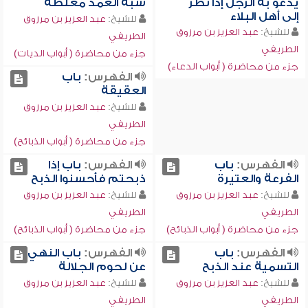
يدعو به الرجل إذا نظر
شبه العمد مغلظة
إلى أهل البلاء
للشيخ:
عبد العزيز بن مرزوق
للشيخ:
عبد العزيز بن مرزوق
الطريفي
الطريفي
جزء من محاضرة ( أبواب الديات)
جزء من محاضرة ( أبواب الدعاء)
الفهرس:
باب
العقيقة
للشيخ:
عبد العزيز بن مرزوق
الطريفي
جزء من محاضرة ( أبواب الذبائح)
الفهرس:
باب
الفهرس:
باب إذا
الفرعة والعتيرة
ذبحتم فأحسنوا الذبح
للشيخ:
عبد العزيز بن مرزوق
للشيخ:
عبد العزيز بن مرزوق
الطريفي
الطريفي
جزء من محاضرة ( أبواب الذبائح)
جزء من محاضرة ( أبواب الذبائح)
الفهرس:
باب
الفهرس:
باب النهي
التسمية عند الذبح
عن لحوم الجلالة
للشيخ:
عبد العزيز بن مرزوق
للشيخ:
عبد العزيز بن مرزوق
الطريفي
الطريفي