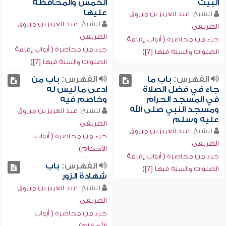
البيت
الخمس والمحافظة
عليها
للشيخ:
عبد العزيز بن مرزوق
للشيخ:
عبد العزيز بن مرزوق
الطريفي
الطريفي
جزء من محاضرة ( أبواب إقامة
جزء من محاضرة ( أبواب إقامة
الصلوات والسنة فيها [7])
الصلوات والسنة فيها [7])
الفهرس:
باب ما
الفهرس:
باب من
جاء في فضل الصلاة
ادعى ما ليس له
في المسجد الحرام
وخاصم فيه
ومسجد النبي صلى الله
للشيخ:
عبد العزيز بن مرزوق
عليه وسلم
الطريفي
للشيخ:
عبد العزيز بن مرزوق
جزء من محاضرة ( أبواب
الطريفي
الأحكام)
جزء من محاضرة ( أبواب إقامة
الفهرس:
باب
الصلوات والسنة فيها [7])
شهادة الزور
للشيخ:
عبد العزيز بن مرزوق
الطريفي
جزء من محاضرة ( أبواب
الأحكام)