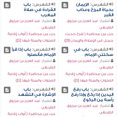
الفهرس:
الإيمان
الفهرس:
باب
بحياة البرزخ وعذاب
القراءة في صلاة
القبر
المغرب
للشيخ:
عبد العزيز بن مرزوق
للشيخ:
عبد العزيز بن مرزوق
الطريفي
الطريفي
جزء من محاضرة ( شرح حديث
جزء من محاضرة ( أبواب إقامة
جبريل في الإسلام والإيمان [3])
الصلوات والسنة فيها [1])
الفهرس:
باب في
الفهرس:
باب إذا قرأ
سكتتي الإمام
الإمام فأنصتوا
للشيخ:
عبد العزيز بن مرزوق
للشيخ:
عبد العزيز بن مرزوق
الطريفي
الطريفي
جزء من محاضرة ( أبواب إقامة
جزء من محاضرة ( أبواب إقامة
الصلوات والسنة فيها [1])
الصلوات والسنة فيها [1])
الفهرس:
باب رفع
الفهرس:
باب
اليدين إذا ركع وإذا رفع
الإشارة في التشهد
رأسه من الركوع
للشيخ:
عبد العزيز بن مرزوق
للشيخ:
عبد العزيز بن مرزوق
الطريفي
الطريفي
جزء من محاضرة ( أبواب إقامة