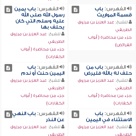
الفهرس:
باب
الفهرس:
باب يمين
قسمة المواريث
رسول الله صلى الله
عليه وسلم التي كان
للشيخ:
عبد العزيز بن مرزوق
يحلف بها
الطريفي
للشيخ:
عبد العزيز بن مرزوق
جزء من محاضرة ( أبواب
الطريفي
الفرائض)
جزء من محاضرة ( أبواب
الكفارات)
الفهرس:
باب من
الفهرس:
باب
حلف له بالله فليرض
اليمين حنث أو ندم
للشيخ:
عبد العزيز بن مرزوق
للشيخ:
عبد العزيز بن مرزوق
الطريفي
الطريفي
جزء من محاضرة ( أبواب
جزء من محاضرة ( أبواب
الكفارات)
الكفارات)
الفهرس:
باب
الفهرس:
باب النهي
الاستثناء في اليمين
عن النذر
للشيخ:
عبد العزيز بن مرزوق
للشيخ:
عبد العزيز بن مرزوق
الطريفي
الطريفي