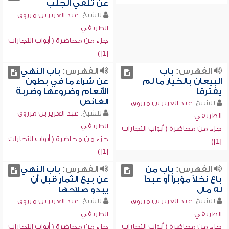
عن تلقي الجلب
للشيخ:
عبد العزيز بن مرزوق
الطريفي
جزء من محاضرة ( أبواب التجارات
[1])
الفهرس:
باب
الفهرس:
باب النهي
البيعان بالخيار ما لم
عن شراء ما في بطون
يفترقا
الأنعام وضروعها وضربة
الغائص
للشيخ:
عبد العزيز بن مرزوق
للشيخ:
عبد العزيز بن مرزوق
الطريفي
الطريفي
جزء من محاضرة ( أبواب التجارات
جزء من محاضرة ( أبواب التجارات
[1])
[1])
الفهرس:
باب من
الفهرس:
باب النهي
باع نخلاً مؤبراً أو عبداً
عن بيع الثمار قبل أن
له مال
يبدو صلاحها
للشيخ:
عبد العزيز بن مرزوق
للشيخ:
عبد العزيز بن مرزوق
الطريفي
الطريفي
جزء من محاضرة ( أبواب التجارات
جزء من محاضرة ( أبواب التجارات