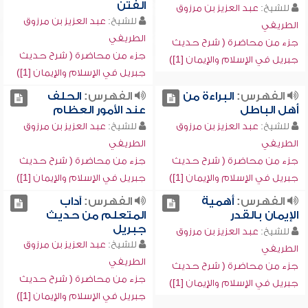
الفتن
للشيخ:
عبد العزيز بن مرزوق
للشيخ:
عبد العزيز بن مرزوق
الطريفي
الطريفي
جزء من محاضرة ( شرح حديث
جزء من محاضرة ( شرح حديث
جبريل في الإسلام والإيمان [1])
جبريل في الإسلام والإيمان [1])
الفهرس:
البراءة من
الفهرس:
الحلف
أهل الباطل
عند الأمور العظام
للشيخ:
عبد العزيز بن مرزوق
للشيخ:
عبد العزيز بن مرزوق
الطريفي
الطريفي
جزء من محاضرة ( شرح حديث
جزء من محاضرة ( شرح حديث
جبريل في الإسلام والإيمان [1])
جبريل في الإسلام والإيمان [1])
الفهرس:
أهمية
الفهرس:
آداب
الإيمان بالقدر
المتعلم من حديث
جبريل
للشيخ:
عبد العزيز بن مرزوق
للشيخ:
عبد العزيز بن مرزوق
الطريفي
الطريفي
جزء من محاضرة ( شرح حديث
جزء من محاضرة ( شرح حديث
جبريل في الإسلام والإيمان [1])
جبريل في الإسلام والإيمان [1])