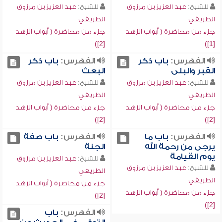
للشيخ:
عبد العزيز بن مرزوق
للشيخ:
عبد العزيز بن مرزوق
الطريفي
الطريفي
جزء من محاضرة ( أبواب الزهد
جزء من محاضرة ( أبواب الزهد
[2])
[1])
الفهرس:
باب ذكر
الفهرس:
باب ذكر
القبر والبلى
البعث
للشيخ:
عبد العزيز بن مرزوق
للشيخ:
عبد العزيز بن مرزوق
الطريفي
الطريفي
جزء من محاضرة ( أبواب الزهد
جزء من محاضرة ( أبواب الزهد
[2])
[2])
الفهرس:
باب ما
الفهرس:
باب صفة
يرجى من رحمة الله
الجنة
يوم القيامة
للشيخ:
عبد العزيز بن مرزوق
للشيخ:
عبد العزيز بن مرزوق
الطريفي
الطريفي
جزء من محاضرة ( أبواب الزهد
جزء من محاضرة ( أبواب الزهد
[2])
[2])
الفهرس:
باب