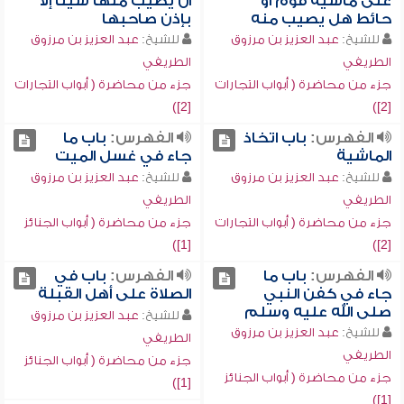
على ماشية قوم أو
أن يصيب منها شيئاً إلا
حائط هل يصيب منه
بإذن صاحبها
للشيخ:
عبد العزيز بن مرزوق
للشيخ:
عبد العزيز بن مرزوق
الطريفي
الطريفي
جزء من محاضرة ( أبواب التجارات
جزء من محاضرة ( أبواب التجارات
[2])
[2])
الفهرس:
باب اتخاذ
الفهرس:
باب ما
الماشية
جاء في غسل الميت
للشيخ:
عبد العزيز بن مرزوق
للشيخ:
عبد العزيز بن مرزوق
الطريفي
الطريفي
جزء من محاضرة ( أبواب التجارات
جزء من محاضرة ( أبواب الجنائز
[1])
[2])
الفهرس:
باب ما
الفهرس:
باب في
جاء في كفن النبي
الصلاة على أهل القبلة
صلى الله عليه وسلم
للشيخ:
عبد العزيز بن مرزوق
للشيخ:
عبد العزيز بن مرزوق
الطريفي
الطريفي
جزء من محاضرة ( أبواب الجنائز
جزء من محاضرة ( أبواب الجنائز
[1])
[1])