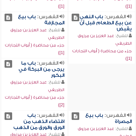
[1])
[1])
الفهرس:
باب النهي
الفهرس:
باب بيع
عن بيع الطعام قبل أن
المجازفة
يقبض
للشيخ:
عبد العزيز بن مرزوق
للشيخ:
عبد العزيز بن مرزوق
الطريفي
الطريفي
جزء من محاضرة ( أبواب التجارات
جزء من محاضرة ( أبواب التجارات
[1])
[1])
الفهرس:
باب ما
يرجى من البركة في
البكور
للشيخ:
عبد العزيز بن مرزوق
الطريفي
جزء من محاضرة ( أبواب التجارات
[2])
الفهرس:
باب بيع
الفهرس:
باب
المصراة
اقتضاء الذهب من
الورق والورق من الذهب
للشيخ:
عبد العزيز بن مرزوق
للشيخ:
عبد العزيز بن مرزوق