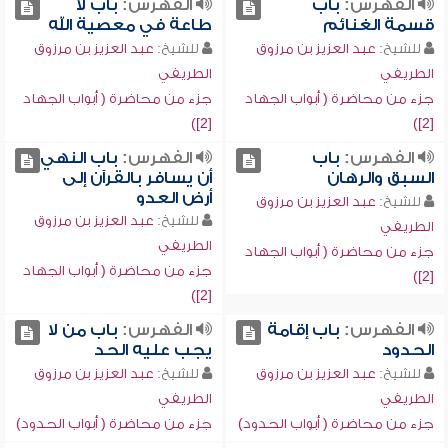
الفهرس:
باب
الفهرس:
باب لا
قسمة الغنائم
طاعة في معصية الله
للشيخ:
عبد العزيز بن مرزوق
للشيخ:
عبد العزيز بن مرزوق
الطريفي
الطريفي
جزء من محاضرة ( أبواب الجهاد
جزء من محاضرة ( أبواب الجهاد
[2])
[2])
الفهرس:
باب
الفهرس:
باب النهي
السبق والرهان
أن يسافر بالقرآن إلى
أرض العدو
للشيخ:
عبد العزيز بن مرزوق
للشيخ:
عبد العزيز بن مرزوق
الطريفي
الطريفي
جزء من محاضرة ( أبواب الجهاد
جزء من محاضرة ( أبواب الجهاد
[2])
[2])
الفهرس:
باب إقامة
الفهرس:
باب من لا
الحدود
يجب عليه الحد
للشيخ:
عبد العزيز بن مرزوق
للشيخ:
عبد العزيز بن مرزوق
الطريفي
الطريفي
جزء من محاضرة ( أبواب الحدود)
جزء من محاضرة ( أبواب الحدود)