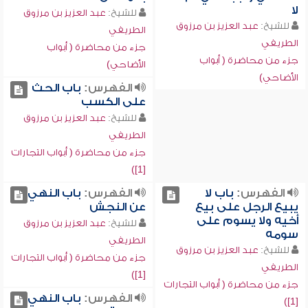
لا
للشيخ:
عبد العزيز بن مرزوق
للشيخ:
عبد العزيز بن مرزوق
الطريفي
الطريفي
جزء من محاضرة ( أبواب
جزء من محاضرة ( أبواب
الأضاحي)
الأضاحي)
الفهرس:
باب الحث
على الكسب
للشيخ:
عبد العزيز بن مرزوق
الطريفي
جزء من محاضرة ( أبواب التجارات
[1])
الفهرس:
باب لا
الفهرس:
باب النهي
يبيع الرجل على بيع
عن النجش
أخيه ولا يسوم على
للشيخ:
عبد العزيز بن مرزوق
سومه
الطريفي
للشيخ:
عبد العزيز بن مرزوق
جزء من محاضرة ( أبواب التجارات
الطريفي
[1])
جزء من محاضرة ( أبواب التجارات
الفهرس:
باب النهي
[1])