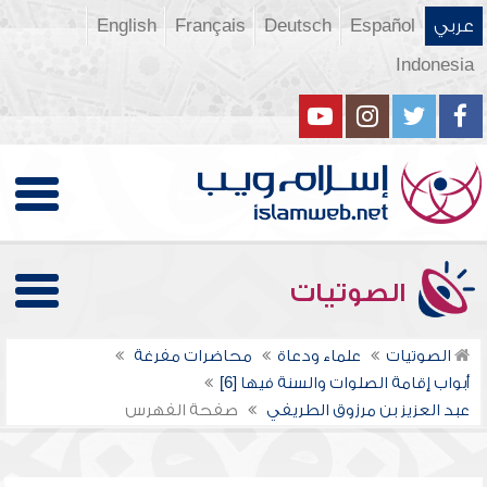
عربي
Español
Deutsch
Français
English
Indonesia
الصوتيات
الصوتيات
علماء ودعاة
محاضرات مفرغة
أبواب إقامة الصلوات والسنة فيها [6]
عبد العزيز بن مرزوق الطريفي
صفحة الفهرس