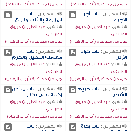
جزء من محاضرة ( أبواب الذبائح)
جزء من محاضرة ( أبواب الذبائح)
الفهرس:
باب أجر
الفهرس:
باب
الأجراء
المزارعة بالثلث والربع
للشيخ:
عبد العزيز بن مرزوق
للشيخ:
عبد العزيز بن مرزوق
الطريفي
الطريفي
جزء من محاضرة ( أبواب الرهون)
جزء من محاضرة ( أبواب الرهون)
الفهرس:
باب كراء
الفهرس:
باب
الأرض
معاملة النخيل والكرم
للشيخ:
عبد العزيز بن مرزوق
للشيخ:
عبد العزيز بن مرزوق
الطريفي
الطريفي
جزء من محاضرة ( أبواب الرهون)
جزء من محاضرة ( أبواب الرهون)
الفهرس:
باب حريم
الفهرس:
باب ما أدي
الشجر
زكاته ليس بكنز
للشيخ:
عبد العزيز بن مرزوق
للشيخ:
عبد العزيز بن مرزوق
الطريفي
الطريفي
جزء من محاضرة ( أبواب الرهون)
جزء من محاضرة ( أبواب الزكاة)
الفهرس:
باب زكاة
الفهرس:
باب