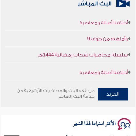
البث المباشر
أخلاقنا أصالة ومعاصرة
وأمنهم من خوف 9
سلسلة محاضرات نفحات رمضانية 1444هـ
أخلاقنا أصالة ومعاصرة
وأمنهم من خوف 9
من الفعاليات والمحاضرات الأرشيفية من
المزيد
خدمة البث المباشر
سلسلة محاضرات نفحات رمضانية 1444هـ
الأكثر استماعا لهذا الشهر