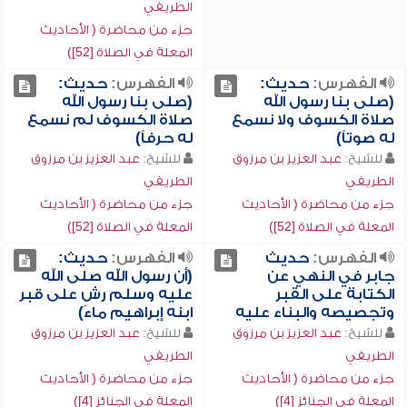
الطريفي
جزء من محاضرة ( الأحاديث
المعلة في الصلاة [52])
الفهرس:
حديث:
الفهرس:
حديث:
(صلى بنا رسول الله
(صلى بنا رسول الله
صلاة الكسوف ولا نسمع
صلاة الكسوف لم نسمع
له صوتاً)
له حرفاً)
للشيخ:
عبد العزيز بن مرزوق
للشيخ:
عبد العزيز بن مرزوق
الطريفي
الطريفي
جزء من محاضرة ( الأحاديث
جزء من محاضرة ( الأحاديث
المعلة في الصلاة [52])
المعلة في الصلاة [52])
الفهرس:
حديث
الفهرس:
حديث:
جابر في النهي عن
(أن رسول الله صلى الله
الكتابة على القبر
عليه وسلم رش على قبر
وتجصيصه والبناء عليه
ابنه إبراهيم ماءً)
للشيخ:
عبد العزيز بن مرزوق
للشيخ:
عبد العزيز بن مرزوق
الطريفي
الطريفي
جزء من محاضرة ( الأحاديث
جزء من محاضرة ( الأحاديث
المعلة في الجنائز [4])
المعلة في الجنائز [4])