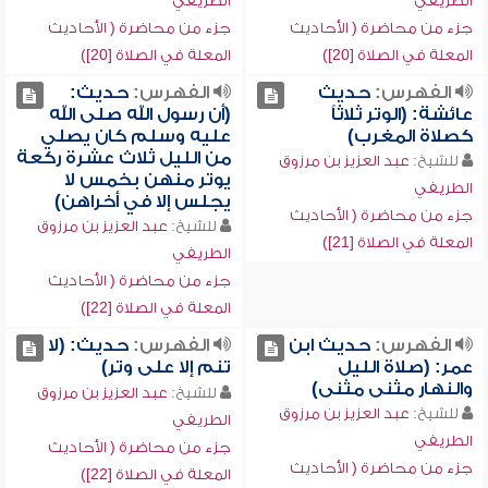
الطريفي
الطريفي
جزء من محاضرة ( الأحاديث
جزء من محاضرة ( الأحاديث
المعلة في الصلاة [20])
المعلة في الصلاة [20])
الفهرس:
حديث
الفهرس:
حديث:
عائشة: (الوتر ثلاثاً
(أن رسول الله صلى الله
كصلاة المغرب)
عليه وسلم كان يصلي
من الليل ثلاث عشرة ركعة
للشيخ:
عبد العزيز بن مرزوق
يوتر منهن بخمس لا
الطريفي
يجلس إلا في أخراهن)
جزء من محاضرة ( الأحاديث
للشيخ:
عبد العزيز بن مرزوق
المعلة في الصلاة [21])
الطريفي
جزء من محاضرة ( الأحاديث
المعلة في الصلاة [22])
الفهرس:
حديث ابن
الفهرس:
حديث: (لا
عمر: (صلاة الليل
تنم إلا على وتر)
والنهار مثنى مثنى)
للشيخ:
عبد العزيز بن مرزوق
للشيخ:
عبد العزيز بن مرزوق
الطريفي
الطريفي
جزء من محاضرة ( الأحاديث
جزء من محاضرة ( الأحاديث
المعلة في الصلاة [22])