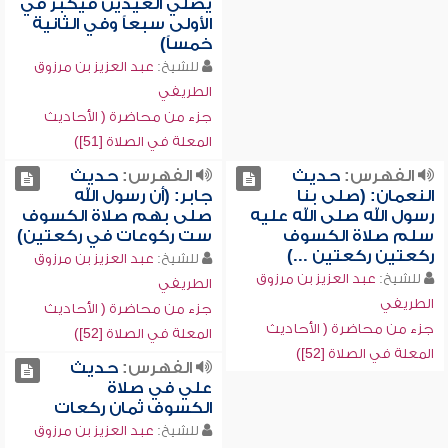
يصلي العيدين فيكبر في
الأولى سبعاً وفي الثانية
خمساً)
للشيخ:
عبد العزيز بن مرزوق
الطريفي
جزء من محاضرة ( الأحاديث
المعلة في الصلاة [51])
الفهرس:
حديث
الفهرس:
حديث
النعمان: (صلى بنا
جابر: (أن رسول الله
رسول الله صلى الله عليه
صلى بهم صلاة الكسوف
سلم صلاة الكسوف
ست ركوعات في ركعتين)
ركعتين ركعتين ...)
للشيخ:
عبد العزيز بن مرزوق
للشيخ:
عبد العزيز بن مرزوق
الطريفي
الطريفي
جزء من محاضرة ( الأحاديث
جزء من محاضرة ( الأحاديث
المعلة في الصلاة [52])
المعلة في الصلاة [52])
الفهرس:
حديث
علي في صلاة
الكسوف ثمان ركعات
للشيخ:
عبد العزيز بن مرزوق