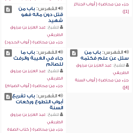
جزء من محاضرة ( أبواب الجنائز
الفهرس:
باب من
[1])
قتل دون ماله فهو
شهيد
للشيخ:
عبد العزيز بن مرزوق
الطريفي
جزء من محاضرة ( أبواب الحدود)
الفهرس:
باب من
الفهرس:
باب ما
سئل عن علم فكتمه
جاء في الغيبة والرفث
للصائم
للشيخ:
عبد العزيز بن مرزوق
للشيخ:
عبد العزيز بن مرزوق
الطريفي
الطريفي
جزء من محاضرة ( أبواب السنة
جزء من محاضرة ( أبواب الصيام)
[4])
الفهرس:
باب تفريع
أبواب التطوع وركعات
السنة
للشيخ:
عبد العزيز بن مرزوق
الطريفي
جزء من محاضرة ( كتاب الصلاة