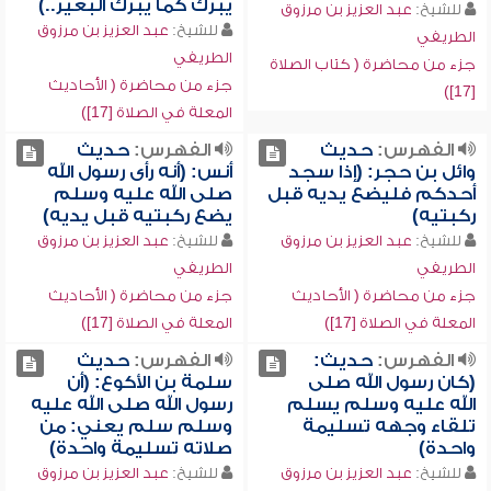
يبرك كما يبرك البعير..)
للشيخ:
عبد العزيز بن مرزوق
للشيخ:
عبد العزيز بن مرزوق
الطريفي
الطريفي
جزء من محاضرة ( كتاب الصلاة
جزء من محاضرة ( الأحاديث
[17])
المعلة في الصلاة [17])
الفهرس:
حديث
الفهرس:
حديث
وائل بن حجر: (إذا سجد
أنس: (أنه رأى رسول الله
أحدكم فليضع يديه قبل
صلى الله عليه وسلم
ركبتيه)
يضع ركبتيه قبل يديه)
للشيخ:
عبد العزيز بن مرزوق
للشيخ:
عبد العزيز بن مرزوق
الطريفي
الطريفي
جزء من محاضرة ( الأحاديث
جزء من محاضرة ( الأحاديث
المعلة في الصلاة [17])
المعلة في الصلاة [17])
الفهرس:
حديث:
الفهرس:
حديث
(كان رسول الله صلى
سلمة بن الأكوع: (أن
الله عليه وسلم يسلم
رسول الله صلى الله عليه
تلقاء وجهه تسليمة
وسلم سلم يعني: من
واحدة)
صلاته تسليمة واحدة)
للشيخ:
عبد العزيز بن مرزوق
للشيخ:
عبد العزيز بن مرزوق