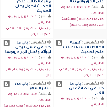
على الحق وأهميته
معرفة طالب علم
الحديث لأحوال رجال
للشيخ:
عبد العزيز بن مرزوق
الحديث
الطريفي
للشيخ:
عبد العزيز بن مرزوق
جزء من محاضرة ( الاستقامة
الطريفي
على الحق والثبات عليه)
جزء من محاضرة ( مقدمة في
علم الحديث)
الفهرس:
أهمية
الفهرس:
باب ما
الحفظ بالنسبة لطالب
جاء في غسل الرجل
علم الحديث
امرأته وغسل المرأة زوجها
للشيخ:
عبد العزيز بن مرزوق
للشيخ:
عبد العزيز بن مرزوق
الطريفي
الطريفي
جزء من محاضرة ( مقدمة في
جزء من محاضرة ( أبواب الجنائز
علم الحديث)
[1])
الفهرس:
باب ما
الفهرس:
باب من
جاء في الصلاة على
شهر السلاح
القبر
للشيخ:
عبد العزيز بن مرزوق
للشيخ:
عبد العزيز بن مرزوق
الطريفي
الطريفي
جزء من محاضرة ( أبواب الحدود)