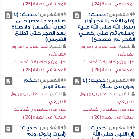
المعلة في الصلاة [24])
المعلة في الصلاة [25])
الفهرس:
حديث:
الفهرس:
حديث: (لا
(فلما انفجر الفجر أوتر
صلاة بعد العصر حتى
رسول الله صلى الله عليه
تغرب الشمس، ولا صلاة
وسلم، ثم صلى ركعتي
بعد الفجر حتى تطلع
الفجر ثم اضطجع)
الشمس)
للشيخ:
عبد العزيز بن مرزوق
للشيخ:
عبد العزيز بن مرزوق
الطريفي
الطريفي
جزء من محاضرة ( الأحاديث
جزء من محاضرة ( الأحاديث
المعلة في الصلاة [25])
المعلة في الصلاة [25])
الفهرس:
حديث: (لا
الفهرس:
حكم
وتران في ليلة)
صلاة الوتر
للشيخ:
عبد العزيز بن مرزوق
للشيخ:
عبد العزيز بن مرزوق
الطريفي
الطريفي
جزء من محاضرة ( الأحاديث
جزء من محاضرة ( الأحاديث
المعلة في الصلاة [26])
المعلة في الصلاة [26])
الفهرس:
حديث:
الفهرس:
حديث:
(أن النبي صلى الله
(أمرت بالوتر، ولم