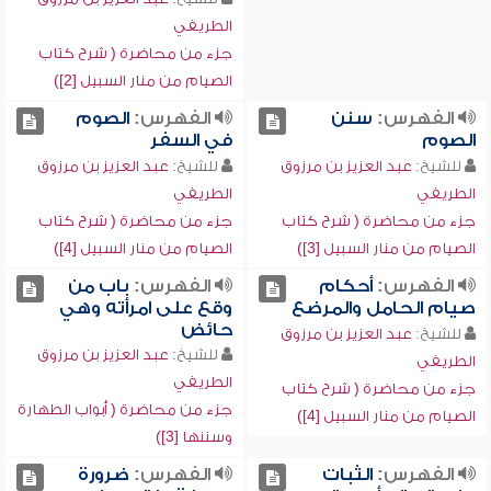
الطريفي
جزء من محاضرة ( شرح كتاب
الصيام من منار السبيل [2])
الفهرس:
سنن
الفهرس:
الصوم
الصوم
في السفر
للشيخ:
عبد العزيز بن مرزوق
للشيخ:
عبد العزيز بن مرزوق
الطريفي
الطريفي
جزء من محاضرة ( شرح كتاب
جزء من محاضرة ( شرح كتاب
الصيام من منار السبيل [3])
الصيام من منار السبيل [4])
الفهرس:
أحكام
الفهرس:
باب من
صيام الحامل والمرضع
وقع على امرأته وهي
حائض
للشيخ:
عبد العزيز بن مرزوق
للشيخ:
عبد العزيز بن مرزوق
الطريفي
الطريفي
جزء من محاضرة ( شرح كتاب
جزء من محاضرة ( أبواب الطهارة
الصيام من منار السبيل [4])
وسننها [3])
الفهرس:
الثبات
الفهرس:
ضرورة