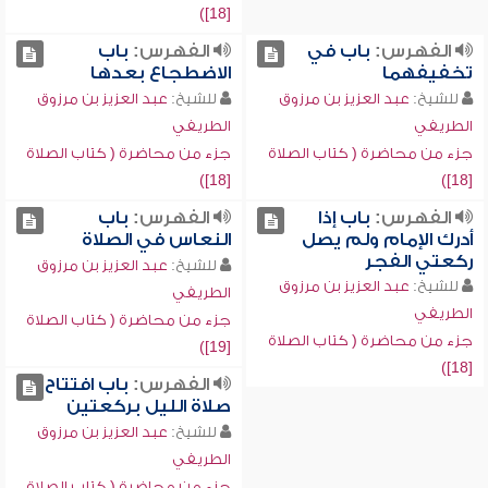
[18])
الفهرس:
باب في
الفهرس:
باب
تخفيفهما
الاضطجاع بعدها
للشيخ:
عبد العزيز بن مرزوق
للشيخ:
عبد العزيز بن مرزوق
الطريفي
الطريفي
جزء من محاضرة ( كتاب الصلاة
جزء من محاضرة ( كتاب الصلاة
[18])
[18])
الفهرس:
باب إذا
الفهرس:
باب
أدرك الإمام ولم يصل
النعاس في الصلاة
ركعتي الفجر
للشيخ:
عبد العزيز بن مرزوق
للشيخ:
عبد العزيز بن مرزوق
الطريفي
الطريفي
جزء من محاضرة ( كتاب الصلاة
جزء من محاضرة ( كتاب الصلاة
[19])
[18])
الفهرس:
باب افتتاح
صلاة الليل بركعتين
للشيخ:
عبد العزيز بن مرزوق
الطريفي
جزء من محاضرة ( كتاب الصلاة