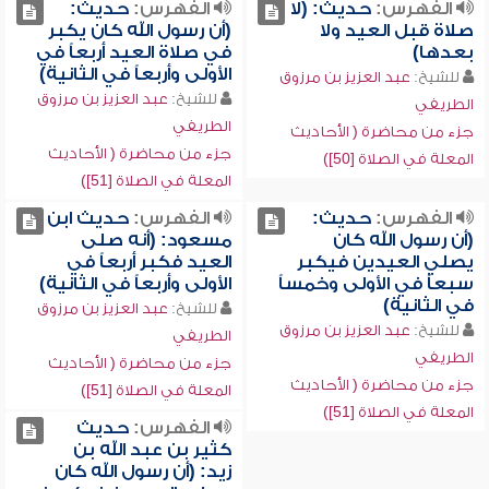
الفهرس:
حديث: (لا
الفهرس:
حديث:
صلاة قبل العيد ولا
(أن رسول الله كان يكبر
بعدها)
في صلاة العيد أربعاً في
الأولى وأربعاً في الثانية)
للشيخ:
عبد العزيز بن مرزوق
للشيخ:
عبد العزيز بن مرزوق
الطريفي
الطريفي
جزء من محاضرة ( الأحاديث
جزء من محاضرة ( الأحاديث
المعلة في الصلاة [50])
المعلة في الصلاة [51])
الفهرس:
حديث:
الفهرس:
حديث ابن
(أن رسول الله كان
مسعود: (أنه صلى
يصلي العيدين فيكبر
العيد فكبر أربعاً في
سبعاً في الأولى وخمساً
الأولى وأربعاً في الثانية)
في الثانية)
للشيخ:
عبد العزيز بن مرزوق
للشيخ:
عبد العزيز بن مرزوق
الطريفي
الطريفي
جزء من محاضرة ( الأحاديث
جزء من محاضرة ( الأحاديث
المعلة في الصلاة [51])
المعلة في الصلاة [51])
الفهرس:
حديث
كثير بن عبد الله بن
زيد: (أن رسول الله كان