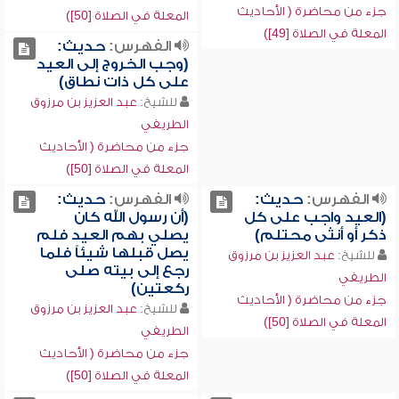
جزء من محاضرة ( الأحاديث
المعلة في الصلاة [50])
المعلة في الصلاة [49])
الفهرس:
حديث:
(وجب الخروج إلى العيد
على كل ذات نطاق)
للشيخ:
عبد العزيز بن مرزوق
الطريفي
جزء من محاضرة ( الأحاديث
المعلة في الصلاة [50])
الفهرس:
حديث:
الفهرس:
حديث:
(العيد واجب على كل
(أن رسول الله كان
ذكر أو أنثى محتلم)
يصلي بهم العيد فلم
يصل قبلها شيئاً فلما
للشيخ:
عبد العزيز بن مرزوق
رجع إلى بيته صلى
الطريفي
ركعتين)
جزء من محاضرة ( الأحاديث
للشيخ:
عبد العزيز بن مرزوق
المعلة في الصلاة [50])
الطريفي
جزء من محاضرة ( الأحاديث
المعلة في الصلاة [50])