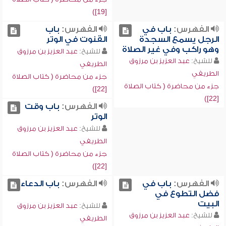
[19])
الفهرس:
باب في
الفهرس:
باب
الرجل يسمع السجدة
القنوت في الوتر
وهو راكب وفي غير الصلاة
للشيخ:
عبد العزيز بن مرزوق
للشيخ:
عبد العزيز بن مرزوق
الطريفي
الطريفي
جزء من محاضرة ( كتاب الصلاة
جزء من محاضرة ( كتاب الصلاة
[22])
[22])
الفهرس:
باب وقت
الوتر
للشيخ:
عبد العزيز بن مرزوق
الطريفي
جزء من محاضرة ( كتاب الصلاة
[22])
الفهرس:
باب في
الفهرس:
باب الدعاء
فضل التطوع في
البيت
للشيخ:
عبد العزيز بن مرزوق
للشيخ:
عبد العزيز بن مرزوق
الطريفي