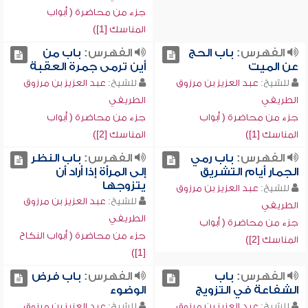
جزء من محاضرة ( أبواب
المناسك [1])
الفهرس:
باب الحج
الفهرس:
باب من
عن الميت
أين ترمى جمرة العقبة
للشيخ:
عبد العزيز بن مرزوق
للشيخ:
عبد العزيز بن مرزوق
الطريفي
الطريفي
جزء من محاضرة ( أبواب
جزء من محاضرة ( أبواب
المناسك [1])
المناسك [2])
الفهرس:
باب رمي
الفهرس:
باب النظر
الجمار أيام التشريق
إلى المرأة إذا أراد أن
يتزوجها
للشيخ:
عبد العزيز بن مرزوق
للشيخ:
عبد العزيز بن مرزوق
الطريفي
الطريفي
جزء من محاضرة ( أبواب
جزء من محاضرة ( أبواب النكاح
المناسك [2])
[1])
الفهرس:
باب
الفهرس:
باب فرض
الشفاعة في التزويج
الوضوء
للشيخ:
عبد العزيز بن مرزوق
للشيخ:
عبد العزيز بن مرزوق