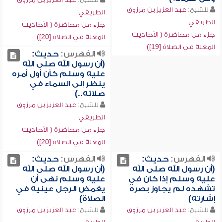
للشيخ:
عبد العزيز بن مرزوق
الطريفي
الطريفي
جزء من محاضرة ( الأحاديث
جزء من محاضرة ( الأحاديث
المعلة في الصلاة [20])
المعلة في الصلاة [19])
الفهرس:
حديث:
(أن رسول الله صلى الله
عليه وسلم كأن أول أمره
ينظر إلى السماء في
صلاته..)
للشيخ:
عبد العزيز بن مرزوق
الطريفي
جزء من محاضرة ( الأحاديث
المعلة في الصلاة [20])
الفهرس:
حديث:
الفهرس:
حديث:
(أن رسول الله صلى الله
(أن رسول الله صلى الله
عليه وسلم إذا كان في
عليه وسلم نهى أن
تشهده لم يجاوز بصره
يغمض الرجل عينيه في
إشارته)
الصلاة)
للشيخ:
عبد العزيز بن مرزوق
للشيخ:
عبد العزيز بن مرزوق