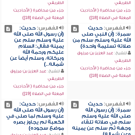
الطريفي
الطريفي
جزء من محاضرة ( الأحاديث
جزء من محاضرة ( الأحاديث
المعلة في الصلاة [18])
المعلة في الصلاة [18])
الفهرس:
حديث
الفهرس:
حديث:
سمرة: (أن النبي صلى
(أن رسول الله صلى الله
الله عليه وسلم سلم من
عليه وسلم سلم عن
صلاته تسليمة واحدة)
يمينه فقال: السلام
عليكم ورحمة الله
للشيخ:
عبد العزيز بن مرزوق
وبركاته، وسلم أيضاً عن
الطريفي
شماله..)
جزء من محاضرة ( الأحاديث
للشيخ:
عبد العزيز بن مرزوق
المعلة في الصلاة [18])
الطريفي
جزء من محاضرة ( الأحاديث
المعلة في الصلاة [19])
الفهرس:
حديث
الفهرس:
حديث:
سمرة: (أن رسول الله
(أن رسول الله صلى الله
صلى الله عليه وسلم
عليه وسلم لما صلى في
سلم في صلاته تلقاء
الكعبة لم يجاوز بصره
وجهه ثم سلم عن يمينه
موضع سجوده)
وعن شماله)
للشيخ:
عبد العزيز بن مرزوق