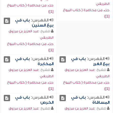
الطريفي
جزء من محاضرة ( كتاب البيوع
جزء من محاضرة ( كتاب البيوع
[1])
[1])
الفهرس:
باب في
بيع السنين
للشيخ:
عبد العزيز بن مرزوق
الطريفي
جزء من محاضرة ( كتاب البيوع
[1])
الفهرس:
باب في
الفهرس:
باب في
بيع الغرر
المخابرة
للشيخ:
عبد العزيز بن مرزوق
للشيخ:
عبد العزيز بن مرزوق
الطريفي
الطريفي
جزء من محاضرة ( كتاب البيوع
جزء من محاضرة ( كتاب البيوع
[1])
[1])
الفهرس:
باب في
الفهرس:
باب في
المساقاة
الخرص
للشيخ:
عبد العزيز بن مرزوق
للشيخ:
عبد العزيز بن مرزوق