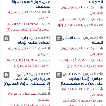
الحجاب
على جواز كشف المرأة
لوجهها
للشيخ:
عبد العزيز بن مرزوق
للشيخ:
عبد العزيز بن مرزوق
الطريفي
الطريفي
جزء من محاضرة ( الحجاب بين
جزء من محاضرة ( الحجاب بين
الفقه الأصيل والفقه البديل [2])
الفقه الأصيل والفقه البديل [2])
الفهرس:
باب افتتاح
الفهرس:
باب
الصلاة
القراءة خلف الإمام
للشيخ:
عبد العزيز بن مرزوق
للشيخ:
عبد العزيز بن مرزوق
الطريفي
الطريفي
جزء من محاضرة ( أبواب إقامة
جزء من محاضرة ( أبواب إقامة
الصلوات والسنة فيها [1])
الصلوات والسنة فيها [1])
الفهرس:
حديث ابن
الفهرس:
أثر أبي
عباس: (إنما الوضوء
هريرة رضي الله عنه:
على من نام مضطجعاً)
(لا تسبقني بـ (ولا الضالين)
)
للشيخ:
عبد العزيز بن مرزوق
للشيخ:
عبد العزيز بن مرزوق
الطريفي
الطريفي
جزء من محاضرة ( الأحاديث
جزء من محاضرة ( الأحاديث