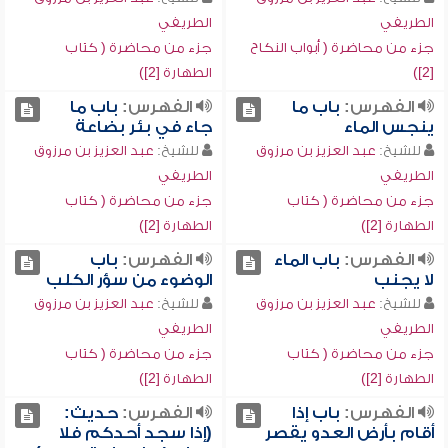
الطريفي
الطريفي
جزء من محاضرة ( أبواب النكاح
جزء من محاضرة ( كتاب
[2])
الطهارة [2])
الفهرس:
باب ما
الفهرس:
باب ما
ينجس الماء
جاء في بئر بضاعة
للشيخ:
عبد العزيز بن مرزوق
للشيخ:
عبد العزيز بن مرزوق
الطريفي
الطريفي
جزء من محاضرة ( كتاب
جزء من محاضرة ( كتاب
الطهارة [2])
الطهارة [2])
الفهرس:
باب الماء
الفهرس:
باب
لا يجنب
الوضوء من سؤر الكلب
للشيخ:
عبد العزيز بن مرزوق
للشيخ:
عبد العزيز بن مرزوق
الطريفي
الطريفي
جزء من محاضرة ( كتاب
جزء من محاضرة ( كتاب
الطهارة [2])
الطهارة [2])
الفهرس:
باب إذا
الفهرس:
حديث:
أقام بأرض العدو يقصر
(إذا سجد أحدكم فلا