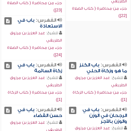
الطريفي
جزء من محاضرة ( كتاب الصلاة
جزء من محاضرة ( كتاب الصلاة
[23])
[22])
الفهرس:
باب في
الاستعاذة
للشيخ:
عبد العزيز بن مرزوق
الطريفي
جزء من محاضرة ( كتاب الصلاة
[24])
الفهرس:
باب الكنز
الفهرس:
باب في
ما هو وزكاة الحلي
زكاة السائمة
للشيخ:
عبد العزيز بن مرزوق
للشيخ:
عبد العزيز بن مرزوق
الطريفي
الطريفي
جزء من محاضرة ( كتاب الزكاة
جزء من محاضرة ( كتاب الزكاة
[1])
[1])
الفهرس:
باب في
الفهرس:
باب في
الرجحان في الوزن
حسن القضاء
والوزن بالأجر
للشيخ:
عبد العزيز بن مرزوق
للشيخ:
عبد العزيز بن مرزوق
الطريفي