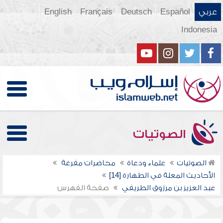
عربي
Español
Deutsch
Français
English
Indonesia
الصوتيات
الصوتيات
علماء ودعاة
محاضرات مفرغة
الأحاديث المعلة في الطهارة [14]
عبد العزيز بن مرزوق الطريفي
صفحة الفهرس