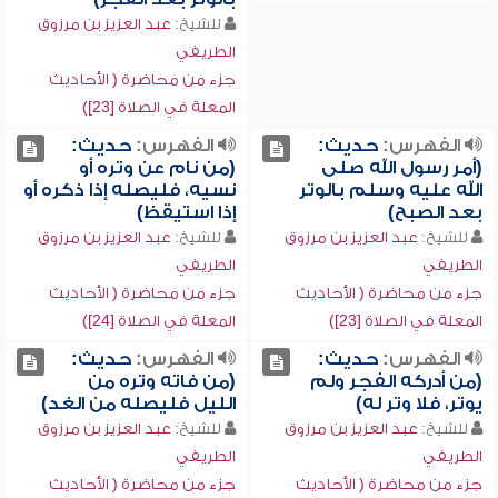
للشيخ:
عبد العزيز بن مرزوق
الطريفي
جزء من محاضرة ( الأحاديث
المعلة في الصلاة [23])
الفهرس:
حديث:
الفهرس:
حديث:
(أمر رسول الله صلى
(من نام عن وتره أو
الله عليه وسلم بالوتر
نسيه، فليصله إذا ذكره أو
بعد الصبح)
إذا استيقظ)
للشيخ:
عبد العزيز بن مرزوق
للشيخ:
عبد العزيز بن مرزوق
الطريفي
الطريفي
جزء من محاضرة ( الأحاديث
جزء من محاضرة ( الأحاديث
المعلة في الصلاة [23])
المعلة في الصلاة [24])
الفهرس:
حديث:
الفهرس:
حديث:
(من أدركه الفجر ولم
(من فاته وتره من
يوتر، فلا وتر له)
الليل فليصله من الغد)
للشيخ:
عبد العزيز بن مرزوق
للشيخ:
عبد العزيز بن مرزوق
الطريفي
الطريفي
جزء من محاضرة ( الأحاديث
جزء من محاضرة ( الأحاديث