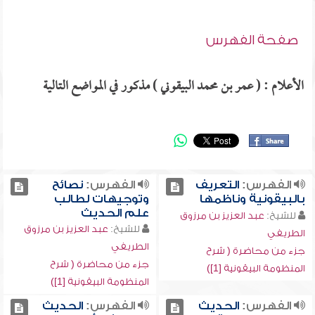
صفحة الفهرس
الأعلام : ( عمر بن محمد البيقوني ) مذكور في المواضع التالية
الفهرس:
التعريف
الفهرس:
نصائح
بالبيقونية وناظمها
وتوجيهات لطالب
علم الحديث
للشيخ:
عبد العزيز بن مرزوق
للشيخ:
عبد العزيز بن مرزوق
الطريفي
الطريفي
جزء من محاضرة ( شرح
جزء من محاضرة ( شرح
المنظومة البيقونية [1])
المنظومة البيقونية [1])
الفهرس:
الحديث
الفهرس:
الحديث