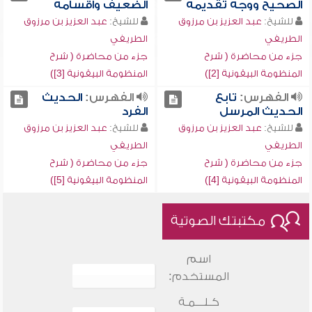
الصحيح ووجه تقديمه
الضعيف وأقسامه
للشيخ:
عبد العزيز بن مرزوق
للشيخ:
عبد العزيز بن مرزوق
الطريفي
الطريفي
جزء من محاضرة ( شرح
جزء من محاضرة ( شرح
المنظومة البيقونية [2])
المنظومة البيقونية [3])
الفهرس:
تابع
الفهرس:
الحديث
الحديث المرسل
الفرد
للشيخ:
عبد العزيز بن مرزوق
للشيخ:
عبد العزيز بن مرزوق
الطريفي
الطريفي
جزء من محاضرة ( شرح
جزء من محاضرة ( شرح
المنظومة البيقونية [4])
المنظومة البيقونية [5])
مكتبتك الصوتية
اسم
المستخدم:
كـلـــمـة