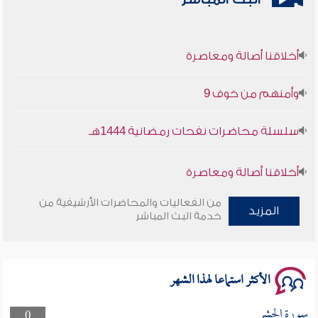
أخلاقنا أصالة ومعاصرة
وأمنهم من خوف 9
سلسلة محاضرات نفحات رمضانية 1444هـ
أخلاقنا أصالة ومعاصرة
من الفعاليات والمحاضرات الأرشيفية من
وأمنهم من خوف 9
المزيد
خدمة البث المباشر
سلسلة محاضرات نفحات رمضانية 1444هـ
الأكثر استماعا لهذا الشهر
سورة الحشر
0