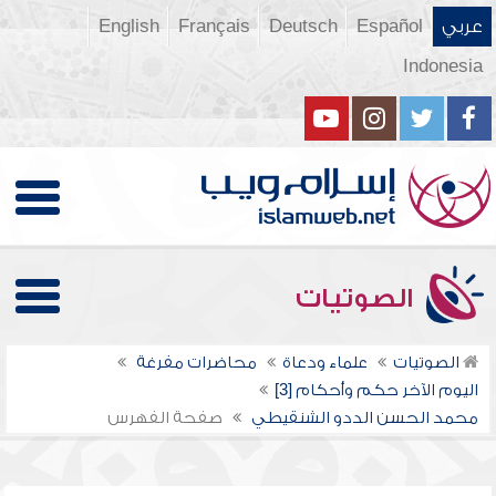
عربي
Español
Deutsch
Français
English
Indonesia
الصوتيات
الصوتيات
علماء ودعاة
محاضرات مفرغة
اليوم الآخر حكم وأحكام [3]
محمد الحسن الددو الشنقيطي
صفحة الفهرس