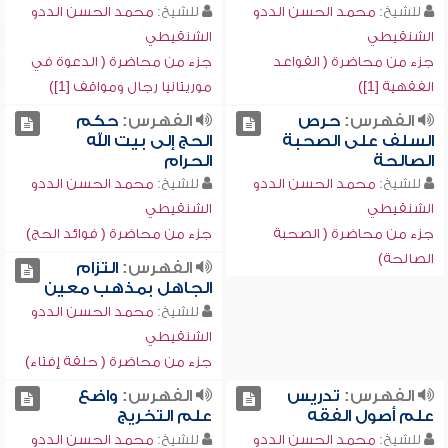
للشيخ:
محمد الحسن الددو
للشيخ:
محمد الحسن الددو
الشنقيطي
الشنقيطي
جزء من محاضرة ( القواعد
جزء من محاضرة ( الدعوة في
الفقهية [1])
موريتانيا رجال ومواقف [1])
الفهرس:
حرص
الفهرس:
حكم
السلف على الصحبة
الحج إلى بيت الله
الصالحة
الحرام
للشيخ:
محمد الحسن الددو
للشيخ:
محمد الحسن الددو
الشنقيطي
الشنقيطي
جزء من محاضرة ( الصحبة
جزء من محاضرة ( فوائد الحج)
الصالحة)
الفهرس:
التزام
الجاهل بمذهب معين
للشيخ:
محمد الحسن الددو
الشنقيطي
جزء من محاضرة ( حلقة إفتاء)
الفهرس:
تدريس
الفهرس:
واضع
علم أصول الفقه
علم التخريج
للشيخ:
محمد الحسن الددو
للشيخ:
محمد الحسن الددو