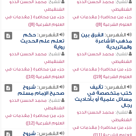
للشيخ:
محمد الحسن الددو
للشيخ:
محمد الحسن الددو
الشنقيطي
الشنقيطي
جزء من محاضرة ( مقدمات في
جزء من محاضرة ( مقدمات في
العلوم الشرعية [8])
العلوم الشرعية [8])
الفهرس:
الفرق بين
الفهرس:
حكم
مذهب الأشاعرة
تعلم علم الحديث
والماتريدية
رواية
للشيخ:
محمد الحسن الددو
للشيخ:
محمد الحسن الددو
الشنقيطي
الشنقيطي
جزء من محاضرة ( مقدمات في
جزء من محاضرة ( مقدمات في
العلوم الشرعية [19])
العلوم الشرعية [10])
الفهرس:
تأليف
الفهرس:
شروح
كتب متخصصة في
صحيح الإمام مسلم
مسائل علمية أو بأحاديث
للشيخ:
محمد الحسن الددو
رجال
الشنقيطي
للشيخ:
محمد الحسن الددو
جزء من محاضرة ( مقدمات في
الشنقيطي
العلوم الشرعية [12])
جزء من محاضرة ( مقدمات في
الفهرس:
شروح
العلوم الشرعية [11])