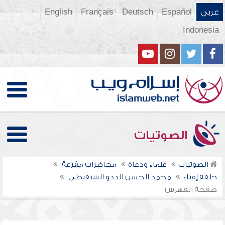
عربي
Español
Deutsch
Français
English
Indonesia
الصوتيات
الصوتيات
علماء ودعاة
محاضرات مفرغة
حلقة إفتاء
محمد الحسن الددو الشنقيطي
صفحة الفهرس