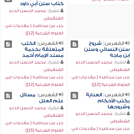
كتاب سنن أبي داود
للشيخ:
محمد الحسن الددو
الشنقيطي
جزء من محاضرة ( مقدمات في
العلوم الشرعية [12])
الفهرس:
شروح
الفهرس:
الكتب
سنن النسائي وسنن
المتعلقة بخدمة
ابن ماجه
مسند الإمام أحمد
للشيخ:
محمد الحسن الددو
للشيخ:
محمد الحسن الددو
الشنقيطي
الشنقيطي
جزء من محاضرة ( مقدمات في
جزء من محاضرة ( مقدمات في
العلوم الشرعية [12])
العلوم الشرعية [12])
الفهرس:
العناية
الفهرس:
مسائل
بكتب الأحكام
علم العلل
وشروحها
للشيخ:
محمد الحسن الددو
للشيخ:
محمد الحسن الددو
الشنقيطي
الشنقيطي
جزء من محاضرة ( مقدمات في
جزء من محاضرة ( مقدمات في
العلوم الشرعية [15])