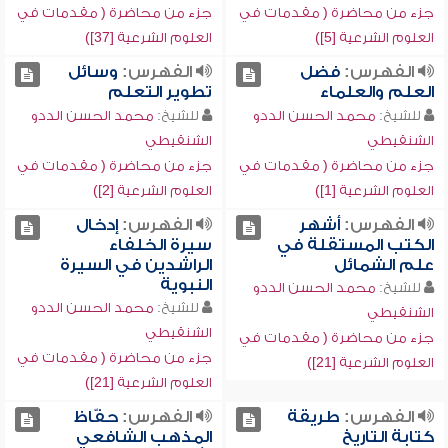
جزء من محاضرة ( مقدمات في
جزء من محاضرة ( مقدمات في
العلوم الشرعية [5])
العلوم الشرعية [37])
الفهرس:
فضل
الفهرس:
وسائل
العلم والعلماء
تطوير التعلم
للشيخ:
محمد الحسن الددو
للشيخ:
محمد الحسن الددو
الشنقيطي
الشنقيطي
جزء من محاضرة ( مقدمات في
جزء من محاضرة ( مقدمات في
العلوم الشرعية [1])
العلوم الشرعية [2])
الفهرس:
أشهر
الفهرس:
إدخال
الكتب المستقلة في
سيرة الخلفاء
علم الشمائل
الراشدين في السيرة
النبوية
للشيخ:
محمد الحسن الددو
للشيخ:
محمد الحسن الددو
الشنقيطي
الشنقيطي
جزء من محاضرة ( مقدمات في
جزء من محاضرة ( مقدمات في
العلوم الشرعية [21])
العلوم الشرعية [21])
الفهرس:
طريقة
الفهرس:
حفّاظ
كتابة التاريخ
المذهب الشافعي