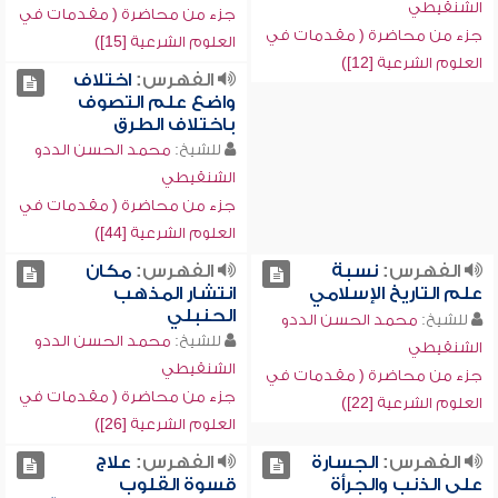
الشنقيطي
جزء من محاضرة ( مقدمات في
جزء من محاضرة ( مقدمات في
العلوم الشرعية [15])
العلوم الشرعية [12])
الفهرس:
اختلاف
واضع علم التصوف
باختلاف الطرق
للشيخ:
محمد الحسن الددو
الشنقيطي
جزء من محاضرة ( مقدمات في
العلوم الشرعية [44])
الفهرس:
نسبة
الفهرس:
مكان
علم التاريخ الإسلامي
انتشار المذهب
الحنبلي
للشيخ:
محمد الحسن الددو
للشيخ:
محمد الحسن الددو
الشنقيطي
الشنقيطي
جزء من محاضرة ( مقدمات في
جزء من محاضرة ( مقدمات في
العلوم الشرعية [22])
العلوم الشرعية [26])
الفهرس:
الجسارة
الفهرس:
علاج
على الذنب والجرأة
قسوة القلوب