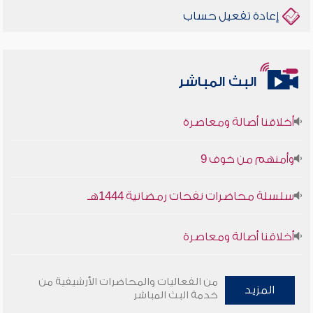
إعادة تفعيل حساب
البث المباشر
أخلاقنا أصالة ومعاصرة
وأمنهم من خوف 9
سلسلة محاضرات نفحات رمضانية 1444هـ
أخلاقنا أصالة ومعاصرة
وأمنهم من خوف 9
من الفعاليات والمحاضرات الأرشيفية من
المزيد
خدمة البث المباشر
سلسلة محاضرات نفحات رمضانية 1444هـ