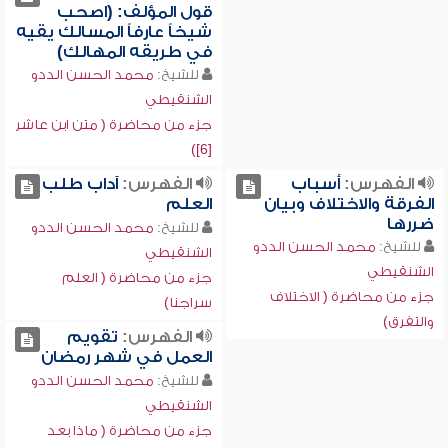
قول المؤلف: (اصحب
شيخاً عارفاً المسالك يقيه
في طريقه المهالك)
للشيخ:
محمد الحسن الددو
الشنقيطي
جزء من محاضرة ( متن ابن عاشر
[6])
الفهرس:
أسباب
الفهرس:
آداب طلب
الفرقة والاختلاف وبيان
العلم
ضررها
للشيخ:
محمد الحسن الددو
للشيخ:
محمد الحسن الددو
الشنقيطي
الشنقيطي
جزء من محاضرة ( العلم
جزء من محاضرة ( الاختلاف
سراجنا)
والتفرق)
الفهرس:
تقويم
العمل في شهر رمضان
للشيخ:
محمد الحسن الددو
الشنقيطي
جزء من محاضرة ( ماذا بعد