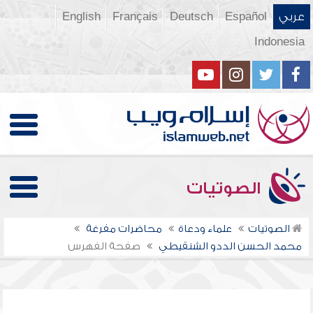
عربي
Español
Deutsch
Français
English
Indonesia
الصوتيات
الصوتيات
علماء ودعاة
محاضرات مفرغة
محمد الحسن الددو الشنقيطي
صفحة الفهرس