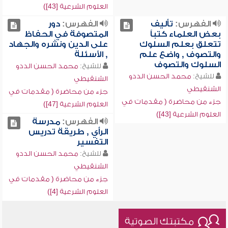
العلوم الشرعية [43])
الفهرس:
تأليف
الفهرس:
دور
بعض العلماء كتباً
المتصوفة في الحفاظ
تتعلق بعلم السلوك
على الدين ونشره والجهاد
والتصوف , واضع علم
, الأسئلة
السلوك والتصوف
للشيخ:
محمد الحسن الددو
للشيخ:
محمد الحسن الددو
الشنقيطي
الشنقيطي
جزء من محاضرة ( مقدمات في
جزء من محاضرة ( مقدمات في
العلوم الشرعية [47])
العلوم الشرعية [43])
الفهرس:
مدرسة
الرأي , طريقة تدريس
التفسير
للشيخ:
محمد الحسن الددو
الشنقيطي
جزء من محاضرة ( مقدمات في
العلوم الشرعية [4])
مكتبتك الصوتية