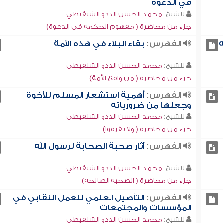
في الدعوة
للشيخ:
محمد الحسن الددو الشنقيطي
جزء من محاضرة ( مفهوم الحكمة في الدعوة)
ه
الفهرس:
بقاء البلاء في هذه الأمة
للشيخ:
محمد الحسن الددو الشنقيطي
جزء من محاضرة ( من واقع الأمة)
الفهرس:
أهمية استشعار المسلم للأخوة
وجعلها من ضرورياته
للشيخ:
محمد الحسن الددو الشنقيطي
جزء من محاضرة ( ولا تفرقوا)
الفهرس:
آثار صحبة الصحابة لرسول الله
للشيخ:
محمد الحسن الددو الشنقيطي
جزء من محاضرة ( الصحبة الصالحة)
الفهرس:
التأصيل العلمي للعمل النقابي في
المؤسسات والمجتمعات
للشيخ:
محمد الحسن الددو الشنقيطي