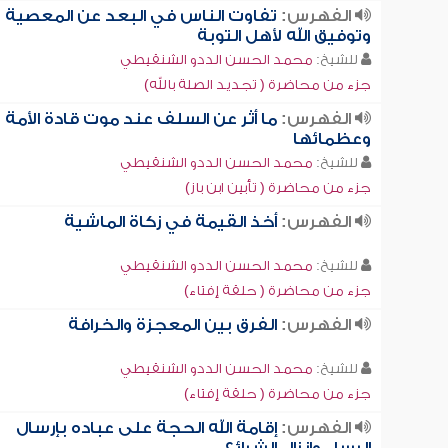
الفهرس:
تفاوت الناس في البعد عن المعصية
وتوفيق الله لأهل التوبة
للشيخ:
محمد الحسن الددو الشنقيطي
جزء من محاضرة ( تجديد الصلة بالله)
الفهرس:
ما أثر عن السلف عند موت قادة الأمة
وعظمائها
للشيخ:
محمد الحسن الددو الشنقيطي
جزء من محاضرة ( تأبين ابن باز)
الفهرس:
أخذ القيمة في زكاة الماشية
للشيخ:
محمد الحسن الددو الشنقيطي
جزء من محاضرة ( حلقة إفتاء)
الفهرس:
الفرق بين المعجزة والخرافة
للشيخ:
محمد الحسن الددو الشنقيطي
جزء من محاضرة ( حلقة إفتاء)
الفهرس:
إقامة الله الحجة على عباده بإرسال