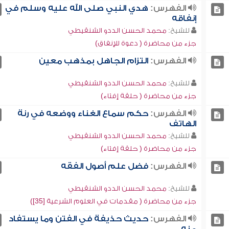
الفهرس:
هدي النبي صلى الله عليه وسلم في
إنفاقه
للشيخ:
محمد الحسن الددو الشنقيطي
جزء من محاضرة ( دعوة للإنفاق)
الفهرس:
التزام الجاهل بمذهب معين
للشيخ:
محمد الحسن الددو الشنقيطي
جزء من محاضرة ( حلقة إفتاء)
الفهرس:
حكم سماع الغناء ووضعه في رنة
الهاتف
للشيخ:
محمد الحسن الددو الشنقيطي
جزء من محاضرة ( حلقة إفتاء)
الفهرس:
فضل علم أصول الفقه
للشيخ:
محمد الحسن الددو الشنقيطي
جزء من محاضرة ( مقدمات في العلوم الشرعية [35])
الفهرس:
حديث حذيفة في الفتن وما يستفاد