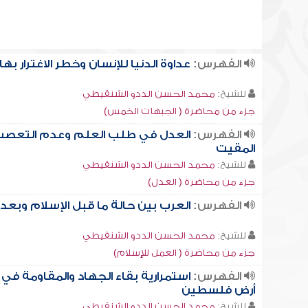
الفهرس:
عداوة الدنيا للإنسان وخطر الاغترار بها
للشيخ:
محمد الحسن الددو الشنقيطي
جزء من محاضرة ( الجبهات الخمس)
الفهرس:
العدل في طلب العلم وعدم التعص
المقيت
للشيخ:
محمد الحسن الددو الشنقيطي
جزء من محاضرة ( العدل)
الفهرس:
العرب بين حالة ما قبل الإسلام وبعد
للشيخ:
محمد الحسن الددو الشنقيطي
جزء من محاضرة ( العمل للإسلام)
الفهرس:
استمرارية بقاء الجهاد والمقاومة في
أرض فلسطين
للشيخ:
محمد الحسن الددو الشنقيطي