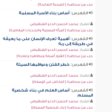
جزء من محاضرة ( الصحبة الصالحة)
الفهرس:
أساس بناء الأسرة المسلمة
للشيخ:
محمد الحسن الددو الشنقيطي
جزء من محاضرة ( المرأة المسلمة والتحديات المعاصرة)
الفهرس:
أهمية تعرف الإنسان على ما يعيقه
في طريقه إلى ربه
للشيخ:
محمد الحسن الددو الشنقيطي
جزء من محاضرة ( الفتور أسبابه ومظاهره وعلاجه)
الفهرس:
خطر الفتن وعواقبها السيئة
للشيخ:
محمد الحسن الددو الشنقيطي
جزء من محاضرة ( التكافل في الإسلام)
الفهرس:
أساس العلم في بناء شخصية
المسلم
للشيخ:
محمد الحسن الددو الشنقيطي
جزء من محاضرة ( بناء شخصية المسلم)