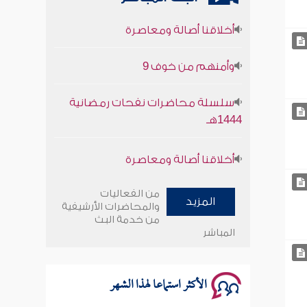
أخلاقنا أصالة ومعاصرة
وأمنهم من خوف 9
سلسلة محاضرات نفحات رمضانية
1444هـ
أخلاقنا أصالة ومعاصرة
وأمنهم من خوف 9
من الفعاليات
المزيد
والمحاضرات الأرشيفية
سلسلة محاضرات نفحات رمضانية
من خدمة البث
1444هـ
المباشر
الأكثر استماعا لهذا الشهر