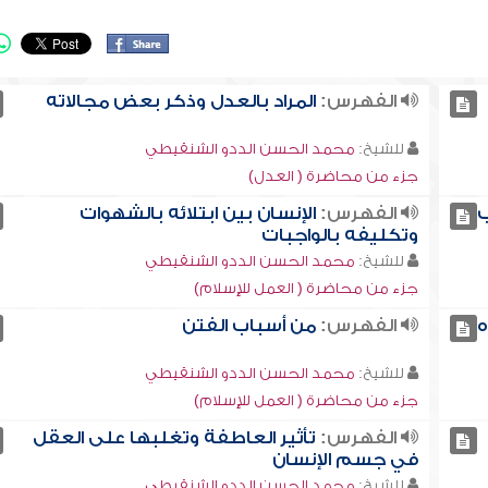
الفهرس:
المراد بالعدل وذكر بعض مجالاته
للشيخ:
محمد الحسن الددو الشنقيطي
جزء من محاضرة ( العدل)
ب
الفهرس:
الإنسان بين ابتلائه بالشهوات
وتكليفه بالواجبات
للشيخ:
محمد الحسن الددو الشنقيطي
جزء من محاضرة ( العمل للإسلام)
ه
الفهرس:
من أسباب الفتن
للشيخ:
محمد الحسن الددو الشنقيطي
جزء من محاضرة ( العمل للإسلام)
الفهرس:
تأثير العاطفة وتغلبها على العقل
في جسم الإنسان
للشيخ:
محمد الحسن الددو الشنقيطي