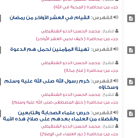
جزء من محاضرة ( المحبة في الله)
الفهرس:
القيام في العشر الأواخر من رمضان
للشيخ:
محمد الحسن الددو الشنقيطي
جزء من محاضرة ( كيف نحيي العشر الأواخر)
الفهرس:
تهيئة المؤمنين لحمل هم الدعوة
للشيخ:
محمد الحسن الددو الشنقيطي
جزء من محاضرة ( فتح مكة)
الفهرس:
كرم رسول الله صلى الله عليه وسلم
وسخاؤه
للشيخ:
محمد الحسن الددو الشنقيطي
جزء من محاضرة ( خلق المصطفى صلى الله عليه وسلم)
الفهرس:
حرص علماء الصحابة والتابعين
والفضلاء من العلماء بعدهم على صلاح هذه الأمة
للشيخ:
محمد الحسن الددو الشنقيطي
جزء من محاضرة ( دور العلماء في الإصلاح)