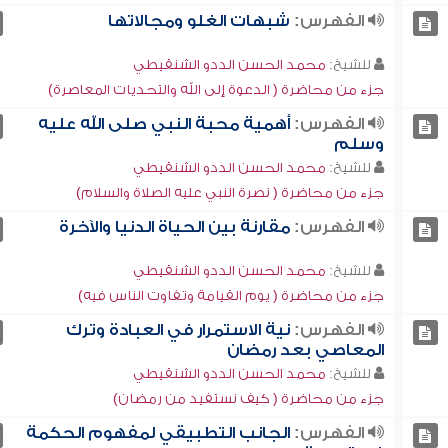
الفهرس:
شبهات الغلو ومجالاتها
للشيخ:
محمد الحسن الددو الشنقيطي
جزء من محاضرة ( الدعوة إلى الله والتحديات المعاصرة)
الفهرس:
أهمية محبة النبي صلى الله عليه
وسلم
للشيخ:
محمد الحسن الددو الشنقيطي
جزء من محاضرة ( نصرة النبي عليه الصلاة والسلام)
الفهرس:
مقارنة بين الحياة الدنيا والآخرة
للشيخ:
محمد الحسن الددو الشنقيطي
جزء من محاضرة ( يوم القيامة وتفاوت الناس فيه)
الفهرس:
نية الاستمرار في العبادة وترك
المعاصي بعد رمضان
للشيخ:
محمد الحسن الددو الشنقيطي
جزء من محاضرة ( كيف نستفيد من رمضان)
الفهرس:
الجانب التطبيقي لمفهوم الحكمة