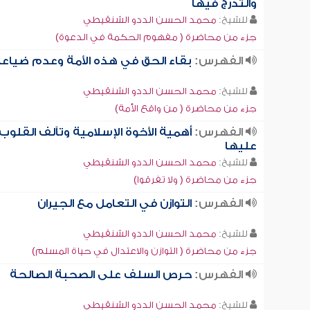
والتدرج فيها
للشيخ:
محمد الحسن الددو الشنقيطي
جزء من محاضرة ( مفهوم الحكمة في الدعوة)
الفهرس:
بقاء الحق في هذه الأمة وعدم ضياع
للشيخ:
محمد الحسن الددو الشنقيطي
جزء من محاضرة ( من واقع الأمة)
الفهرس:
أهمية الأخوة الإسلامية وتآلف القلوب
عليها
للشيخ:
محمد الحسن الددو الشنقيطي
جزء من محاضرة ( ولا تفرقوا)
الفهرس:
التوازن في التعامل مع الجيران
للشيخ:
محمد الحسن الددو الشنقيطي
جزء من محاضرة ( التوازن والاعتدال في حياة المسلم)
الفهرس:
حرص السلف على الصحبة الصالحة
للشيخ:
محمد الحسن الددو الشنقيطي