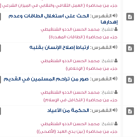
جزء من محاضرة ( العمل الثقافي والنقابي في الميزان الشرعي [1])
الفهرس:
الحث على استغلال الطاقات وعدم
إهدارها
للشيخ:
محمد الحسن الددو الشنقيطي
جزء من محاضرة ( الطاقات المهدرة)
الفهرس:
ارتباط إصلاح الإنسان بقلبه
للشيخ:
محمد الحسن الددو الشنقيطي
جزء من محاضرة ( الإخلاص)
الفهرس:
صور من تراحم المسلمين في القديم
للشيخ:
محمد الحسن الددو الشنقيطي
جزء من محاضرة ( التكافل في الإسلام)
الفهرس:
الحكمة من الأعياد
للشيخ:
محمد الحسن الددو الشنقيطي
جزء من محاضرة ( بين يدي العيد (الأضحى))