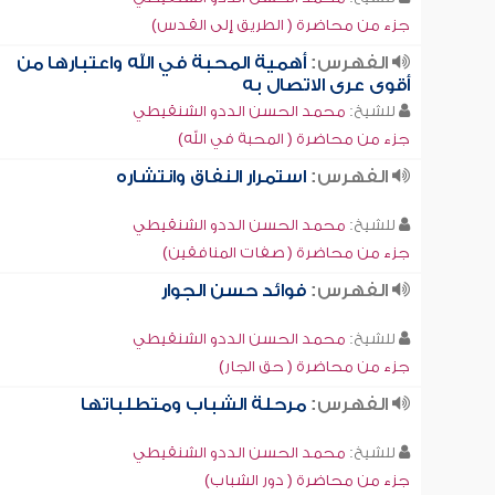
جزء من محاضرة ( الطريق إلى القدس)
الفهرس:
أهمية المحبة في الله واعتبارها من
أقوى عرى الاتصال به
للشيخ:
محمد الحسن الددو الشنقيطي
جزء من محاضرة ( المحبة في الله)
الفهرس:
استمرار النفاق وانتشاره
للشيخ:
محمد الحسن الددو الشنقيطي
جزء من محاضرة ( صفات المنافقين)
الفهرس:
فوائد حسن الجوار
للشيخ:
محمد الحسن الددو الشنقيطي
جزء من محاضرة ( حق الجار)
الفهرس:
مرحلة الشباب ومتطلباتها
للشيخ:
محمد الحسن الددو الشنقيطي
جزء من محاضرة ( دور الشباب)