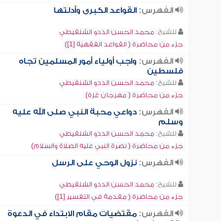
الفهرس:
القواعد الكبرى وأدلتها
للشيخ:
محمد الحسن الددو الشنقيطي
جزء من محاضرة ( القواعد الفقهية [1])
الفهرس:
واجب أولياء أمور المسلمين تجاه
فلسطين
للشيخ:
محمد الحسن الددو الشنقيطي
جزء من محاضرة ( مهرجان غزة)
الفهرس:
دواعي محبة النبي صلى الله عليه
وسلم
للشيخ:
محمد الحسن الددو الشنقيطي
جزء من محاضرة ( نصرة النبي عليه الصلاة والسلام)
الفهرس:
نزول الوحي على الرسل
للشيخ:
محمد الحسن الددو الشنقيطي
جزء من محاضرة ( مقدمة في التفسير [1])
الفهرس:
مقتضيات مقام الابتداء في الدعوة