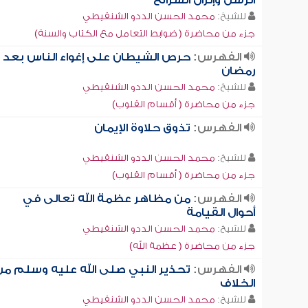
الرسل وإنزال الشرائع
للشيخ:
محمد الحسن الددو الشنقيطي
جزء من محاضرة ( ضوابط التعامل مع الكتاب والسنة)
الفهرس:
حرص الشيطان على إغواء الناس بعد
رمضان
للشيخ:
محمد الحسن الددو الشنقيطي
جزء من محاضرة ( أقسام القلوب)
الفهرس:
تذوق حلاوة الإيمان
للشيخ:
محمد الحسن الددو الشنقيطي
جزء من محاضرة ( أقسام القلوب)
الفهرس:
من مظاهر عظمة الله تعالى في
أحوال القيامة
للشيخ:
محمد الحسن الددو الشنقيطي
جزء من محاضرة ( عظمة الله)
الفهرس:
تحذير النبي صلى الله عليه وسلم من
الخلاف
للشيخ:
محمد الحسن الددو الشنقيطي