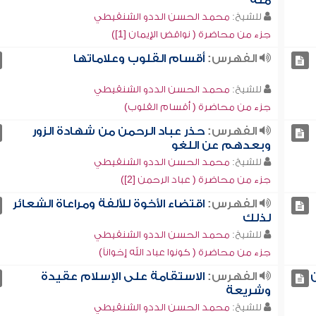
منه
للشيخ:
محمد الحسن الددو الشنقيطي
جزء من محاضرة ( نواقض الإيمان [1])
الفهرس:
أقسام القلوب وعلاماتها
للشيخ:
محمد الحسن الددو الشنقيطي
جزء من محاضرة ( أقسام القلوب)
الفهرس:
حذر عباد الرحمن من شهادة الزور
وبعدهم عن اللغو
للشيخ:
محمد الحسن الددو الشنقيطي
جزء من محاضرة ( عباد الرحمن [2])
الفهرس:
اقتضاء الأخوة للألفة ومراعاة الشعائر
لذلك
للشيخ:
محمد الحسن الددو الشنقيطي
جزء من محاضرة ( كونوا عباد الله إخواناً)
الفهرس:
الاستقامة على الإسلام عقيدة
وشريعة
للشيخ:
محمد الحسن الددو الشنقيطي