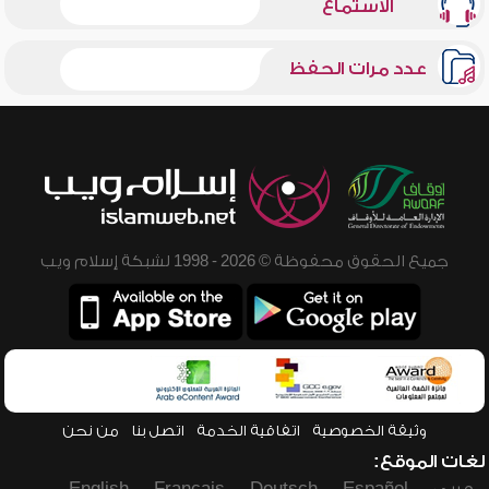
الاستماع
عدد مرات الحفظ
جميع الحقوق محفوظة © 2026 - 1998 لشبكة إسلام ويب
وثيقة الخصوصية
اتفاقية الخدمة
اتصل بنا
من نحن
لغات الموقع: