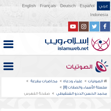
عربي
Español
Deutsch
Français
English
Indonesia
الصوتيات
الصوتيات
علماء ودعاة
محاضرات مفرغة
سلسلة الأسماء والصفات [8]
محمد الحسن الددو الشنقيطي
صفحة الفهرس