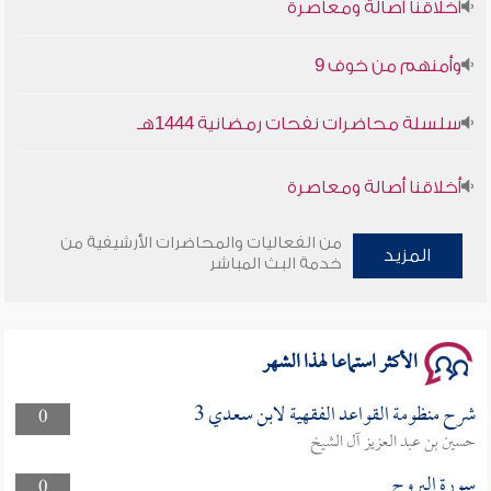
وأمنهم من خوف 9
سلسلة محاضرات نفحات رمضانية 1444هـ
أخلاقنا أصالة ومعاصرة
وأمنهم من خوف 9
من الفعاليات والمحاضرات الأرشيفية من
المزيد
خدمة البث المباشر
سلسلة محاضرات نفحات رمضانية 1444هـ
الأكثر استماعا لهذا الشهر
شرح منظومة القواعد الفقهية لابن سعدي 3
0
حسين بن عبد العزيز آل الشيخ
سورة البروج
0