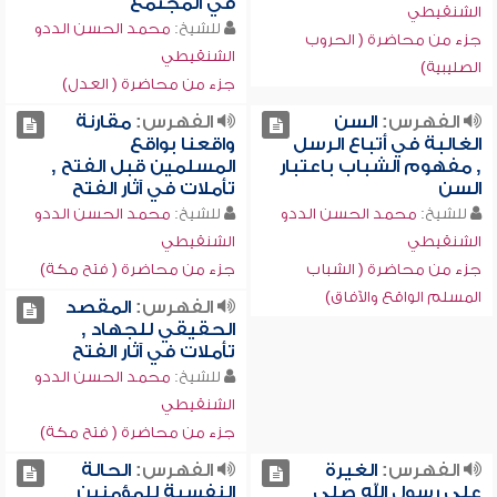
في المجتمع
الشنقيطي
للشيخ:
محمد الحسن الددو
جزء من محاضرة ( الحروب
الشنقيطي
الصليبية)
جزء من محاضرة ( العدل)
الفهرس:
السن
الفهرس:
مقارنة
الغالبة في أتباع الرسل
واقعنا بواقع
, مفهوم الشباب باعتبار
المسلمين قبل الفتح ,
السن
تأملات في آثار الفتح
للشيخ:
محمد الحسن الددو
للشيخ:
محمد الحسن الددو
الشنقيطي
الشنقيطي
جزء من محاضرة ( الشباب
جزء من محاضرة ( فتح مكة)
المسلم الواقع والآفاق)
الفهرس:
المقصد
الحقيقي للجهاد ,
تأملات في آثار الفتح
للشيخ:
محمد الحسن الددو
الشنقيطي
جزء من محاضرة ( فتح مكة)
الفهرس:
الغيرة
الفهرس:
الحالة
على رسول الله صلى
النفسية للمؤمنين