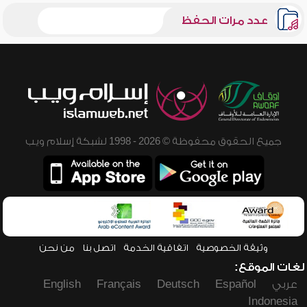
عدد مرات الحفظ
جميع الحقوق محفوظة © 2026 - 1998 لشبكة إسلام ويب
وثيقة الخصوصية
اتفاقية الخدمة
اتصل بنا
من نحن
لغات الموقع:
عربي
Español
Deutsch
Français
English
Indonesia