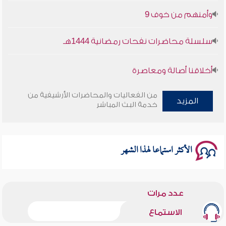
وأمنهم من خوف 9
سلسلة محاضرات نفحات رمضانية 1444هـ
أخلاقنا أصالة ومعاصرة
وأمنهم من خوف 9
من الفعاليات والمحاضرات الأرشيفية من
المزيد
خدمة البث المباشر
سلسلة محاضرات نفحات رمضانية 1444هـ
الأكثر استماعا لهذا الشهر
عدد مرات
الاستماع