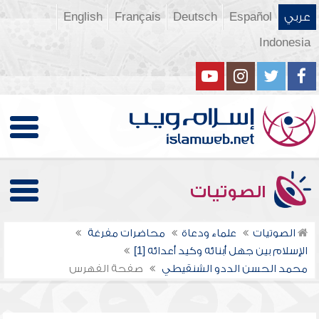
عربي
Español
Deutsch
Français
English
Indonesia
الصوتيات
الصوتيات
علماء ودعاة
محاضرات مفرغة
الإسلام بين جهل أبنائه وكيد أعدائه [1]
محمد الحسن الددو الشنقيطي
صفحة الفهرس