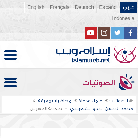
عربي
Español
Deutsch
Français
English
Indonesia
الصوتيات
الصوتيات
علماء ودعاة
محاضرات مفرغة
محمد الحسن الددو الشنقيطي
صفحة الفهرس