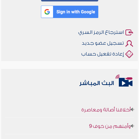
استرجاع الرمز السري
تسجيل عضو جديد
إعادة تفعيل حساب
البث المباشر
أخلاقنا أصالة ومعاصرة
وأمنهم من خوف 9