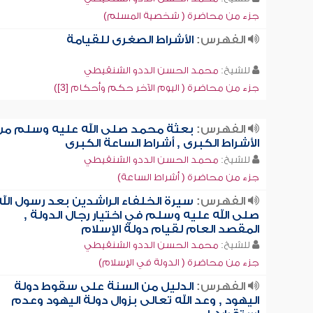
جزء من محاضرة ( شخصية المسلم)
الفهرس:
الأشراط الصغرى للقيامة
للشيخ:
محمد الحسن الددو الشنقيطي
جزء من محاضرة ( اليوم الآخر حكم وأحكام [3])
الفهرس:
بعثة محمد صلى الله عليه وسلم من
الأشراط الكبرى , أشراط الساعة الكبرى
للشيخ:
محمد الحسن الددو الشنقيطي
جزء من محاضرة ( أشراط الساعة)
الفهرس:
سيرة الخلفاء الراشدين بعد رسول الله
صلى الله عليه وسلم في اختيار رجال الدولة ,
المقصد العام لقيام دولة الإسلام
للشيخ:
محمد الحسن الددو الشنقيطي
جزء من محاضرة ( الدولة في الإسلام)
الفهرس:
الدليل من السنة على سقوط دولة
اليهود , وعد الله تعالى بزوال دولة اليهود وعدم