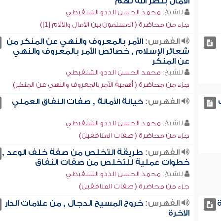
الآمال بنصر الله لهم
للشيخ:
محمد الحسن الددو الشنقيطي
جزء من محاضرة ( المسلمون بين الآمال والآلام [1])
الفهرس:
الأمر بالمعروف والنهي عن المنكر من
شعائر الإسلام , خصائص الأمر بالمعروف والنهي
عن المنكر
للشيخ:
محمد الحسن الددو الشنقيطي
جزء من محاضرة ( أهمية الأمر بالمعروف والنهي عن المنكر)
الفهرس:
خيانة الأمانة , صفات النفاق العملي
للشيخ:
محمد الحسن الددو الشنقيطي
جزء من محاضرة ( صفات المنافقين)
الفهرس:
طريقة التخلص من صفة خلف الوعد ,
خطوات عملية للتخلص من صفات النفاق
للشيخ:
محمد الحسن الددو الشنقيطي
جزء من محاضرة ( صفات المنافقين)
ة
الفهرس:
خروج المسيح الدجال , من علامات الدار
الآخرة