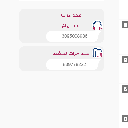
عدد مرات
الاستماع
3095008986
عدد مرات الحفظ
839778222