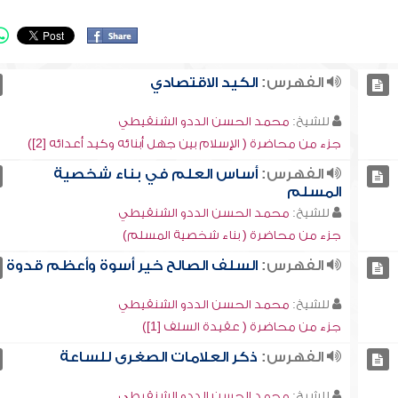
الفهرس:
الكيد الاقتصادي
للشيخ:
محمد الحسن الددو الشنقيطي
جزء من محاضرة ( الإسلام بين جهل أبنائه وكيد أعدائه [2])
الفهرس:
أساس العلم في بناء شخصية
المسلم
للشيخ:
محمد الحسن الددو الشنقيطي
جزء من محاضرة ( بناء شخصية المسلم)
الفهرس:
السلف الصالح خير أسوة وأعظم قدوة
للشيخ:
محمد الحسن الددو الشنقيطي
جزء من محاضرة ( عقيدة السلف [1])
الفهرس:
ذكر العلامات الصغرى للساعة
للشيخ:
محمد الحسن الددو الشنقيطي