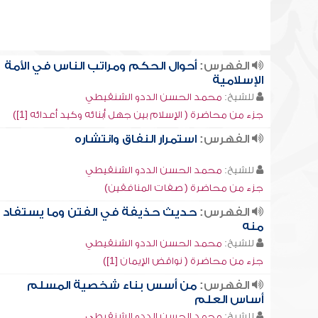
الفهرس:
أحوال الحكم ومراتب الناس في الأمة
الإسلامية
للشيخ:
محمد الحسن الددو الشنقيطي
جزء من محاضرة ( الإسلام بين جهل أبنائه وكيد أعدائه [1])
الفهرس:
استمرار النفاق وانتشاره
للشيخ:
محمد الحسن الددو الشنقيطي
جزء من محاضرة ( صفات المنافقين)
الفهرس:
حديث حذيفة في الفتن وما يستفاد
منه
للشيخ:
محمد الحسن الددو الشنقيطي
جزء من محاضرة ( نواقض الإيمان [1])
الفهرس:
من أسس بناء شخصية المسلم
أساس العلم
للشيخ:
محمد الحسن الددو الشنقيطي