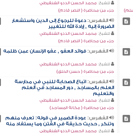
للشيخ:
محمد الحسن الددو الشنقيطي
سلم)
جزء من محاضرة ( النصر قادم)
الفهرس:
دعوة للرجوع إلى الدين واستشعار
الضرورة إليه , إرادة الله للتغيير
للشيخ:
محمد الحسن الددو الشنقيطي
جزء من محاضرة ( النصر قادم)
الفهرس:
فوائد العفو , عفو الإنسان عمن ظلمه
للشيخ:
محمد الحسن الددو الشنقيطي
جزء من محاضرة ( حسن الخلق)
الفهرس:
اتباع الصحابة للنبي في مدارسة
العلم بالمساجد , دور المساجد في العلم
والتعليم
للشيخ:
محمد الحسن الددو الشنقيطي
جزء من محاضرة ( مكانة المساجد)
الفهرس:
عودة الضمير في قوله: تعرف منهم
وتنكر , حديث حذيفة في الفتن وما يستفاد منه
للشيخ:
محمد الحسن الددو الشنقيطي