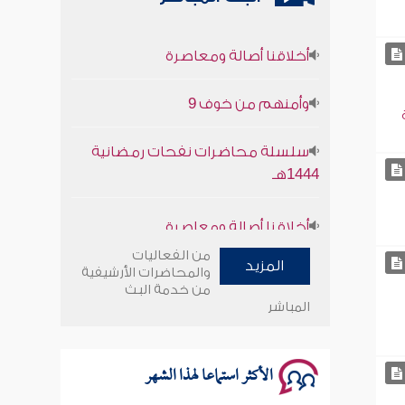
أخلاقنا أصالة ومعاصرة
وأمنهم من خوف 9
سلسلة محاضرات نفحات رمضانية
1444هـ
أخلاقنا أصالة ومعاصرة
وأمنهم من خوف 9
من الفعاليات
المزيد
والمحاضرات الأرشيفية
من خدمة البث
سلسلة محاضرات نفحات رمضانية
المباشر
1444هـ
الأكثر استماعا لهذا الشهر