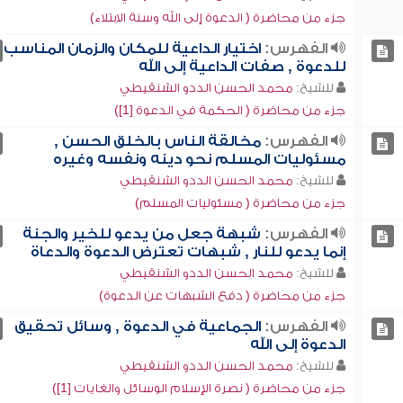
جزء من محاضرة ( الدعوة إلى الله وسنة الابتلاء)
الفهرس:
اختيار الداعية للمكان والزمان المناسب
للدعوة , صفات الداعية إلى الله
للشيخ:
محمد الحسن الددو الشنقيطي
جزء من محاضرة ( الحكمة في الدعوة [1])
الفهرس:
مخالقة الناس بالخلق الحسن ,
مسئوليات المسلم نحو دينه ونفسه وغيره
للشيخ:
محمد الحسن الددو الشنقيطي
جزء من محاضرة ( مسئوليات المسلم)
الفهرس:
شبهة جعل من يدعو للخير والجنة
إنما يدعو للنار , شبهات تعترض الدعوة والدعاة
للشيخ:
محمد الحسن الددو الشنقيطي
جزء من محاضرة ( دفع الشبهات عن الدعوة)
الفهرس:
الجماعية في الدعوة , وسائل تحقيق
الدعوة إلى الله
للشيخ:
محمد الحسن الددو الشنقيطي
جزء من محاضرة ( نصرة الإسلام الوسائل والغايات [1])