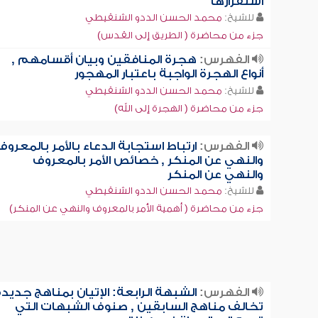
استقرارها
للشيخ:
محمد الحسن الددو الشنقيطي
جزء من محاضرة ( الطريق إلى القدس)
الفهرس:
هجرة المنافقين وبيان أقسامهم ,
أنواع الهجرة الواجبة باعتبار المهجور
للشيخ:
محمد الحسن الددو الشنقيطي
جزء من محاضرة ( الهجرة إلى الله)
الفهرس:
ارتباط استجابة الدعاء بالأمر بالمعروف
والنهي عن المنكر , خصائص الأمر بالمعروف
والنهي عن المنكر
للشيخ:
محمد الحسن الددو الشنقيطي
جزء من محاضرة ( أهمية الأمر بالمعروف والنهي عن المنكر)
الفهرس:
الشبهة الرابعة: الإتيان بمناهج جديد
تخالف مناهج السابقين , صنوف الشبهات التي