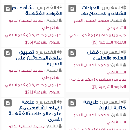
الفهرس:
القراءات
الفهرس:
نشأة علم
الشاذة والاحتجاج بها
القواعد الفقهية
للشيخ:
محمد الحسن الددو
للشيخ:
محمد الحسن الددو
الشنقيطي
الشنقيطي
جزء من محاضرة ( مقدمات في
جزء من محاضرة ( مقدمات في
العلوم الشرعية [5])
العلوم الشرعية [36])
الفهرس:
فضل
الفهرس:
تطبيق
العلم والعلماء
منهج المحدثين على
السيرة
للشيخ:
محمد الحسن الددو
للشيخ:
محمد الحسن الددو
الشنقيطي
الشنقيطي
جزء من محاضرة ( مقدمات في
جزء من محاضرة ( مقدمات في
العلوم الشرعية [1])
العلوم الشرعية [21])
الفهرس:
طريقة
الفهرس:
علاقة
كتابة التاريخ
الإمام الشافعي مع
علماء المذاهب الفقهية
للشيخ:
محمد الحسن الددو
الأخرى
الشنقيطي
للشيخ:
محمد الحسن الددو
جزء من محاضرة ( مقدمات في