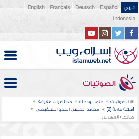
عربي
Español
Deutsch
Français
English
Indonesia
الصوتيات
الصوتيات
علماء ودعاة
محاضرات مفرغة
أسئلة عامة [2]
محمد الحسن الددو الشنقيطي
صفحة الفهرس