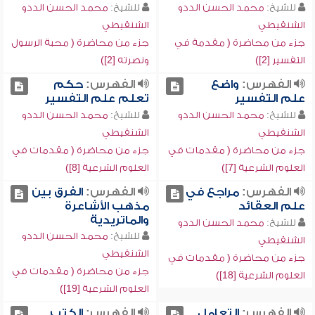
للشيخ:
محمد الحسن الددو
للشيخ:
محمد الحسن الددو
الشنقيطي
الشنقيطي
جزء من محاضرة ( مقدمة في
جزء من محاضرة ( محبة الرسول
التفسير [2])
ونصرته [2])
الفهرس:
واضع
الفهرس:
حكم
علم التفسير
تعلم علم التفسير
للشيخ:
محمد الحسن الددو
للشيخ:
محمد الحسن الددو
الشنقيطي
الشنقيطي
جزء من محاضرة ( مقدمات في
جزء من محاضرة ( مقدمات في
العلوم الشرعية [7])
العلوم الشرعية [8])
الفهرس:
مراجع في
الفهرس:
الفرق بين
علم العقائد
مذهب الأشاعرة
والماتريدية
للشيخ:
محمد الحسن الددو
للشيخ:
محمد الحسن الددو
الشنقيطي
الشنقيطي
جزء من محاضرة ( مقدمات في
جزء من محاضرة ( مقدمات في
العلوم الشرعية [18])
العلوم الشرعية [19])
الفهرس:
التعامل
الفهرس:
الكتب