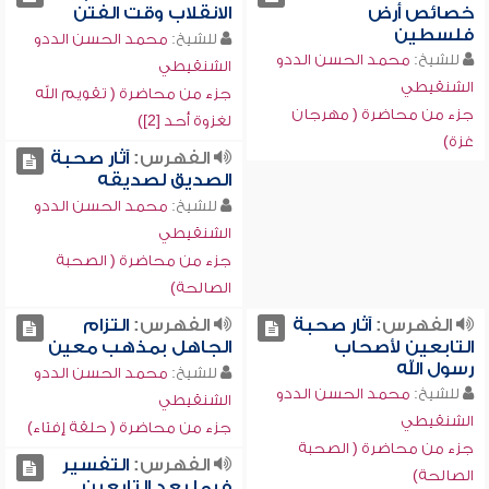
خصائص أرض
الانقلاب وقت الفتن
فلسطين
للشيخ:
محمد الحسن الددو
للشيخ:
محمد الحسن الددو
الشنقيطي
الشنقيطي
جزء من محاضرة ( تقويم الله
جزء من محاضرة ( مهرجان
لغزوة أحد [2])
غزة)
الفهرس:
آثار صحبة
الصديق لصديقه
للشيخ:
محمد الحسن الددو
الشنقيطي
جزء من محاضرة ( الصحبة
الصالحة)
الفهرس:
آثار صحبة
الفهرس:
التزام
التابعين لأصحاب
الجاهل بمذهب معين
رسول الله
للشيخ:
محمد الحسن الددو
للشيخ:
محمد الحسن الددو
الشنقيطي
الشنقيطي
جزء من محاضرة ( حلقة إفتاء)
جزء من محاضرة ( الصحبة
الفهرس:
التفسير
الصالحة)
فيما بعد التابعين