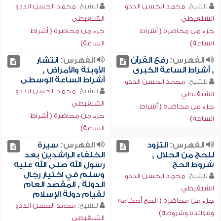
للشيخ:
محمد الحسن الددو
للشيخ:
محمد الحسن الددو
الشنقيطي
الشنقيطي
جزء من محاضرة ( أشراط
جزء من محاضرة ( أشراط
الساعة)
الساعة)
الفهرس:
رفع القرآن
الفهرس:
انتشار
, أشراط الساعة الكبرى
الأوبئة والأمراض ,
أشراط الساعة الوسطى
للشيخ:
محمد الحسن الددو
للشيخ:
محمد الحسن الددو
الشنقيطي
الشنقيطي
جزء من محاضرة ( أشراط
جزء من محاضرة ( أشراط
الساعة)
الساعة)
الفهرس:
التزود
الفهرس:
سيرة
للحج من الحلال ,
الخلفاء الراشدين بعد
شروط الحج
رسول الله صلى الله عليه
وسلم في اختيار رجال
للشيخ:
محمد الحسن الددو
الدولة , المقصد العام
الشنقيطي
لقيام دولة الإسلام
جزء من محاضرة ( الحج أحكامه
للشيخ:
محمد الحسن الددو
وفوائده وشروطه)
الشنقيطي