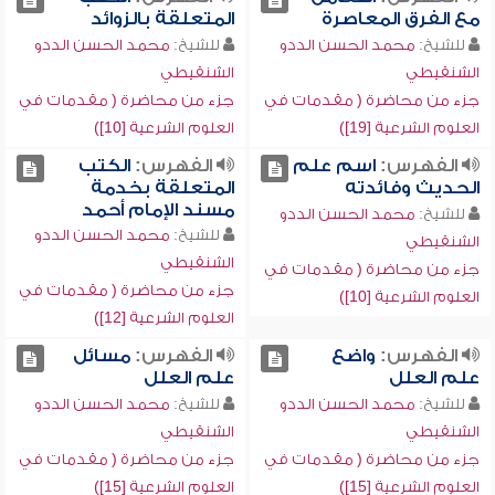
مع الفرق المعاصرة
المتعلقة بالزوائد
للشيخ:
محمد الحسن الددو
للشيخ:
محمد الحسن الددو
الشنقيطي
الشنقيطي
جزء من محاضرة ( مقدمات في
جزء من محاضرة ( مقدمات في
العلوم الشرعية [19])
العلوم الشرعية [10])
الفهرس:
اسم علم
الفهرس:
الكتب
الحديث وفائدته
المتعلقة بخدمة
مسند الإمام أحمد
للشيخ:
محمد الحسن الددو
للشيخ:
محمد الحسن الددو
الشنقيطي
الشنقيطي
جزء من محاضرة ( مقدمات في
جزء من محاضرة ( مقدمات في
العلوم الشرعية [10])
العلوم الشرعية [12])
الفهرس:
واضع
الفهرس:
مسائل
علم العلل
علم العلل
للشيخ:
محمد الحسن الددو
للشيخ:
محمد الحسن الددو
الشنقيطي
الشنقيطي
جزء من محاضرة ( مقدمات في
جزء من محاضرة ( مقدمات في
العلوم الشرعية [15])
العلوم الشرعية [15])