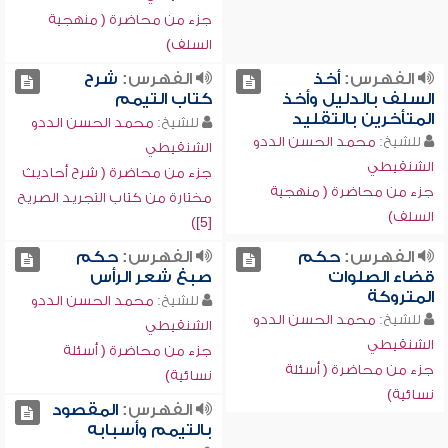
جزء من محاضرة ( منهجية
السلف)
الفهرس:
أخذ
الفهرس:
شرح
السلف بالدليل وأخذ
كتاب التيمم
المتأخرين بالتقليد
للشيخ:
محمد الحسن الددو
للشيخ:
محمد الحسن الددو
الشنقيطي
الشنقيطي
جزء من محاضرة ( شرح أحاديث
جزء من محاضرة ( منهجية
مختارة من كتاب التجريد الصريح
السلف)
[5])
الفهرس:
حكم
الفهرس:
حكم
قضاء الصلوات
صبغ شعر الرأس
المتروكة
للشيخ:
محمد الحسن الددو
للشيخ:
محمد الحسن الددو
الشنقيطي
الشنقيطي
جزء من محاضرة ( أسئلة
جزء من محاضرة ( أسئلة
نسائية)
نسائية)
الفهرس:
المقصود
بالتيمم وأسبابه