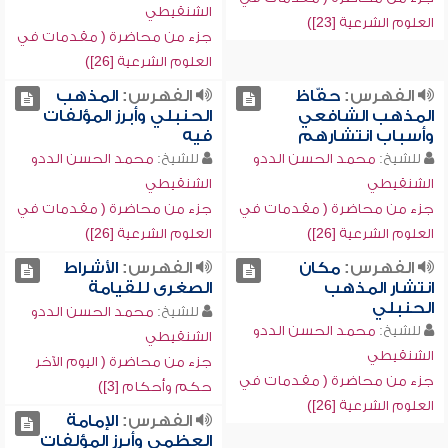
الشنقيطي
العلوم الشرعية [23])
جزء من محاضرة ( مقدمات في
العلوم الشرعية [26])
الفهرس:
حفّاظ
الفهرس:
المذهب
المذهب الشافعي
الحنبلي وأبرز المؤلفات
وأسباب انتشارهم
فيه
للشيخ:
محمد الحسن الددو
للشيخ:
محمد الحسن الددو
الشنقيطي
الشنقيطي
جزء من محاضرة ( مقدمات في
جزء من محاضرة ( مقدمات في
العلوم الشرعية [26])
العلوم الشرعية [26])
الفهرس:
مكان
الفهرس:
الأشراط
انتشار المذهب
الصغرى للقيامة
الحنبلي
للشيخ:
محمد الحسن الددو
للشيخ:
محمد الحسن الددو
الشنقيطي
الشنقيطي
جزء من محاضرة ( اليوم الآخر
جزء من محاضرة ( مقدمات في
حكم وأحكام [3])
العلوم الشرعية [26])
الفهرس:
الإمامة
العظمى وأبرز المؤلفات