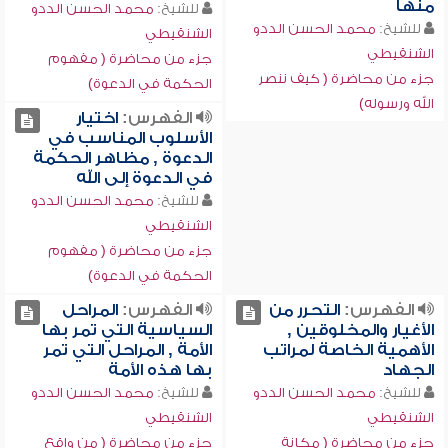
منها
للشيخ:
محمد الحسن الددو
للشيخ:
محمد الحسن الددو
الشنقيطي
الشنقيطي
جزء من محاضرة ( مفهوم
جزء من محاضرة ( كيف ننصر
الحكمة في الدعوة)
الله ورسوله)
الفهرس:
اختيار
الأسلوب المناسب في
الدعوة , مظاهر الحكمة
في الدعوة إلى الله
للشيخ:
محمد الحسن الددو
الشنقيطي
جزء من محاضرة ( مفهوم
الحكمة في الدعوة)
الفهرس:
التحرر من
الفهرس:
المراحل
الأغيار والمخلوقين ,
السياسية التي تمر بها
الأهمية الخاصة لمراتب
الأمة , المراحل التي تمر
الجهاد
بها هذه الأمة
للشيخ:
محمد الحسن الددو
للشيخ:
محمد الحسن الددو
الشنقيطي
الشنقيطي
جزء من محاضرة ( مكانة
جزء من محاضرة ( من واقع