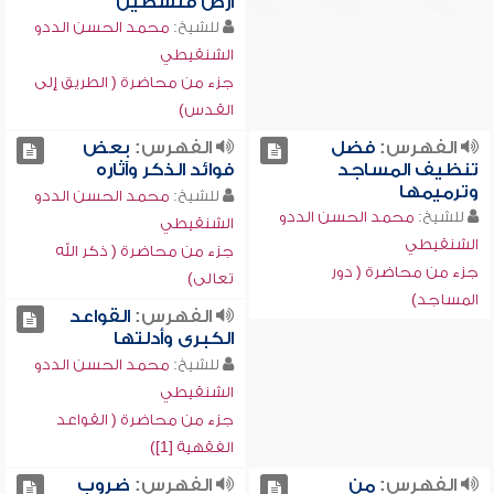
أرض فلسطين
للشيخ:
محمد الحسن الددو
الشنقيطي
جزء من محاضرة ( الطريق إلى
القدس)
الفهرس:
فضل
الفهرس:
بعض
تنظيف المساجد
فوائد الذكر وآثاره
وترميمها
للشيخ:
محمد الحسن الددو
للشيخ:
محمد الحسن الددو
الشنقيطي
الشنقيطي
جزء من محاضرة ( ذكر الله
جزء من محاضرة ( دور
تعالى)
المساجد)
الفهرس:
القواعد
الكبرى وأدلتها
للشيخ:
محمد الحسن الددو
الشنقيطي
جزء من محاضرة ( القواعد
الفقهية [1])
الفهرس:
من
الفهرس:
ضروب