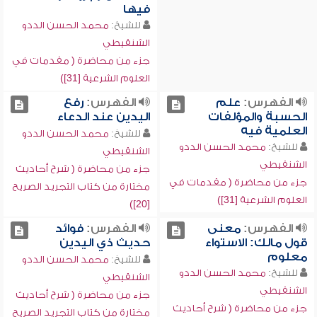
فيها
للشيخ:
محمد الحسن الددو
الشنقيطي
جزء من محاضرة ( مقدمات في
العلوم الشرعية [31])
الفهرس:
علم
الفهرس:
رفع
الحسبة والمؤلفات
اليدين عند الدعاء
العلمية فيه
للشيخ:
محمد الحسن الددو
للشيخ:
محمد الحسن الددو
الشنقيطي
الشنقيطي
جزء من محاضرة ( شرح أحاديث
جزء من محاضرة ( مقدمات في
مختارة من كتاب التجريد الصريح
العلوم الشرعية [31])
[20])
الفهرس:
معنى
الفهرس:
فوائد
قول مالك: الاستواء
حديث ذي اليدين
معلوم
للشيخ:
محمد الحسن الددو
للشيخ:
محمد الحسن الددو
الشنقيطي
الشنقيطي
جزء من محاضرة ( شرح أحاديث
جزء من محاضرة ( شرح أحاديث
مختارة من كتاب التجريد الصريح