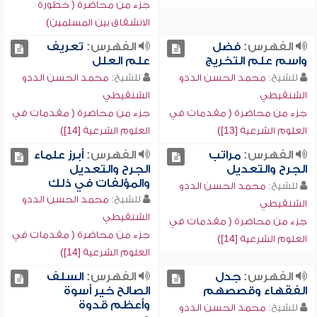
جزء من محاضرة ( خطورة
الانشقاق بين المسلمين)
الفهرس:
فضل
الفهرس:
تعريف
واسم علم التخريج
علم العلل
للشيخ:
محمد الحسن الددو
للشيخ:
محمد الحسن الددو
الشنقيطي
الشنقيطي
جزء من محاضرة ( مقدمات في
جزء من محاضرة ( مقدمات في
العلوم الشرعية [13])
العلوم الشرعية [14])
الفهرس:
مراتب
الفهرس:
أبرز علماء
الجرح والتعديل
الجرح والتعديل
والمؤلفات في ذلك
للشيخ:
محمد الحسن الددو
للشيخ:
محمد الحسن الددو
الشنقيطي
الشنقيطي
جزء من محاضرة ( مقدمات في
جزء من محاضرة ( مقدمات في
العلوم الشرعية [14])
العلوم الشرعية [14])
الفهرس:
جدل
الفهرس:
السلف
الفقهاء وقصصهم
الصالح خير أسوة
وأعظم قدوة
للشيخ:
محمد الحسن الددو