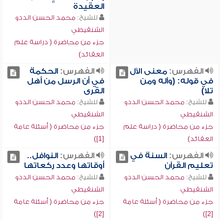
العقيدة
للشيخ:
محمد الحسن الددو
الشنقيطي
جزء من محاضرة ( دراسة علم
العقائد)
الفهرس:
معنى الآل
الفهرس:
الحكمة
في قوله: (وآله ومن
في أن الرسل من أهل
تلا)
القرى
للشيخ:
محمد الحسن الددو
للشيخ:
محمد الحسن الددو
الشنقيطي
الشنقيطي
جزء من محاضرة ( دراسة علم
جزء من محاضرة ( أسئلة عامة
العقائد)
[1])
الفهرس:
السنة في
الفهرس:
النوافل..
تعليم القرآن
أوقاتها وعدد ركعاتها
للشيخ:
محمد الحسن الددو
للشيخ:
محمد الحسن الددو
الشنقيطي
الشنقيطي
جزء من محاضرة ( أسئلة عامة
جزء من محاضرة ( أسئلة عامة
[2])
[2])