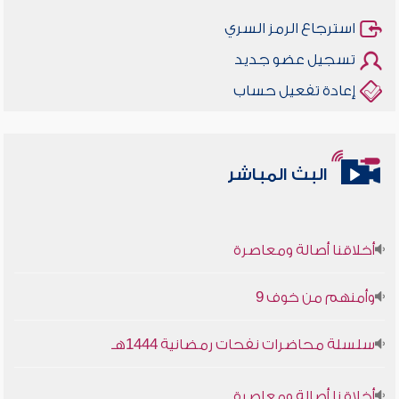
استرجاع الرمز السري
تسجيل عضو جديد
إعادة تفعيل حساب
البث المباشر
أخلاقنا أصالة ومعاصرة
وأمنهم من خوف 9
سلسلة محاضرات نفحات رمضانية 1444هـ
أخلاقنا أصالة ومعاصرة