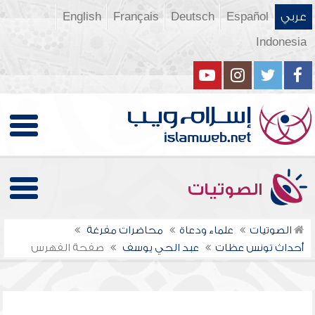
عربي
Español
Deutsch
Français
English
Indonesia
الصوتيات
الصوتيات
علماء ودعاة
محاضرات مفرغة
أحداث تونس عظات
عبد الحي يوسف
صفحة الفهرس