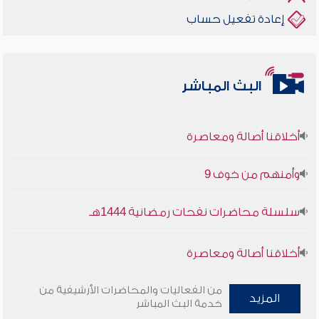
إعادة تفعيل حساب
البث المباشر
أخلاقنا أصالة ومعاصرة
وأمنهم من خوف 9
سلسلة محاضرات نفحات رمضانية 1444هـ
أخلاقنا أصالة ومعاصرة
وأمنهم من خوف 9
من الفعاليات والمحاضرات الأرشيفية من
المزيد
خدمة البث المباشر