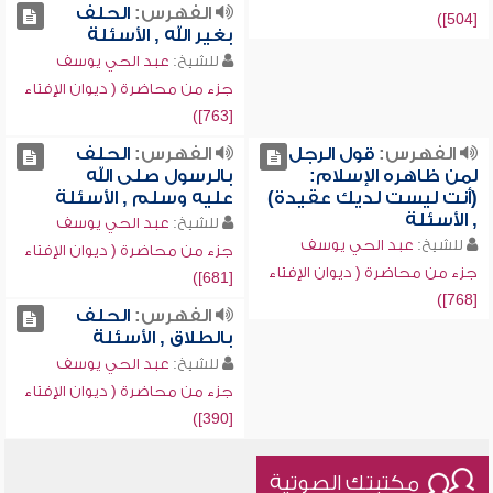
الفهرس:
الحلف
[504])
بغير الله , الأسئلة
للشيخ:
عبد الحي يوسف
جزء من محاضرة ( ديوان الإفتاء
[763])
الفهرس:
قول الرجل
الفهرس:
الحلف
لمن ظاهره الإسلام:
بالرسول صلى الله
(أنت ليست لديك عقيدة)
عليه وسلم , الأسئلة
, الأسئلة
للشيخ:
عبد الحي يوسف
للشيخ:
عبد الحي يوسف
جزء من محاضرة ( ديوان الإفتاء
جزء من محاضرة ( ديوان الإفتاء
[681])
[768])
الفهرس:
الحلف
بالطلاق , الأسئلة
للشيخ:
عبد الحي يوسف
جزء من محاضرة ( ديوان الإفتاء
[390])
مكتبتك الصوتية