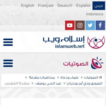
عربي
Español
Deutsch
Français
English
Indonesia
الصوتيات
الصوتيات
علماء ودعاة
محاضرات مفرغة
السويق وذي أمر وبحران
عبد الحي يوسف
صفحة الفهرس