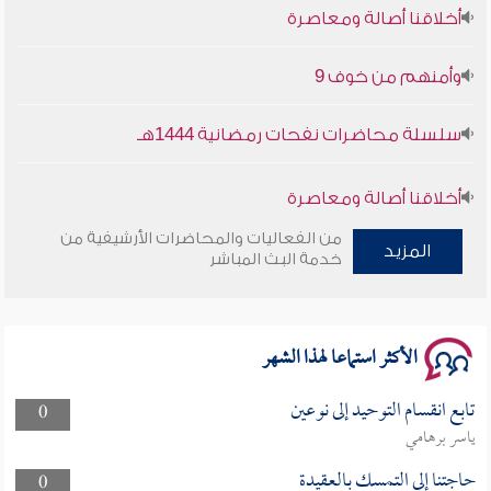
أخلاقنا أصالة ومعاصرة
وأمنهم من خوف 9
سلسلة محاضرات نفحات رمضانية 1444هـ
أخلاقنا أصالة ومعاصرة
من الفعاليات والمحاضرات الأرشيفية من
وأمنهم من خوف 9
المزيد
خدمة البث المباشر
سلسلة محاضرات نفحات رمضانية 1444هـ
الأكثر استماعا لهذا الشهر
تابع انقسام التوحيد إلى نوعين
0
ياسر برهامي
حاجتنا إلى التمسك بالعقيدة
0