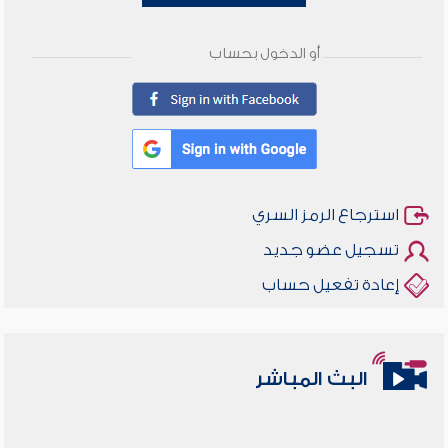
أو الدخول بحساب
استرجاع الرمز السري
تسجيل عضو جديد
إعادة تفعيل حساب
البث المباشر