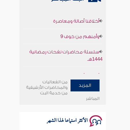
أخلاقنا أصالة ومعاصرة
وأمنهم من خوف 9
سلسلة محاضرات نفحات رمضانية
1444هـ
أخلاقنا أصالة ومعاصرة
من الفعاليات
المزيد
وأمنهم من خوف 9
والمحاضرات الأرشيفية
من خدمة البث
المباشر
سلسلة محاضرات نفحات رمضانية
1444هـ
الأكثر استماعا لهذا الشهر