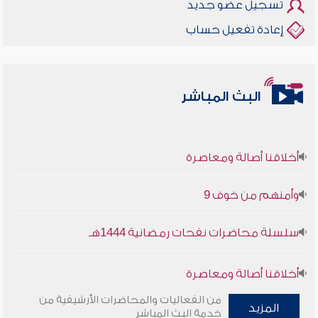
تسجيل عضو جديد
إعادة تفعيل حساب
البث المباشر
أخلاقنا أصالة ومعاصرة
وأمنهم من خوف 9
سلسلة محاضرات نفحات رمضانية 1444هـ
أخلاقنا أصالة ومعاصرة
من الفعاليات والمحاضرات الأرشيفية من
المزيد
وأمنهم من خوف 9
خدمة البث المباشر