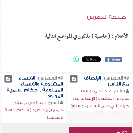
صفحة الفهرس
الأعلام : ( عاصية ) مذكور في المواضع التالية
الفهرس:
الإنصاف
الفهرس:
الأسماء
مع الناس
المشروعة والأسماء
الممنوعة , أحكام تسمية
للشيخ:
عبد الحي يوسف
المولود
جزء من محاضرة ( الإنصاف في
للشيخ:
عبد الحي يوسف
حياة النبي صلى الله عليه وسلم)
جزء من محاضرة ( أحكام خاصة
بالمولود)