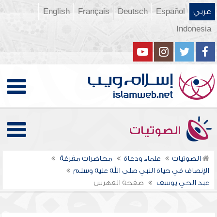
عربي
Español
Deutsch
Français
English
Indonesia
الصوتيات
الصوتيات
علماء ودعاة
محاضرات مفرغة
الإنصاف في حياة النبي صلى الله عليه وسلم
عبد الحي يوسف
صفحة الفهرس