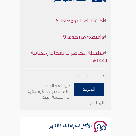
أخلاقنا أصالة ومعاصرة
وأمنهم من خوف 9
سلسلة محاضرات نفحات رمضانية
1444هـ
أخلاقنا أصالة ومعاصرة
من الفعاليات
المزيد
وأمنهم من خوف 9
والمحاضرات الأرشيفية
من خدمة البث
المباشر
سلسلة محاضرات نفحات رمضانية
1444هـ
الأكثر استماعا لهذا الشهر