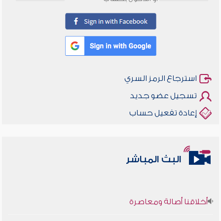
استرجاع الرمز السري
تسجيل عضو جديد
إعادة تفعيل حساب
البث المباشر
أخلاقنا أصالة ومعاصرة