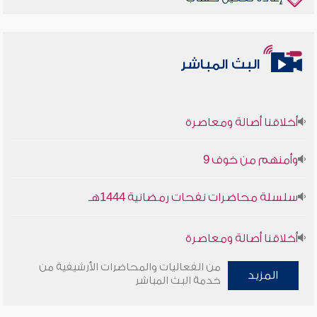
البث المباشر
أخلاقنا أصالة ومعاصرة
وأمنهم من خوف 9
سلسلة محاضرات نفحات رمضانية 1444هـ
أخلاقنا أصالة ومعاصرة
من الفعاليات والمحاضرات الأرشيفية من
وأمنهم من خوف 9
المزيد
خدمة البث المباشر
سلسلة محاضرات نفحات رمضانية 1444هـ