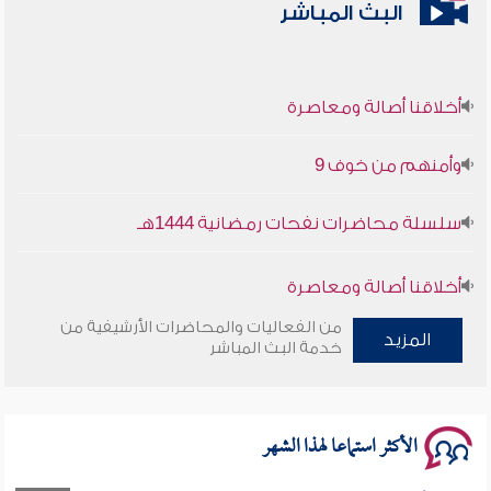
البث المباشر
أخلاقنا أصالة ومعاصرة
وأمنهم من خوف 9
سلسلة محاضرات نفحات رمضانية 1444هـ
أخلاقنا أصالة ومعاصرة
من الفعاليات والمحاضرات الأرشيفية من
وأمنهم من خوف 9
المزيد
خدمة البث المباشر
سلسلة محاضرات نفحات رمضانية 1444هـ
الأكثر استماعا لهذا الشهر