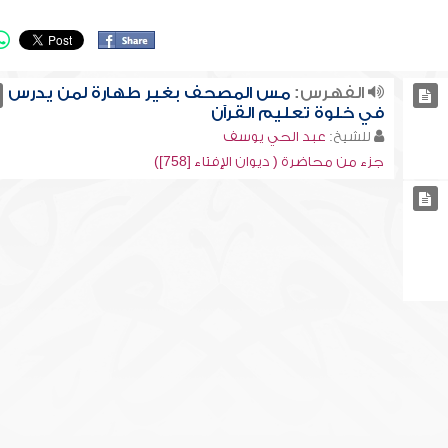
الفهرس:
مس المصحف بغير طهارة لمن يدرس
في خلوة تعليم القرآن
للشيخ:
عبد الحي يوسف
جزء من محاضرة ( ديوان الإفتاء [758])