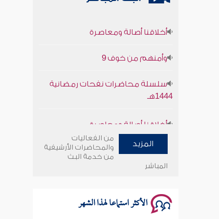
أخلاقنا أصالة ومعاصرة
وأمنهم من خوف 9
سلسلة محاضرات نفحات رمضانية
1444هـ
أخلاقنا أصالة ومعاصرة
من الفعاليات
وأمنهم من خوف 9
المزيد
والمحاضرات الأرشيفية
من خدمة البث
المباشر
سلسلة محاضرات نفحات رمضانية
1444هـ
الأكثر استماعا لهذا الشهر