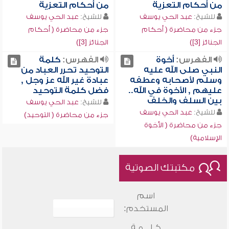
من أحكام التعزية
من أحكام التعزية
للشيخ:
عبد الحي يوسف
للشيخ:
عبد الحي يوسف
جزء من محاضرة ( أحكام
جزء من محاضرة ( أحكام
الجنائز [3])
الجنائز [3])
الفهرس:
أخوة
الفهرس:
كلمة
النبي صلى الله عليه
التوحيد تحرر العباد من
وسلم لأصحابه وعطفه
عبادة غير الله عز وجل ,
عليهم , الأخوة في الله..
فضل كلمة التوحيد
بين السلف والخلف
للشيخ:
عبد الحي يوسف
للشيخ:
عبد الحي يوسف
جزء من محاضرة ( التوحيد)
جزء من محاضرة ( الأخوة
الإسلامية)
مكتبتك الصوتية
اسم
المستخدم:
كـلـــمـة