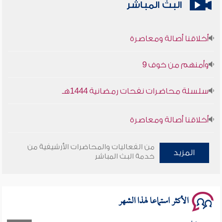
البث المباشر
أخلاقنا أصالة ومعاصرة
وأمنهم من خوف 9
سلسلة محاضرات نفحات رمضانية 1444هـ
أخلاقنا أصالة ومعاصرة
وأمنهم من خوف 9
من الفعاليات والمحاضرات الأرشيفية من
المزيد
خدمة البث المباشر
سلسلة محاضرات نفحات رمضانية 1444هـ
الأكثر استماعا لهذا الشهر