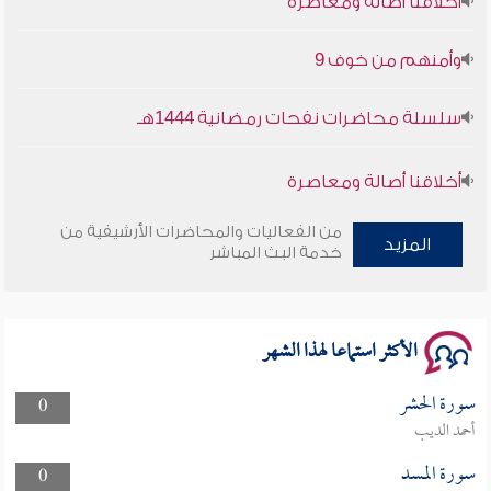
وأمنهم من خوف 9
سلسلة محاضرات نفحات رمضانية 1444هـ
أخلاقنا أصالة ومعاصرة
وأمنهم من خوف 9
من الفعاليات والمحاضرات الأرشيفية من
المزيد
خدمة البث المباشر
سلسلة محاضرات نفحات رمضانية 1444هـ
الأكثر استماعا لهذا الشهر
سورة الحشر
0
أحمد الديب
سورة المسد
0