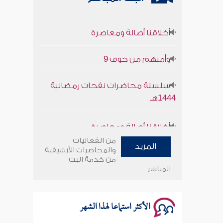
أخلاقنا أصالة ومعاصرة
وأمنهم من خوف 9
سلسلة محاضرات نفحات رمضانية
1444هـ
أخلاقنا أصالة ومعاصرة
من الفعاليات
وأمنهم من خوف 9
المزيد
والمحاضرات الأرشيفية
من خدمة البث
المباشر
سلسلة محاضرات نفحات رمضانية
1444هـ
الأكثر استماعا لهذا الشهر