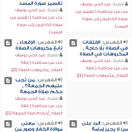
تفسير سورة المسد
للشيخ:
عبد الحي يوسف
للشيخ:
عبد الحي يوسف
جزء من محاضرة ( تفسير من
جزء من محاضرة ( تفسير من
سورة الكافرون إلى سورة
سورة الكافرون إلى سورة
المسد)
المسد)
الفهرس:
الالتفات
الفهرس:
الإقعاء ,
في الصلاة بلا حاجة ,
تابع مكروهات الصلاة
المكروهات في الصلاة
للشيخ:
عبد الحي يوسف
للشيخ:
عبد الحي يوسف
جزء من محاضرة ( فقه
جزء من محاضرة ( فقه
الصلاة_مكروهات الصلاة [2])
الصلاة_مكروهات الصلاة [1])
الفهرس:
من تجب
عليهم الجمعة؟ ,
حكم صلاة الجمعة
للشيخ:
عبد الحي يوسف
جزء من محاضرة ( فقه
الصلاة_أحكام صلاة الجمعة [1])
الفهرس:
الرد على
الفهرس:
معنى
من لا يجيز إمامة
موالاة الكفار وصور من