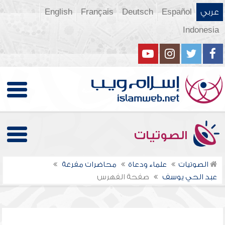
عربي
Español
Deutsch
Français
English
Indonesia
الصوتيات
الصوتيات
علماء ودعاة
محاضرات مفرغة
عبد الحي يوسف
صفحة الفهرس