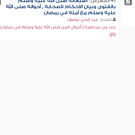
الفهرس:
اشتغاله صلى الله عليه وسلم
بالفتوى وبيان الأحكام لأصحابه , أحواله صلى الله
عليه وسلم مع أمته في رمضان
للشيخ:
عبد الحي يوسف
جزء من محاضرة ( أحوال النبي صلى الله عليه وسلم في رمضان
[5])