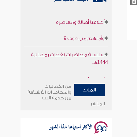
أخلاقنا أصالة ومعاصرة
وأمنهم من خوف 9
سلسلة محاضرات نفحات رمضانية
1444هـ
أخلاقنا أصالة ومعاصرة
من الفعاليات
المزيد
وأمنهم من خوف 9
والمحاضرات الأرشيفية
من خدمة البث
المباشر
سلسلة محاضرات نفحات رمضانية
1444هـ
الأكثر استماعا لهذا الشهر