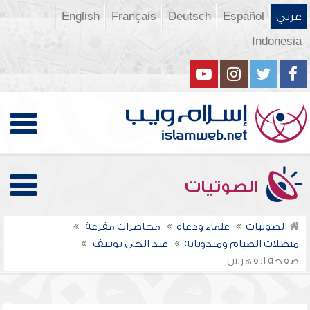
عربي
Español
Deutsch
Français
English
Indonesia
الصوتيات
الصوتيات
علماء ودعاة
محاضرات مفرغة
مبطلات الصيام ومندوباته
عبد الحي يوسف
صفحة الفهرس