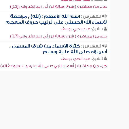
جزء من محاضرة ( شرح رسالة ابن أبي زيد القيرواني [13])
الفهرس:
اسم الله الأعظم: (الله) , مراجعة
لأسماء الله الحسنى على ترتيب حروف المعجم
للشيخ:
عبد الحي يوسف
جزء من محاضرة ( شرح رسالة ابن أبي زيد القيرواني [17])
الفهرس:
كثرة الأسماء من شرف المسمى ,
أسماؤه صلى الله عليه وسلم
للشيخ:
عبد الحي يوسف
جزء من محاضرة ( أسماء النبي صلى الله عليه وسلم وصفاته)