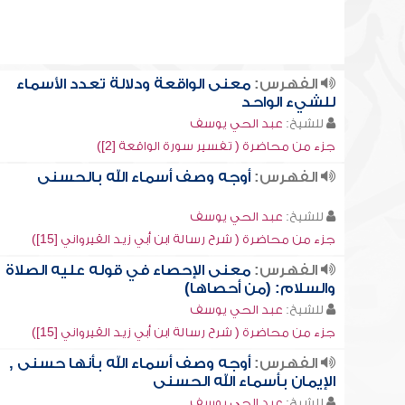
الفهرس:
معنى الواقعة ودلالة تعدد الأسماء
للشيء الواحد
للشيخ:
عبد الحي يوسف
جزء من محاضرة ( تفسير سورة الواقعة [2])
الفهرس:
أوجه وصف أسماء الله بالحسنى
للشيخ:
عبد الحي يوسف
جزء من محاضرة ( شرح رسالة ابن أبي زيد القيرواني [15])
الفهرس:
معنى الإحصاء في قوله عليه الصلاة
والسلام: (من أحصاها)
للشيخ:
عبد الحي يوسف
جزء من محاضرة ( شرح رسالة ابن أبي زيد القيرواني [15])
الفهرس:
أوجه وصف أسماء الله بأنها حسنى ,
الإيمان بأسماء الله الحسنى
للشيخ:
عبد الحي يوسف