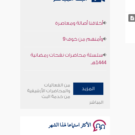
أخلاقنا أصالة ومعاصرة
وأمنهم من خوف 9
سلسلة محاضرات نفحات رمضانية
1444هـ
أخلاقنا أصالة ومعاصرة
من الفعاليات
المزيد
وأمنهم من خوف 9
والمحاضرات الأرشيفية
من خدمة البث
المباشر
سلسلة محاضرات نفحات رمضانية
1444هـ
الأكثر استماعا لهذا الشهر