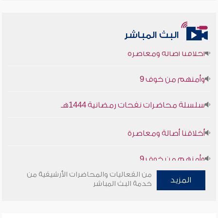
البث المباشر
أخلاقنا أصالة ومعاصرة
وأمنهم من خوف 9
سلسلة محاضرات نفحات رمضانية 1444هـ
أخلاقنا أصالة ومعاصرة
وأمنهم من خوف 9
سلسلة محاضرات نفحات رمضانية 1444هـ
من الفعاليات والمحاضرات الأرشيفية من
المزيد
خدمة البث المباشر