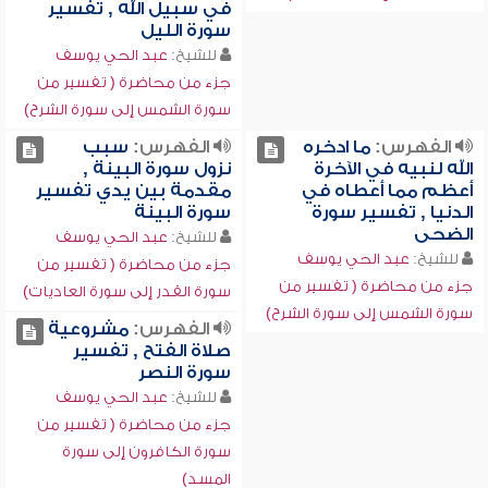
في سبيل الله , تفسير
سورة الليل
للشيخ:
عبد الحي يوسف
جزء من محاضرة ( تفسير من
سورة الشمس إلى سورة الشرح)
الفهرس:
ما ادخره
الفهرس:
سبب
الله لنبيه في الآخرة
نزول سورة البينة ,
أعظم مما أعطاه في
مقدمة بين يدي تفسير
الدنيا , تفسير سورة
سورة البينة
الضحى
للشيخ:
عبد الحي يوسف
للشيخ:
عبد الحي يوسف
جزء من محاضرة ( تفسير من
جزء من محاضرة ( تفسير من
سورة القدر إلى سورة العاديات)
سورة الشمس إلى سورة الشرح)
الفهرس:
مشروعية
صلاة الفتح , تفسير
سورة النصر
للشيخ:
عبد الحي يوسف
جزء من محاضرة ( تفسير من
سورة الكافرون إلى سورة
المسد)