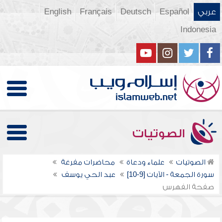
عربي
Español
Deutsch
Français
English
Indonesia
الصوتيات
الصوتيات
علماء ودعاة
محاضرات مفرغة
سورة الجمعة - الآيات [9-10]
عبد الحي يوسف
صفحة الفهرس