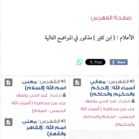
صفحة الفهرس
الأعلام : ( ابن كثير ) مذكور في المواضع التالية
الفهرس:
معاني
الفهرس:
معنى
أسماء الله: (الحكم
اسم الله (السلام)
والحكيم والحاكم)
للشيخ:
عبد الحي يوسف
للشيخ:
عبد الحي يوسف
جزء من محاضرة ( أسماء الله
جزء من محاضرة ( أسماء الله
الحسنى - السلام)
الحسنى - الحكم والحاكم
الفهرس:
معنى
والحكيم)
اسم الله: (القاهر
والقهار)