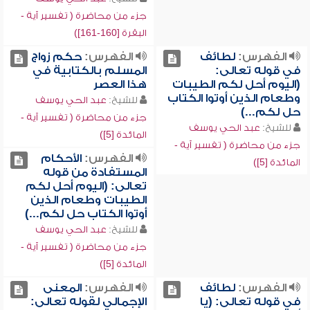
جزء من محاضرة ( تفسير آية -
البقرة [160-161])
الفهرس:
لطائف
الفهرس:
حكم زواج
في قوله تعالى:
المسلم بالكتابية في
(اليوم أحل لكم الطيبات
هذا العصر
وطعام الذين أوتوا الكتاب
للشيخ:
عبد الحي يوسف
حل لكم...)
جزء من محاضرة ( تفسير آية -
للشيخ:
عبد الحي يوسف
المائدة [5])
جزء من محاضرة ( تفسير آية -
الفهرس:
الأحكام
المائدة [5])
المستفادة من قوله
تعالى: (اليوم أحل لكم
الطيبات وطعام الذين
أوتوا الكتاب حل لكم...)
للشيخ:
عبد الحي يوسف
جزء من محاضرة ( تفسير آية -
المائدة [5])
الفهرس:
لطائف
الفهرس:
المعنى
في قوله تعالى: (يا
الإجمالي لقوله تعالى: