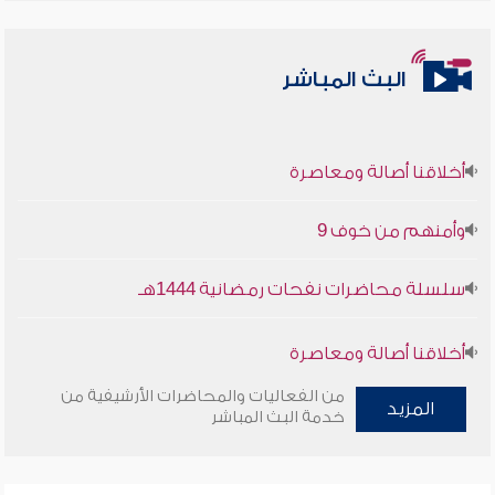
البث المباشر
أخلاقنا أصالة ومعاصرة
وأمنهم من خوف 9
سلسلة محاضرات نفحات رمضانية 1444هـ
أخلاقنا أصالة ومعاصرة
من الفعاليات والمحاضرات الأرشيفية من
وأمنهم من خوف 9
المزيد
خدمة البث المباشر
سلسلة محاضرات نفحات رمضانية 1444هـ