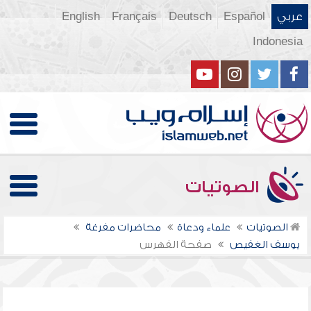
عربي
Español
Deutsch
Français
English
Indonesia
الصوتيات
الصوتيات
علماء ودعاة
محاضرات مفرغة
يوسف الغفيص
صفحة الفهرس