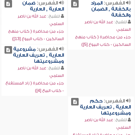
الفهرس:
المراد
الفهرس:
ضمان
بالكفالة , الضمان
العارية , العارية
والكفالة
للشيخ:
عبد الله بن ناصر
للشيخ:
عبد الله بن ناصر
السلمي
السلمي
جزء من محاضرة ( كتاب منهج
جزء من محاضرة ( كتاب منهج
السالكين - كتاب البيوع [13])
السالكين - كتاب البيوع [5])
الفهرس:
مشروعية
العارية , تعريف العارية
ومشروعيتها
للشيخ:
عبد الله بن ناصر
السلمي
جزء من محاضرة ( زاد المستقنع
- كتاب البيع [4])
الفهرس:
حكم
العارية , تعريف العارية
ومشروعيتها
للشيخ:
عبد الله بن ناصر
السلمي
جزء من محاضرة ( زاد المستقنع