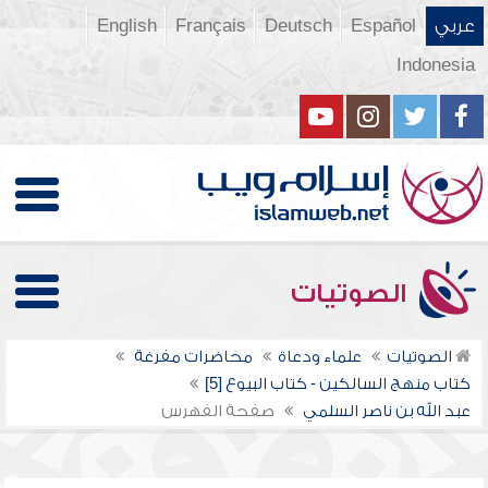
عربي
Español
Deutsch
Français
English
Indonesia
الصوتيات
الصوتيات
علماء ودعاة
محاضرات مفرغة
كتاب منهج السالكين - كتاب البيوع [5]
عبد الله بن ناصر السلمي
صفحة الفهرس