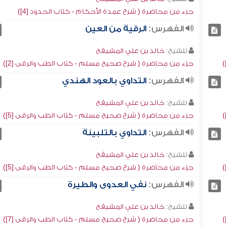
جزء من محاضرة ( شرح عمدة الأحكام - كتاب الحدود [4])
الفهرس:
الرقية من العين
للشيخ:
خالد بن علي المشيقح
جزء من محاضرة ( شرح صحيح مسلم - كتاب الطب والرقى [2])
الفهرس:
التداوي بالعود الهندي
للشيخ:
خالد بن علي المشيقح
جزء من محاضرة ( شرح صحيح مسلم - كتاب الطب والرقى [5])
الفهرس:
التداوي بالتلبينة
للشيخ:
خالد بن علي المشيقح
جزء من محاضرة ( شرح صحيح مسلم - كتاب الطب والرقى [5])
الفهرس:
نفي العدوى والطيرة
للشيخ:
خالد بن علي المشيقح
جزء من محاضرة ( شرح صحيح مسلم - كتاب الطب والرقى [7])