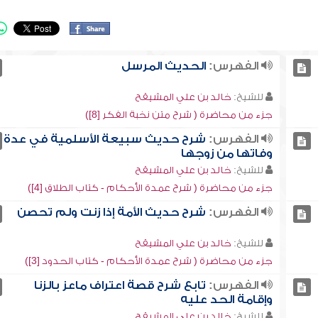
الفهرس:
الحديث المرسل
للشيخ:
خالد بن علي المشيقح
جزء من محاضرة ( شرح متن نخبة الفكر [8])
الفهرس:
شرح حديث سبيعة الأسلمية في عدة
وفاتها من زوجها
للشيخ:
خالد بن علي المشيقح
جزء من محاضرة ( شرح عمدة الأحكام - كتاب الطلاق [4])
الفهرس:
شرح حديث الأمة إذا زنت ولم تحصن
للشيخ:
خالد بن علي المشيقح
جزء من محاضرة ( شرح عمدة الأحكام - كتاب الحدود [3])
الفهرس:
تابع شرح قصة اعتراف ماعز بالزنا
وإقامة الحد عليه
للشيخ:
خالد بن علي المشيقح