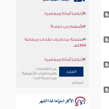
أخلاقنا أصالة ومعاصرة
وأمنهم من خوف 9
سلسلة محاضرات نفحات رمضانية
1444هـ
أخلاقنا أصالة ومعاصرة
وأمنهم من خوف 9
من الفعاليات
المزيد
والمحاضرات الأرشيفية
سلسلة محاضرات نفحات رمضانية
من خدمة البث
المباشر
1444هـ
الأكثر استماعا لهذا الشهر