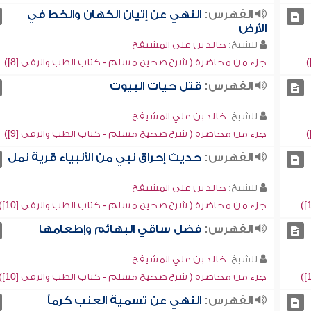
الفهرس:
النهي عن إتيان الكهان والخط في
الأرض
للشيخ:
خالد بن علي المشيقح
جزء من محاضرة ( شرح صحيح مسلم - كتاب الطب والرقى [8])
الفهرس:
قتل حيات البيوت
للشيخ:
خالد بن علي المشيقح
جزء من محاضرة ( شرح صحيح مسلم - كتاب الطب والرقى [9])
الفهرس:
حديث إحراق نبي من الأنبياء قرية نمل
للشيخ:
خالد بن علي المشيقح
جزء من محاضرة ( شرح صحيح مسلم - كتاب الطب والرقى [10])
الفهرس:
فضل ساقي البهائم وإطعامها
للشيخ:
خالد بن علي المشيقح
جزء من محاضرة ( شرح صحيح مسلم - كتاب الطب والرقى [10])
الفهرس:
النهي عن تسمية العنب كرماً