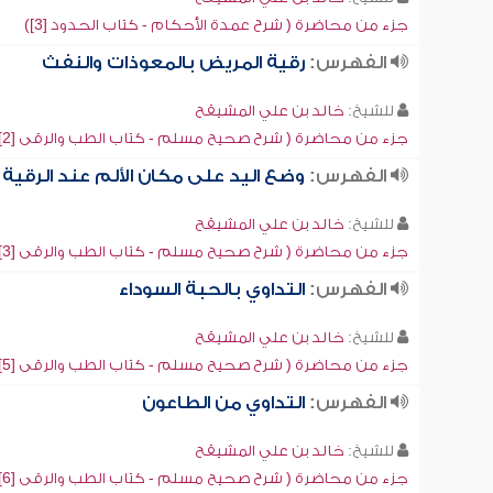
جزء من محاضرة ( شرح عمدة الأحكام - كتاب الحدود [3])
الفهرس:
رقية المريض بالمعوذات والنفث
للشيخ:
خالد بن علي المشيقح
جزء من محاضرة ( شرح صحيح مسلم - كتاب الطب والرقى [2])
الفهرس:
وضع اليد على مكان الألم عند الرقية
للشيخ:
خالد بن علي المشيقح
جزء من محاضرة ( شرح صحيح مسلم - كتاب الطب والرقى [3])
الفهرس:
التداوي بالحبة السوداء
للشيخ:
خالد بن علي المشيقح
جزء من محاضرة ( شرح صحيح مسلم - كتاب الطب والرقى [5])
الفهرس:
التداوي من الطاعون
للشيخ:
خالد بن علي المشيقح
جزء من محاضرة ( شرح صحيح مسلم - كتاب الطب والرقى [6])