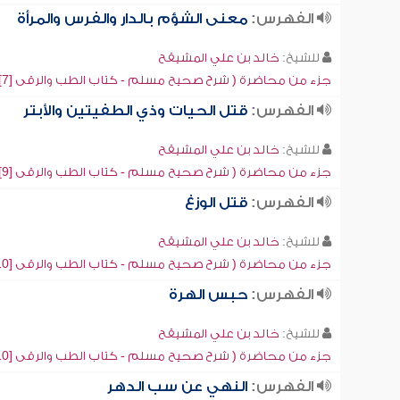
الفهرس:
معنى الشؤم بالدار والفرس والمرأة
للشيخ:
خالد بن علي المشيقح
جزء من محاضرة ( شرح صحيح مسلم - كتاب الطب والرقى [7])
الفهرس:
قتل الحيات وذي الطفيتين والأبتر
للشيخ:
خالد بن علي المشيقح
جزء من محاضرة ( شرح صحيح مسلم - كتاب الطب والرقى [9])
الفهرس:
قتل الوزغ
للشيخ:
خالد بن علي المشيقح
جزء من محاضرة ( شرح صحيح مسلم - كتاب الطب والرقى [10])
الفهرس:
حبس الهرة
للشيخ:
خالد بن علي المشيقح
جزء من محاضرة ( شرح صحيح مسلم - كتاب الطب والرقى [10])
الفهرس:
النهي عن سب الدهر