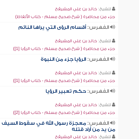
للشيخ:
خالد بن علي المشيقح
جزء من محاضرة ( شرح صحيح مسلم - كتاب الألفاظ)
الفهرس:
أقسام الرؤى التي يراها النائم
للشيخ:
خالد بن علي المشيقح
جزء من محاضرة ( شرح صحيح مسلم - كتاب الرؤيا [1])
الفهرس:
الرؤيا جزء من النبوة
للشيخ:
خالد بن علي المشيقح
جزء من محاضرة ( شرح صحيح مسلم - كتاب الرؤيا [1])
الفهرس:
حكم تعبير الرؤيا
للشيخ:
خالد بن علي المشيقح
جزء من محاضرة ( شرح صحيح مسلم - كتاب الرؤيا [2])
الفهرس:
معجزة رسول الله في سقوط السيف
من يد من أراد قتله
للشيخ:
خالد بن علي المشيقح