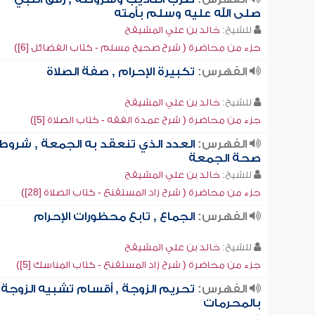
صلى الله عليه وسلم بأمته
للشيخ:
خالد بن علي المشيقح
جزء من محاضرة ( شرح صحيح مسلم - كتاب الفضائل [6])
الفهرس:
تكبيرة الإحرام , صفة الصلاة
للشيخ:
خالد بن علي المشيقح
جزء من محاضرة ( شرح عمدة الفقه - كتاب الصلاة [5])
الفهرس:
العدد الذي تنعقد به الجمعة , شروط
صحة الجمعة
للشيخ:
خالد بن علي المشيقح
جزء من محاضرة ( شرح زاد المستقنع - كتاب الصلاة [28])
الفهرس:
الجماع , تابع محظورات الإحرام
للشيخ:
خالد بن علي المشيقح
جزء من محاضرة ( شرح زاد المستقنع - كتاب المناسك [5])
الفهرس:
تحريم الزوجة , أقسام تشبيه الزوجة
بالمحرمات