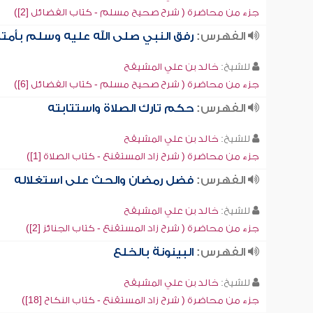
جزء من محاضرة ( شرح صحيح مسلم - كتاب الفضائل [2])
الفهرس:
رفق النبي صلى الله عليه وسلم بأمت
للشيخ:
خالد بن علي المشيقح
جزء من محاضرة ( شرح صحيح مسلم - كتاب الفضائل [6])
الفهرس:
حكم تارك الصلاة واستتابته
للشيخ:
خالد بن علي المشيقح
جزء من محاضرة ( شرح زاد المستقنع - كتاب الصلاة [1])
الفهرس:
فضل رمضان والحث على استغلاله
للشيخ:
خالد بن علي المشيقح
جزء من محاضرة ( شرح زاد المستقنع - كتاب الجنائز [2])
الفهرس:
البينونة بالخلع
للشيخ:
خالد بن علي المشيقح
جزء من محاضرة ( شرح زاد المستقنع - كتاب النكاح [18])