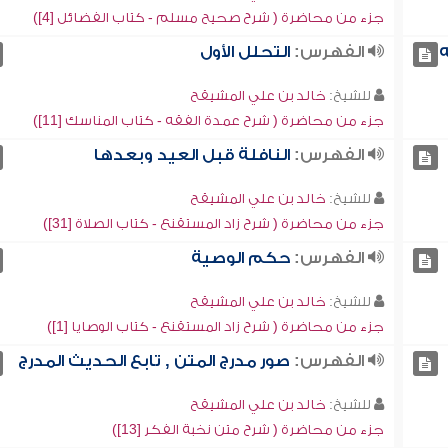
جزء من محاضرة ( شرح صحيح مسلم - كتاب الفضائل [4])
ه
الفهرس:
التحلل الأول
للشيخ:
خالد بن علي المشيقح
جزء من محاضرة ( شرح عمدة الفقه - كتاب المناسك [11])
الفهرس:
النافلة قبل العيد وبعدها
للشيخ:
خالد بن علي المشيقح
جزء من محاضرة ( شرح زاد المستقنع - كتاب الصلاة [31])
الفهرس:
حكم الوصية
للشيخ:
خالد بن علي المشيقح
جزء من محاضرة ( شرح زاد المستقنع - كتاب الوصايا [1])
الفهرس:
صور مدرج المتن , تابع الحديث المدرج
للشيخ:
خالد بن علي المشيقح
جزء من محاضرة ( شرح متن نخبة الفكر [13])