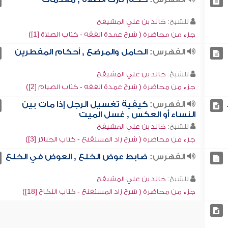
للشيخ:
خالد بن علي المشيقح
جزء من محاضرة ( شرح عمدة الفقه - كتاب الصلاة [1])
الفهرس:
الحامل والمرضع , أحكام المفطرين
للشيخ:
خالد بن علي المشيقح
جزء من محاضرة ( شرح عمدة الفقه - كتاب الصيام [2])
الفهرس:
كيفية تغسيل الرجل إذا مات بين
النساء أو العكس , غسل الميت
للشيخ:
خالد بن علي المشيقح
جزء من محاضرة ( شرح زاد المستقنع - كتاب الجنائز [3])
الفهرس:
ضابط عوض الخلع , العوض في الخلع
للشيخ:
خالد بن علي المشيقح
جزء من محاضرة ( شرح زاد المستقنع - كتاب النكاح [18])