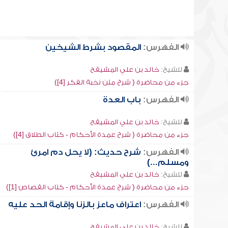
الفهرس:
المقصود بشرط الشيخين
للشيخ:
خالد بن علي المشيقح
جزء من محاضرة ( شرح متن نخبة الفكر [4])
الفهرس:
باب العدة
للشيخ:
خالد بن علي المشيقح
جزء من محاضرة ( شرح عمدة الأحكام - كتاب الطلاق [4])
الفهرس:
شرح حديث: (لا يحل دم امرئ
ومسلم...)
للشيخ:
خالد بن علي المشيقح
جزء من محاضرة ( شرح عمدة الأحكام - كتاب القصاص [1])
الفهرس:
اعتراف ماعز بالزنا وإقامة الحد عليه
للشيخ:
خالد بن علي المشيقح