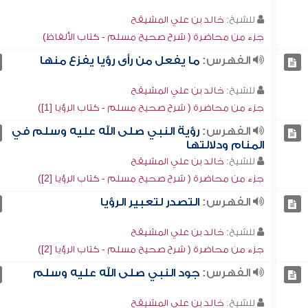
للشيخ:
خالد بن علي المشيقح
جزء من محاضرة ( شرح صحيح مسلم - كتاب الألفاظ)
الفهرس:
ما يفعل من رأى رؤيا يفزع منها
للشيخ:
خالد بن علي المشيقح
جزء من محاضرة ( شرح صحيح مسلم - كتاب الرؤيا [1])
الفهرس:
رؤية النبي صلى الله عليه وسلم في
المنام ودلالتها
للشيخ:
خالد بن علي المشيقح
جزء من محاضرة ( شرح صحيح مسلم - كتاب الرؤيا [2])
الفهرس:
التصدر لتعبير الرؤيا
للشيخ:
خالد بن علي المشيقح
جزء من محاضرة ( شرح صحيح مسلم - كتاب الرؤيا [2])
الفهرس:
جود النبي صلى الله عليه وسلم
للشيخ:
خالد بن علي المشيقح