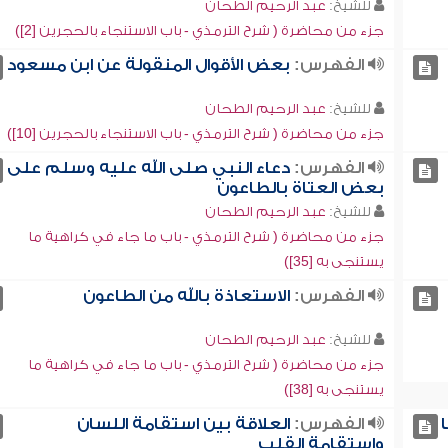
للشيخ:
عبد الرحيم الطحان
جزء من محاضرة ( شرح الترمذي - باب الاستنجاء بالحجرين [2])
الفهرس:
بعض الأقوال المنقولة عن ابن مسعود
للشيخ:
عبد الرحيم الطحان
جزء من محاضرة ( شرح الترمذي - باب الاستنجاء بالحجرين [10])
الفهرس:
دعاء النبي صلى الله عليه وسلم على
بعض العتاة بالطاعون
للشيخ:
عبد الرحيم الطحان
جزء من محاضرة ( شرح الترمذي - باب ما جاء في كراهية ما
يستنجى به [35])
الفهرس:
الاستعاذة بالله من الطاعون
للشيخ:
عبد الرحيم الطحان
جزء من محاضرة ( شرح الترمذي - باب ما جاء في كراهية ما
يستنجى به [38])
الفهرس:
العلاقة بين استقامة اللسان
واستقامة القلب