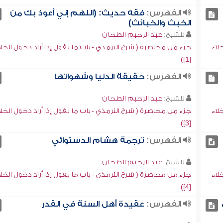
الفهرس:
فقه حديث: (اللهم إني أعوذ بك من
الخبث والخبائث)
للشيخ:
عبد الرحيم الطحان
لاء
جزء من محاضرة ( شرح الترمذي - باب ما يقول إذا أراد دخول الخلا
[1])
الفهرس:
حقيقة الدنيا وشهواتها
للشيخ:
عبد الرحيم الطحان
لاء
جزء من محاضرة ( شرح الترمذي - باب ما يقول إذا أراد دخول الخلا
[3])
الفهرس:
ترجمة هشام الدستوائي
للشيخ:
عبد الرحيم الطحان
لاء
جزء من محاضرة ( شرح الترمذي - باب ما يقول إذا أراد دخول الخلا
[4])
الفهرس:
عقيدة أهل السنة في القدر