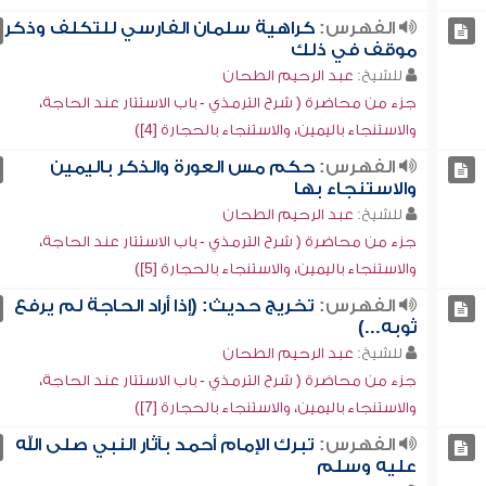
الفهرس:
كراهية سلمان الفارسي للتكلف وذكر
موقف في ذلك
للشيخ:
عبد الرحيم الطحان
جزء من محاضرة ( شرح الترمذي - باب الاستتار عند الحاجة،
والاستنجاء باليمين، والاستنجاء بالحجارة [4])
الفهرس:
حكم مس العورة والذكر باليمين
والاستنجاء بها
للشيخ:
عبد الرحيم الطحان
جزء من محاضرة ( شرح الترمذي - باب الاستتار عند الحاجة،
والاستنجاء باليمين، والاستنجاء بالحجارة [5])
الفهرس:
تخريج حديث: (إذا أراد الحاجة لم يرفع
ثوبه...)
للشيخ:
عبد الرحيم الطحان
جزء من محاضرة ( شرح الترمذي - باب الاستتار عند الحاجة،
والاستنجاء باليمين، والاستنجاء بالحجارة [7])
الفهرس:
تبرك الإمام أحمد بآثار النبي صلى الله
عليه وسلم