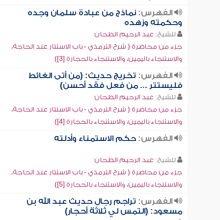
الفهرس:
نماذج من عبادة سلمان وجده
وحكمته وزهده
للشيخ:
عبد الرحيم الطحان
جزء من محاضرة ( شرح الترمذي - باب الاستتار عند الحاجة،
والاستنجاء باليمين، والاستنجاء بالحجارة [3])
الفهرس:
تخريج حديث: (من أتى الغائط
فليستتر ... من فعل فقد أحسن)
للشيخ:
عبد الرحيم الطحان
جزء من محاضرة ( شرح الترمذي - باب الاستتار عند الحاجة،
والاستنجاء باليمين، والاستنجاء بالحجارة [4])
الفهرس:
حكم الاستمناء وأدلته
للشيخ:
عبد الرحيم الطحان
جزء من محاضرة ( شرح الترمذي - باب الاستتار عند الحاجة،
والاستنجاء باليمين، والاستنجاء بالحجارة [5])
الفهرس:
تراجم رجال حديث عبد الله بن
مسعود: (التمس لي ثلاثة أحجار)