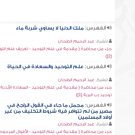
الفهرس:
ملك الدنيا لا يساوي شربة ماء
للشيخ:
عبد الرحيم الطحان
جزء من محاضرة ( مقدمة في علم التوحيد - تعريف علم التو
[2])
الفهرس:
علم التوحيد والسعادة في الحياة
للشيخ:
عبد الرحيم الطحان
جزء من محاضرة ( مقدمة في علم التوحيد - السعادة الأبدية
توحيد رب البرية [1])
الفهرس:
مجمل ما جاء في القول الراجح في
مصير من لم تتوافر فيه شروط التكليف من غير
أولاد المسلمين
للشيخ:
عبد الرحيم الطحان
جزء من محاضرة ( مقدمة في علم التوحيد - الأقوال المرجوح