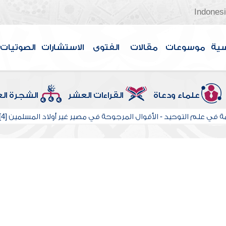
Indones
سية
موسوعات
مقالات
الفتوى
الاستشارات
الصوتيات
علماء ودعاة
القراءات العشر
الشجرة ال
في علم التوحيد - الأقوال المرجوحة في مصير غير أولاد المسلمين [4]