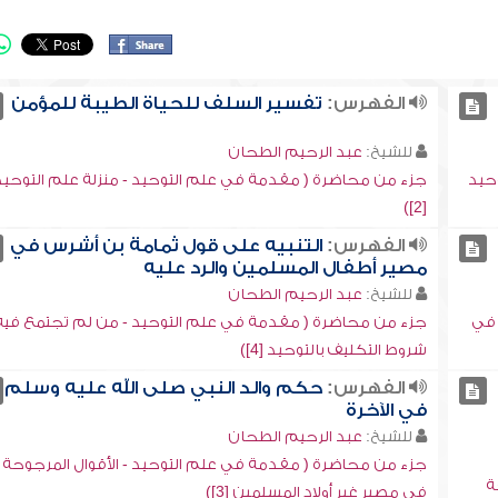
الفهرس:
تفسير السلف للحياة الطيبة للمؤمن
للشيخ:
عبد الرحيم الطحان
حيد
جزء من محاضرة ( مقدمة في علم التوحيد - منزلة علم التوحيد
[2])
الفهرس:
التنبيه على قول ثمامة بن أشرس في
مصير أطفال المسلمين والرد عليه
للشيخ:
عبد الرحيم الطحان
 في
جزء من محاضرة ( مقدمة في علم التوحيد - من لم تجتمع فيه
شروط التكليف بالتوحيد [4])
الفهرس:
حكم والد النبي صلى الله عليه وسلم
في الآخرة
للشيخ:
عبد الرحيم الطحان
جزء من محاضرة ( مقدمة في علم التوحيد - الأقوال المرجوحة
ة
في مصير غير أولاد المسلمين [3])