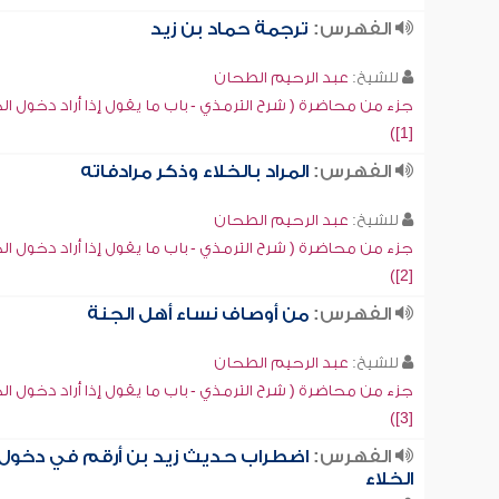
الفهرس:
ترجمة حماد بن زيد
للشيخ:
عبد الرحيم الطحان
جزء من محاضرة ( شرح الترمذي - باب ما يقول إذا أراد دخول الخ
[1])
الفهرس:
المراد بالخلاء وذكر مرادفاته
للشيخ:
عبد الرحيم الطحان
جزء من محاضرة ( شرح الترمذي - باب ما يقول إذا أراد دخول الخ
[2])
الفهرس:
من أوصاف نساء أهل الجنة
للشيخ:
عبد الرحيم الطحان
جزء من محاضرة ( شرح الترمذي - باب ما يقول إذا أراد دخول الخ
[3])
الفهرس:
اضطراب حديث زيد بن أرقم في دخول
الخلاء