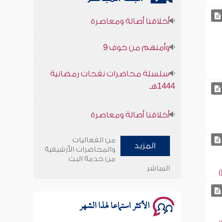
أخلاقنا أصالة ومعاصرة
وأمنهم من خوف 9
سلسلة محاضرات نفحات رمضانية
1444هـ
أخلاقنا أصالة ومعاصرة
وأمنهم من خوف 9
من الفعاليات
المزيد
سلسلة محاضرات نفحات رمضانية
والمحاضرات الأرشيفية
من خدمة البث
1444هـ
المباشر
الأكثر استماعا لهذا الشهر