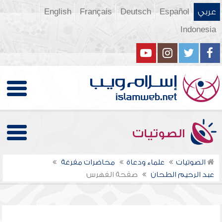
عربي
Español
Deutsch
Français
English
Indonesia
الصوتيات
الصوتيات
علماء ودعاة
محاضرات مفرغة
عبد الرحيم الطحان
صفحة الفهرس