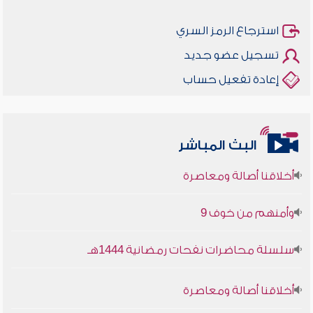
استرجاع الرمز السري
تسجيل عضو جديد
إعادة تفعيل حساب
البث المباشر
أخلاقنا أصالة ومعاصرة
وأمنهم من خوف 9
سلسلة محاضرات نفحات رمضانية 1444هـ
أخلاقنا أصالة ومعاصرة
وأمنهم من خوف 9