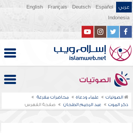
عربي
Español
Deutsch
Français
English
Indonesia
الصوتيات
الصوتيات
علماء ودعاة
محاضرات مفرغة
ذكر الموت
عبد الرحيم الطحان
صفحة الفهرس