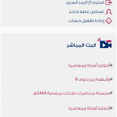
استرجاع الرمز السري
تسجيل عضو جديد
إعادة تفعيل حساب
البث المباشر
أخلاقنا أصالة ومعاصرة
وأمنهم من خوف 9
سلسلة محاضرات نفحات رمضانية 1444هـ
أخلاقنا أصالة ومعاصرة