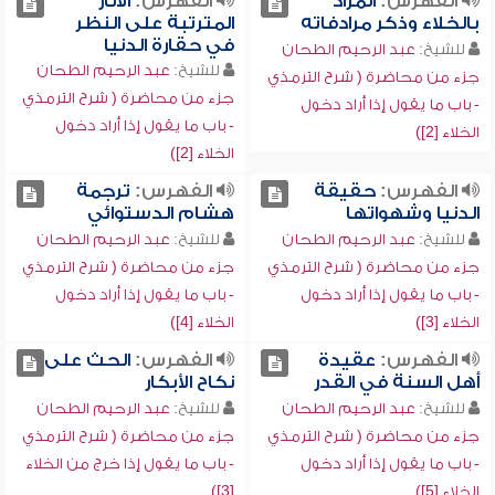
الفهرس:
المراد
الفهرس:
الآثار
بالخلاء وذكر مرادفاته
المترتبة على النظر
في حقارة الدنيا
للشيخ:
عبد الرحيم الطحان
للشيخ:
عبد الرحيم الطحان
جزء من محاضرة ( شرح الترمذي
جزء من محاضرة ( شرح الترمذي
- باب ما يقول إذا أراد دخول
- باب ما يقول إذا أراد دخول
الخلاء [2])
الخلاء [2])
الفهرس:
حقيقة
الفهرس:
ترجمة
الدنيا وشهواتها
هشام الدستوائي
للشيخ:
عبد الرحيم الطحان
للشيخ:
عبد الرحيم الطحان
جزء من محاضرة ( شرح الترمذي
جزء من محاضرة ( شرح الترمذي
- باب ما يقول إذا أراد دخول
- باب ما يقول إذا أراد دخول
الخلاء [3])
الخلاء [4])
الفهرس:
عقيدة
الفهرس:
الحث على
أهل السنة في القدر
نكاح الأبكار
للشيخ:
عبد الرحيم الطحان
للشيخ:
عبد الرحيم الطحان
جزء من محاضرة ( شرح الترمذي
جزء من محاضرة ( شرح الترمذي
- باب ما يقول إذا أراد دخول
- باب ما يقول إذا خرج من الخلاء
الخلاء [5])
[3])