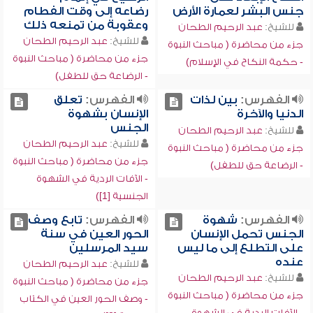
جنس البشر لعمارة الأرض
رضاعه إلى وقت الفطام
وعقوبة من تمنعه ذلك
للشيخ:
عبد الرحيم الطحان
للشيخ:
عبد الرحيم الطحان
جزء من محاضرة ( مباحث النبوة
جزء من محاضرة ( مباحث النبوة
- حكمة النكاح في الإسلام)
- الرضاعة حق للطفل)
الفهرس:
بين لذات
الفهرس:
تعلق
الدنيا والآخرة
الإنسان بشهوة
الجنس
للشيخ:
عبد الرحيم الطحان
للشيخ:
عبد الرحيم الطحان
جزء من محاضرة ( مباحث النبوة
جزء من محاضرة ( مباحث النبوة
- الرضاعة حق للطفل)
- الآفات الردية في الشهوة
الجنسية [1])
الفهرس:
شهوة
الفهرس:
تابع وصف
الجنس تحمل الإنسان
الحور العين في سنة
على التطلع إلى ما ليس
سيد المرسلين
عنده
للشيخ:
عبد الرحيم الطحان
للشيخ:
عبد الرحيم الطحان
جزء من محاضرة ( مباحث النبوة
جزء من محاضرة ( مباحث النبوة
- وصف الحور العين في الكتاب
- الآفات الردية في الشهوة