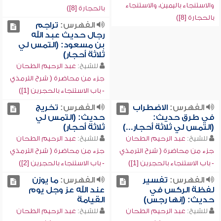
والاستنجاء باليمين، والاستنجاء
بالحجارة [8])
بالحجارة [8])
الفهرس:
تراجم
رجال حديث عبد الله
بن مسعود: (التمس لي
ثلاثة أحجار)
للشيخ:
عبد الرحيم الطحان
جزء من محاضرة ( شرح الترمذي
- باب الاستنجاء بالحجرين [1])
الفهرس:
الاضطراب
الفهرس:
تخريج
في طرق حديث:
حديث: (التمس لي
(التمس لي ثلاثة أحجار...)
ثلاثة أحجار)
للشيخ:
عبد الرحيم الطحان
للشيخ:
عبد الرحيم الطحان
جزء من محاضرة ( شرح الترمذي
جزء من محاضرة ( شرح الترمذي
- باب الاستنجاء بالحجرين [1])
- باب الاستنجاء بالحجرين [2])
الفهرس:
تفسير
الفهرس:
ما يوزن
لفظة الركس في
عند الله عز وجل يوم
حديث: (إنها رجس)
القيامة
للشيخ:
عبد الرحيم الطحان
للشيخ:
عبد الرحيم الطحان