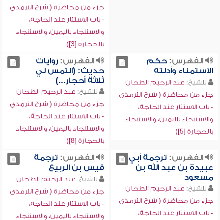
جزء من محاضرة ( شرح الترمذي
- باب الاستتار عند الحاجة،
والاستنجاء باليمين، والاستنجاء
بالحجارة [3])
الفهرس:
حكم
الفهرس:
روايات
الاستمناء وأدلته
حديث: (التمس لي
ثلاثة أحجار...)
للشيخ:
عبد الرحيم الطحان
للشيخ:
عبد الرحيم الطحان
جزء من محاضرة ( شرح الترمذي
جزء من محاضرة ( شرح الترمذي
- باب الاستتار عند الحاجة،
- باب الاستتار عند الحاجة،
والاستنجاء باليمين، والاستنجاء
والاستنجاء باليمين، والاستنجاء
بالحجارة [5])
بالحجارة [8])
الفهرس:
ترجمة أبي
الفهرس:
ترجمة
عبيدة بن عبد الله بن
قيس بن الربيع
مسعود
للشيخ:
عبد الرحيم الطحان
للشيخ:
عبد الرحيم الطحان
جزء من محاضرة ( شرح الترمذي
جزء من محاضرة ( شرح الترمذي
- باب الاستتار عند الحاجة،
- باب الاستتار عند الحاجة،
والاستنجاء باليمين، والاستنجاء