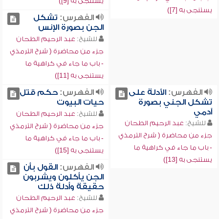
يستنجى به [9])
يستنجى به [7])
الفهرس:
تشكل
الجن بصورة الإنس
للشيخ:
عبد الرحيم الطحان
جزء من محاضرة ( شرح الترمذي
- باب ما جاء في كراهية ما
يستنجى به [11])
الفهرس:
الأدلة على
الفهرس:
حكم قتل
تشكل الجني بصورة
حيات البيوت
آدمي
للشيخ:
عبد الرحيم الطحان
للشيخ:
عبد الرحيم الطحان
جزء من محاضرة ( شرح الترمذي
جزء من محاضرة ( شرح الترمذي
- باب ما جاء في كراهية ما
- باب ما جاء في كراهية ما
يستنجى به [15])
يستنجى به [13])
الفهرس:
القول بأن
الجن يأكلون ويشربون
حقيقة وأدلة ذلك
للشيخ:
عبد الرحيم الطحان
جزء من محاضرة ( شرح الترمذي