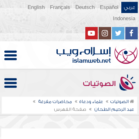
عربي
Español
Deutsch
Français
English
Indonesia
الصوتيات
الصوتيات
علماء ودعاة
محاضرات مفرغة
عبد الرحيم الطحان
صفحة الفهرس