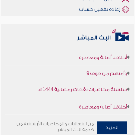
إعادة تفعيل حساب
البث المباشر
أخلاقنا أصالة ومعاصرة
وأمنهم من خوف 9
سلسلة محاضرات نفحات رمضانية 1444هـ
أخلاقنا أصالة ومعاصرة
وأمنهم من خوف 9
من الفعاليات والمحاضرات الأرشيفية من
المزيد
خدمة البث المباشر
سلسلة محاضرات نفحات رمضانية 1444هـ